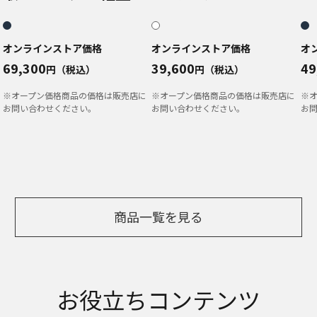
オンラインストア価格
オンラインストア価格
オ
69,300
39,600
49
円（税込）
円（税込）
※オープン価格商品の価格は販売店に
※オープン価格商品の価格は販売店に
※
お問い合わせください。
お問い合わせください。
お
商品一覧を見る
お役立ちコンテンツ