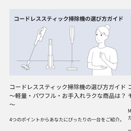
コードレススティック掃除機の選び方ガイド
～軽量・パワフル・お手入れラクな商品は？
～
4つのポイントからあなたにぴったりの一台をご紹介。