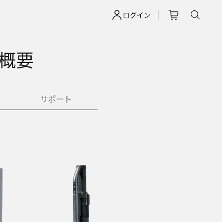
ログイン
概要
サポート