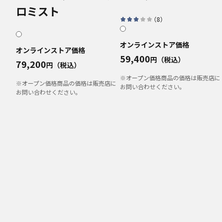
ロミスト
（
8
）
オンラインストア価格
オンラインストア価格
59,400
円（税込）
79,200
円（税込）
※オープン価格商品の価格は販売店に
※オープン価格商品の価格は販売店に
お問い合わせください。
お問い合わせください。