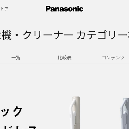
ストア
除機・クリーナー カテゴリー
一覧
比較表
コンテンツ