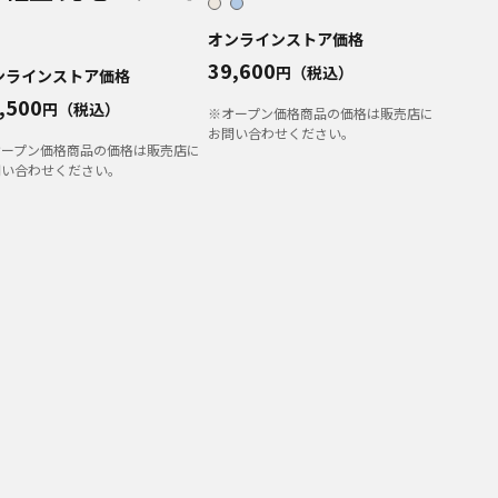
オンラインストア価格
39,600
円（税込）
ンラインストア価格
,500
円（税込）
※オープン価格商品の価格は販売店に
お問い合わせください。
オープン価格商品の価格は販売店に
問い合わせください。