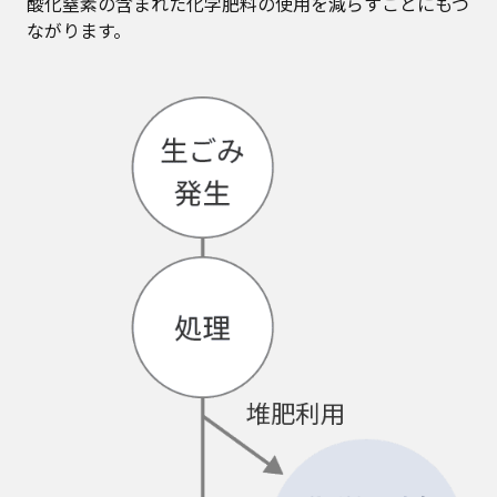
酸化窒素の含まれた化学肥料の使用を減らすことにもつ
ながります。