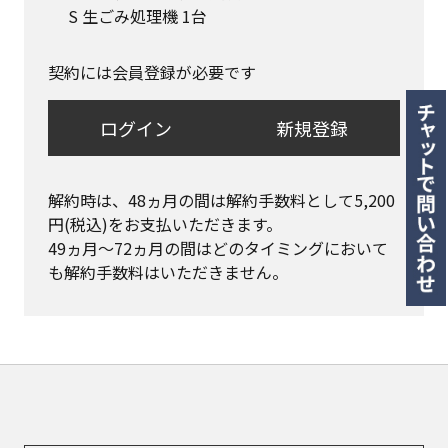
S 生ごみ処理機 1台
契約には会員登録が必要です
ログイン
新規登録
解約時は、48ヵ月の間は解約手数料として5,200
円(税込)をお支払いただきます。

49ヵ月〜72ヵ月の間はどのタイミングにおいて
も解約手数料はいただきません。