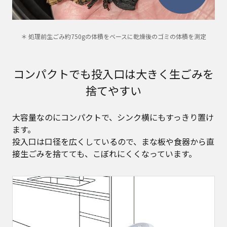
＊ 処理前生ごみ約750gの体積をベースに乾燥後のゴミの体積を測定
コンパクトでも投入口は大きく生ごみを
捨てやすい
大容量なのにコンパクトで、シンク横にもすっきり置け
ます。
投入口は口径を広くしているので、まな板や食器から直
接生ごみを捨てても、こぼれにくくなっています。