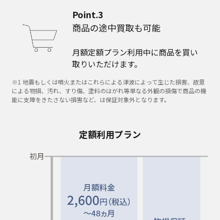
Point.3
商品の途中買取も可能
月額定額プラン利用中に商品を買い
取りいただけます。
※1 地震もしくは噴火またはこれらによる津波によって生じた損害、故意
による物損、汚れ、すり傷、塗料のはがれ等単なる外観の損傷で商品の機
能に支障をきたさない損害など、は保証対象外となります。
定額利用プラン