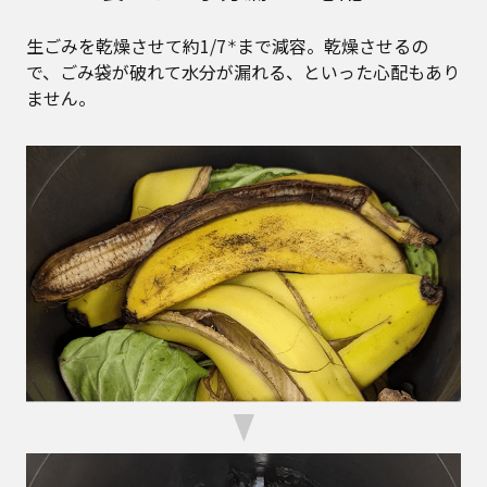
生ごみを乾燥させて約1/7
まで減容。乾燥させるの
＊
で、ごみ袋が破れて水分が漏れる、といった心配もあり
ません。