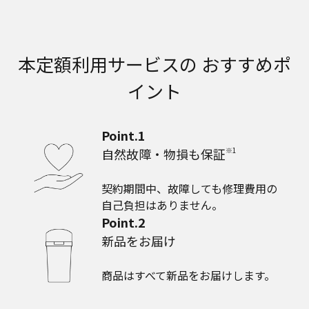
本定額利用サービスの おすすめポ
イント
Point.1
自然故障‧物損も保証
※1
契約期間中、故障しても修理費用の
自己負担はありません。
Point.2
新品をお届け
商品はすべて新品をお届けします。