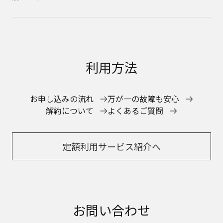
利用方法
お申し込みの流れ
万が一の故障も安心
解約について
よくあるご質問
定額利用サービス紹介へ
お問い合わせ