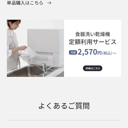
単品購入はこちら
よくあるご質問