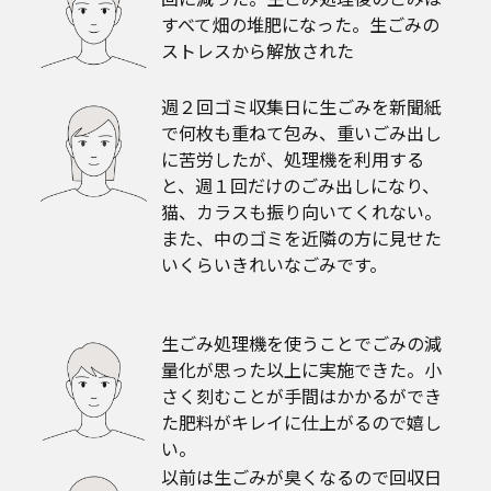
すべて畑の堆肥になった。生ごみの
ストレスから解放された
週２回ゴミ収集日に生ごみを新聞紙
で何枚も重ねて包み、重いごみ出し
に苦労したが、処理機を利用する
と、週１回だけのごみ出しになり、
猫、カラスも振り向いてくれない。
また、中のゴミを近隣の方に見せた
いくらいきれいなごみです。
生ごみ処理機を使うことでごみの減
量化が思った以上に実施できた。小
さく刻むことが手間はかかるができ
た肥料がキレイに仕上がるので嬉し
い。
以前は生ごみが臭くなるので回収日