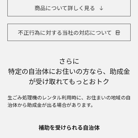
商品について詳しく見る
不正行為に対する当社の対応について
さらに
特定の自治体にお住いの方なら、助成金
が受け取れてもっとおトク
生ごみ処理機のレンタル利用時に、お住まいの地域の自
治体から助成金が出る場合があります。
補助を受けられる自治体