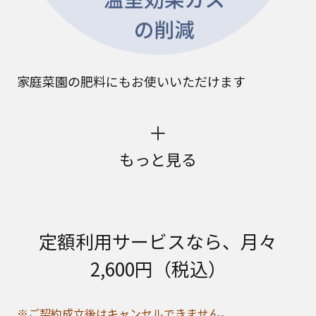
家庭菜園の肥料にもお使いいただけます
もっと見る
定額利用サービスなら、月々
2,600円（税込）
※ご契約成立後はキャンセルできません。