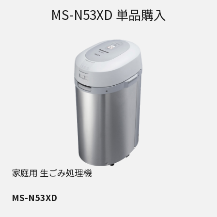
MS-N53XD 単品購入
家庭用 生ごみ処理機
MS-N53XD