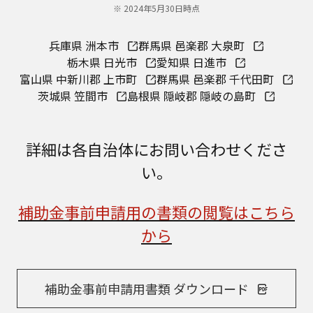
※ 2024年5月30日時点
兵庫県 洲本市
群馬県 邑楽郡 大泉町
栃木県 日光市
愛知県 日進市
富山県 中新川郡 上市町
群馬県 邑楽郡 千代田町
茨城県 笠間市
島根県 隠岐郡 隠岐の島町
詳細は各自治体にお問い合わせくださ
い。
補助金事前申請用の書類の閲覧はこちら
から
補助金事前申請用書類 ダウンロード