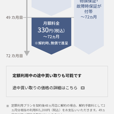
定額利用中の途中買い取りも可能です
途中買い取りの価格の詳細はこちら
定額利用プランを契約後48ヵ月迄に解約の場合、解約手数料として2
ヵ月分相当の利用料5,200円（税込）をお支払いいただきます。49ヵ