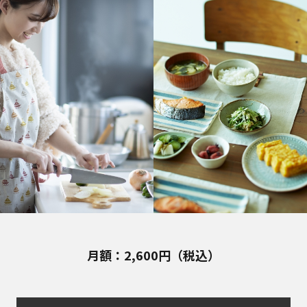
月額：2,600円（税込）