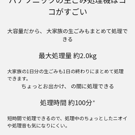
コがすごい
大容量だから、
大家族の生ごみもまとめて処理で
きる
最大処理量 約2.0kg
大家族の1日分の生ごみも1日の終わりにまとめて処理
できます。
ちょっとお出かけ、
の間に処理できる
処理時間 約100分
＊
短時間で処理できるので、処理中のちょっとしたニオイ
や処理音も気になりにくい。