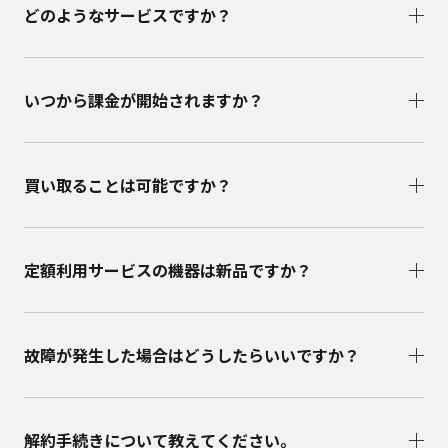
どのようなサービスですか？
いつから課金が開始されますか？
買い取ることは可能ですか？
定額利用サービスの機器は新品ですか？
故障が発生した場合はどうしたらいいですか？
解約手続きについて教えてください。