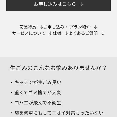
お申し込みはこちら
商品特長
お申し込み・ プラン紹介
サービスについて
仕様
よくあるご質問
生ごみのこんなお悩みありませんか？
キッチンが生ごみ臭い
重くてゴミ捨てが大変
コバエが飛んで不衛生
袋を何重にもしてニオイ対策もったいない