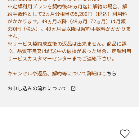
※定額利用プランを契約後48ヵ月迄に解約の場合、解
約手数料として2ヵ月分相当の5,200円（税込）利用料
がかかります。49ヵ月以降（49ヵ月–72ヵ月）は月額
330円（税込）。49ヵ月目以降は解約手数料がかかりま
せん。
※サービス契約成立後の返品は出来ません。商品に誤
り、品質不良又は配送中の破損があった場合、定額利用
サービスカスタマーセンターまでご連絡下さい。
キャンセルや返品、解約等について詳細は
こちら
お申し込みの流れについて