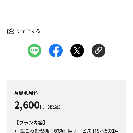
シェアする
月額利用料
2,600
円（税込）
【プラン内容】
生ごみ処理機：定額利用サービス MS-N53XD-