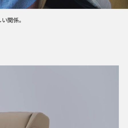
しい関係。