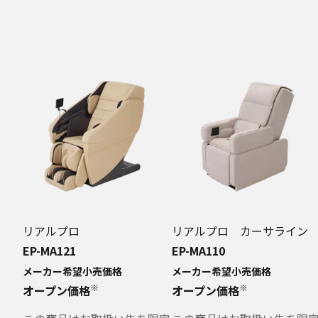
リアルプロ
リアルプロ カーサライン
EP-MA121
EP-MA110
メーカー希望小売価格
メーカー希望小売価格
※
※
オープン価格
オープン価格