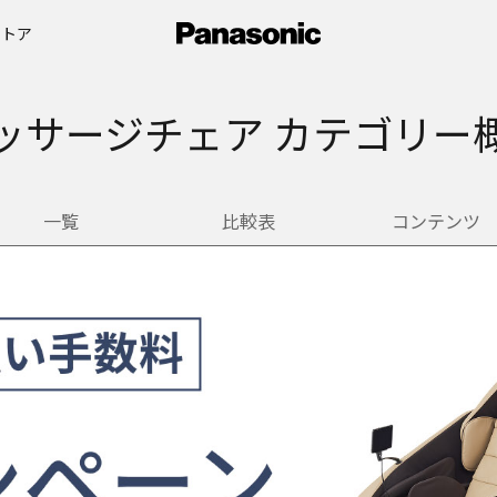
ストア
ッサージチェア カテゴリー
一覧
比較表
コンテンツ