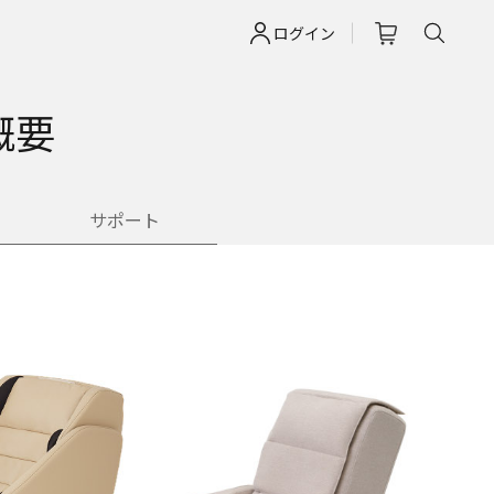
ログイン
概要
サポート