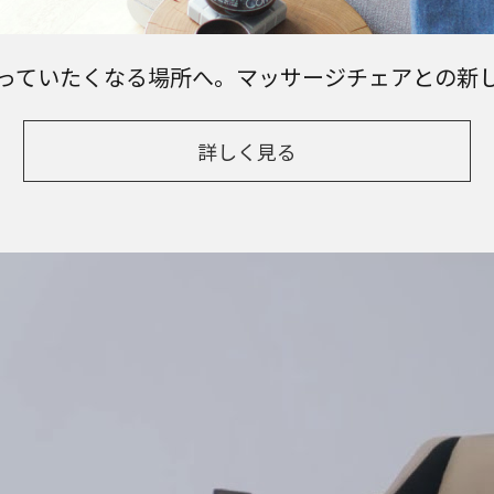
っていたくなる場所へ。マッサージチェアとの新
詳しく見る