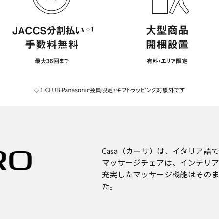
Casa（カーサ）は、イタリア語
マッサージチェアは、インテリア
充実したマッサージ機能はそのま
た。