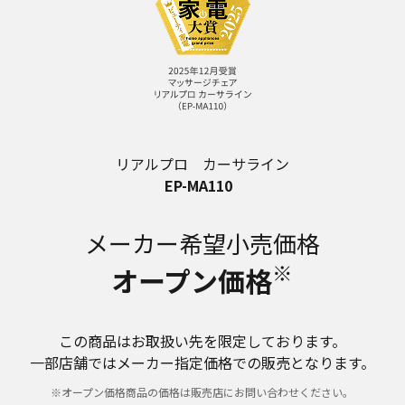
リアルプロ カーサライン
EP-MA110
メーカー希望小売価格
※
オープン価格
この商品はお取扱い先を限定しております。
一部店舗ではメーカー指定価格での販売となります。
※オープン価格商品の価格は販売店にお問い合わせください。