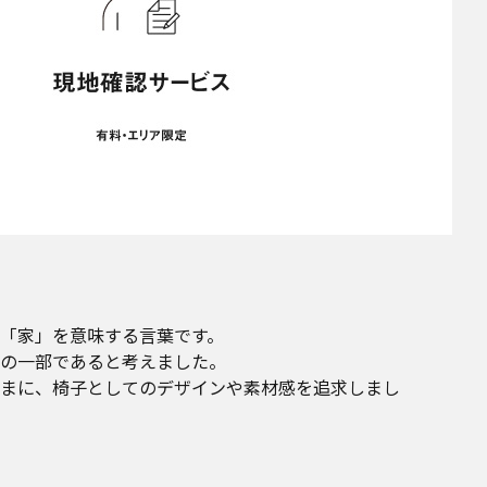
で「家」を意味する言葉です。
の一部であると考えました。
まに、椅子としてのデザインや素材感を追求しまし