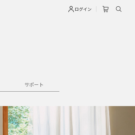
ログイン
サポート