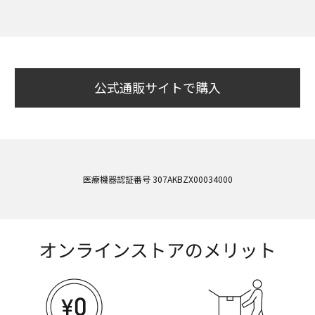
公式通販サイトで購入
医療機器認証番号 307AKBZX00034000