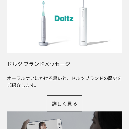
ドルツ ブランドメッセージ
オーラルケアにかける思いと、ドルツブランドの歴史を
ご紹介します。
詳しく見る