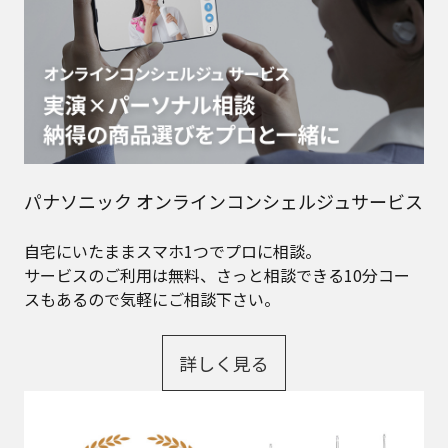
パナソニック オンラインコンシェルジュサービス
自宅にいたままスマホ1つでプロに相談。
サービスのご利用は無料、さっと相談できる10分コー
スもあるので気軽にご相談下さい。
詳しく見る