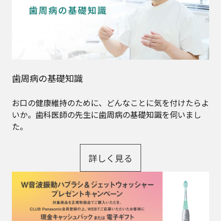
歯周病の基礎知識
お口の健康維持のために、どんなことに気を付けたらよ
いか。歯科医師の先生に歯周病の基礎知識を伺いまし
た。
詳しく見る