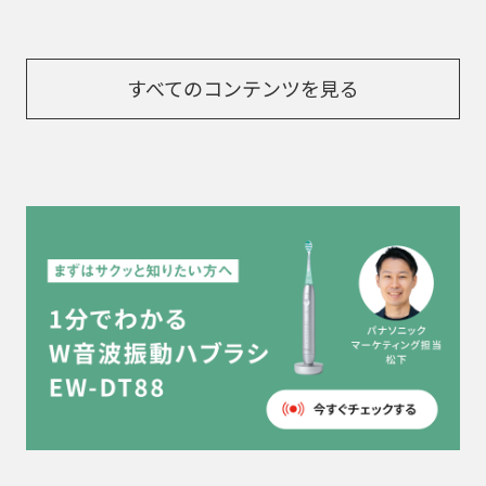
すべてのコンテンツを見る