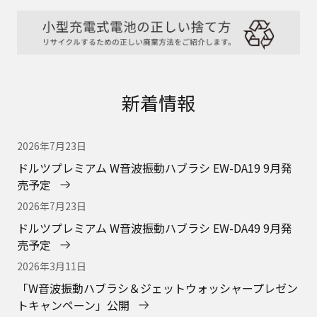
新着情報
2026年7月23日
ドルツプレミアム W音波振動ハブラシ EW-DA19 9月発
売予定
2026年7月23日
ドルツプレミアム W音波振動ハブラシ EW-DA49 9月発
売予定
2026年3月11日
「W音波振動ハブラシ＆ジェットウォッシャープレゼン
トキャンペーン」公開