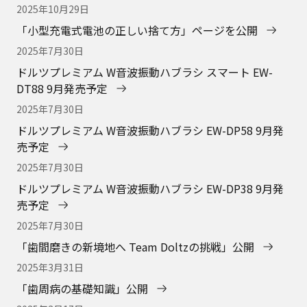
2025年10月29日
「小型充電式電池の正しい捨て方」ページを公開
2025年7月30日
ドルツプレミアム W音波振動ハブラシ スマート EW-
DT88 9月発売予定
2025年7月30日
ドルツプレミアム W音波振動ハブラシ EW-DP58 9月発
売予定
2025年7月30日
ドルツプレミアム W音波振動ハブラシ EW-DP38 9月発
売予定
2025年7月30日
「歯間磨きの新境地へ Team Doltzの挑戦」公開
2025年3月31日
「歯周病の基礎知識」公開