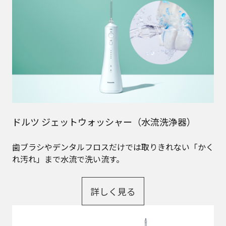
ドルツ ジェットウォッシャー（水流洗浄器）
歯ブラシやデンタルフロスだけでは取りきれない「かく
れ汚れ」まで水流で洗い流す。
詳しく見る