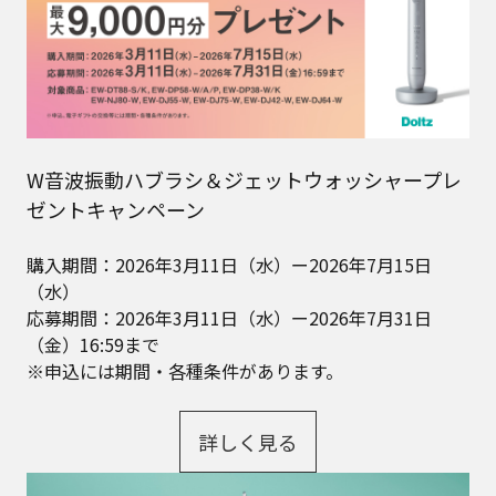
W音波振動ハブラシ＆ジェットウォッシャープレ
ゼントキャンペーン
購入期間：2026年3月11日（水）ー2026年7月15日
（水）​
応募期間：2026年3月11日（水）ー2026年7月31日
（金）16:59まで​
※申込には期間・各種条件があります。
詳しく見る