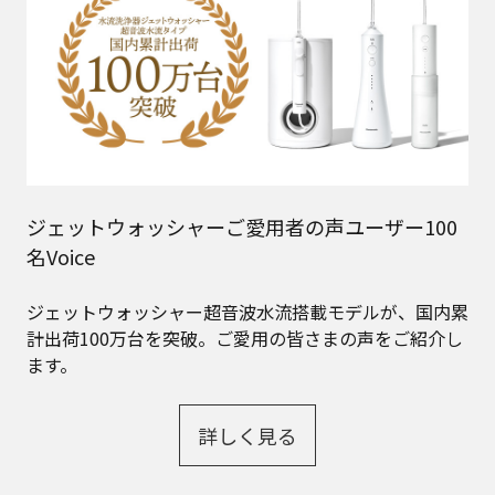
ジェットウォッシャーご愛用者の声ユーザー100
名Voice
ジェットウォッシャー超音波水流搭載モデルが、国内累
計出荷100万台を突破。ご愛用の皆さまの声をご紹介し
ます。
詳しく見る