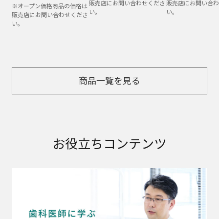
販売店にお問い合わせくださ
販売店にお問い合わ
※オープン価格商品の価格は
い。
い。
販売店にお問い合わせくださ
い。
商品一覧を見る
お役立ちコンテンツ