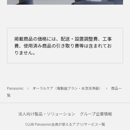
掲載商品の価格には、配送・設置調整費、工事
費、使用済み商品の引き取り費等は含まれてお
りません。
Panasonic
オーラルケア（電動歯ブラシ・水流洗浄器）
商品一
覧
法人向け製品・ソリューション
グループ企業情報
CLUB Panasonic会員が使えるアプリ/サービス一覧