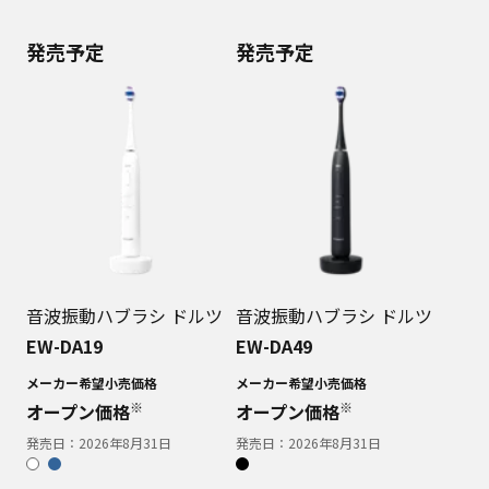
発売予定
発売予定
音波振動ハブラシ ドルツ
音波振動ハブラシ ドルツ
EW-DA19
EW-DA49
メーカー希望小売価格
メーカー希望小売価格
※
※
オープン価格
オープン価格
発売日：
2026年8月31日
発売日：
2026年8月31日