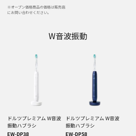
※オープン価格商品の価格は販売店
にお問い合わせください。
W音波振動
ドルツプレミアム W音波
ドルツプレミアム W音波
振動ハブラシ
振動ハブラシ
EW-DP38
EW-DP58