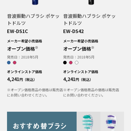
音波振動ハブラシ ポケッ
音波振動ハブラシ ポケッ
トドルツ
トドルツ
EW-DS1C
EW-DS42
メーカー希望小売価格
メーカー希望小売価格
※
※
オープン価格
オープン価格
発売日：
2018年5月
発売日：
2018年5月
オンラインストア価格
オンラインストア価格
4,241
4,241
円（税込）
円（税込）
※オープン価格商品の価格は販売店
※オープン価格商品の価格は販売店
にお問い合わせください。
にお問い合わせください。