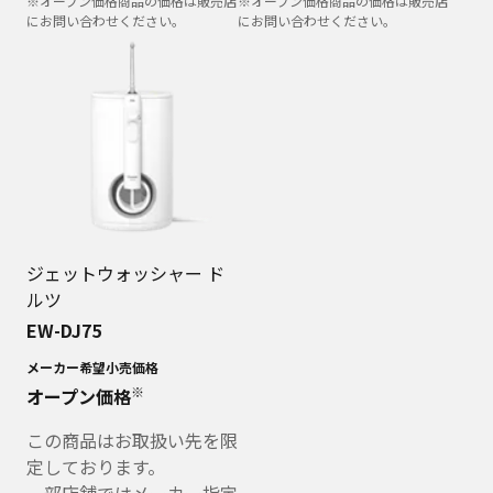
※オープン価格商品の価格は販売店
※オープン価格商品の価格は販売店
にお問い合わせください。
にお問い合わせください。
ジェットウォッシャー ド
ルツ
EW-DJ75
メーカー希望小売価格
※
オープン価格
この商品はお取扱い先を限
定しております。
一部店舗ではメーカー指定