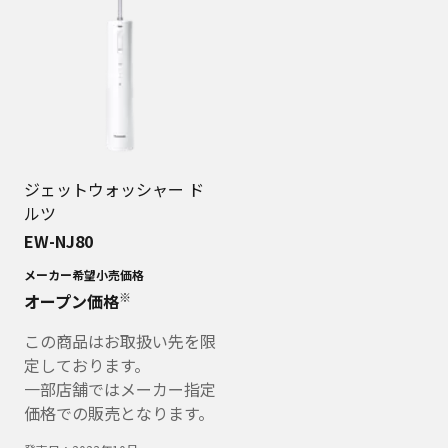
ジェットウォッシャー ド
ルツ
EW-NJ80
メーカー希望小売価格
※
オープン価格
この商品はお取扱い先を限
定しております。
一部店舗ではメーカー指定
価格での販売となります。