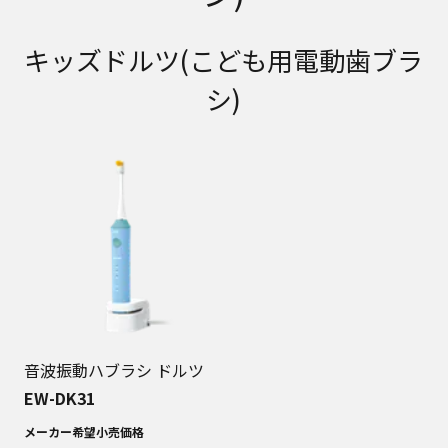
キッズドルツ(こども用電動歯ブラ
シ)
音波振動ハブラシ ドルツ
EW-DK31
メーカー希望小売価格