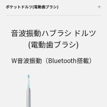
ポケットドルツ(電動歯ブラシ)
音波振動ハブラシ ドルツ
(電動歯ブラシ)
W音波振動（Bluetooth搭載）