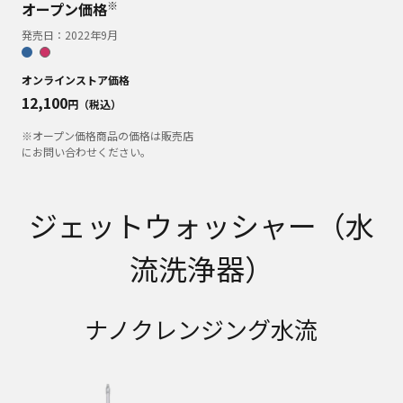
※
オープン価格
発売日：
2022年9月
オンラインストア価格
12,100
円（税込）
※オープン価格商品の価格は販売店
にお問い合わせください。
ジェットウォッシャー（水
流洗浄器）
ナノクレンジング水流