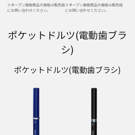
※オープン価格商品の価格は販売店
※オープン価格商品の価格は販売店
にお問い合わせください。
にお問い合わせください。
ポケットドルツ(電動歯ブラ
シ)
ポケットドルツ(電動歯ブラシ)