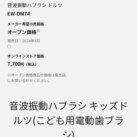
音波振動ハブラシ ドルツ
EW-DM74
メーカー希望小売価格
※
オープン価格
発売日：
2024年9月
オンラインストア価格
7,700
円（税込）
※オープン価格商品の価格は販売店
にお問い合わせください。
音波振動ハブラシ キッズド
ルツ(こども用電動歯ブラ
シ)