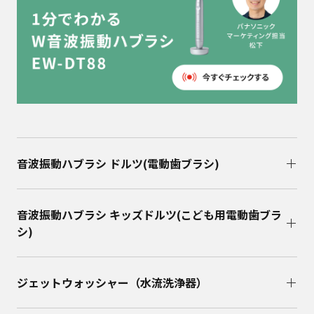
音波振動ハブラシ ドルツ(電動歯ブラシ)
音波振動ハブラシ キッズドルツ(こども用電動歯ブラ
シ)
ジェットウォッシャー（水流洗浄器）