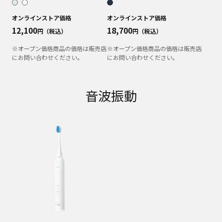
オンラインストア価格
オンラインストア価格
12,100
18,700
円（税込）
円（税込）
※オープン価格商品の価格は販売店
※オープン価格商品の価格は販売店
にお問い合わせください。
にお問い合わせください。
音波振動