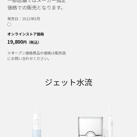
価格での販売となります。
発売日：
2022年5月
オンラインストア価格
19,800
円（税込）
※オープン価格商品の価格は販売店
にお問い合わせください。
ジェット水流