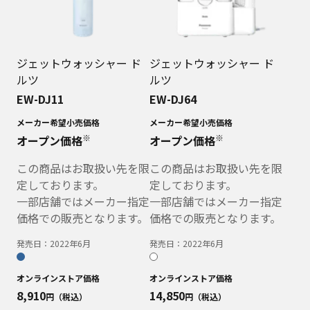
ジェットウォッシャー ド
ジェットウォッシャー ド
ルツ
ルツ
EW-DJ11
EW-DJ64
メーカー希望小売価格
メーカー希望小売価格
※
※
オープン価格
オープン価格
この商品はお取扱い先を限
この商品はお取扱い先を限
定しております。
定しております。
一部店舗ではメーカー指定
一部店舗ではメーカー指定
価格での販売となります。
価格での販売となります。
発売日：
2022年6月
発売日：
2022年6月
オンラインストア価格
オンラインストア価格
8,910
14,850
円（税込）
円（税込）