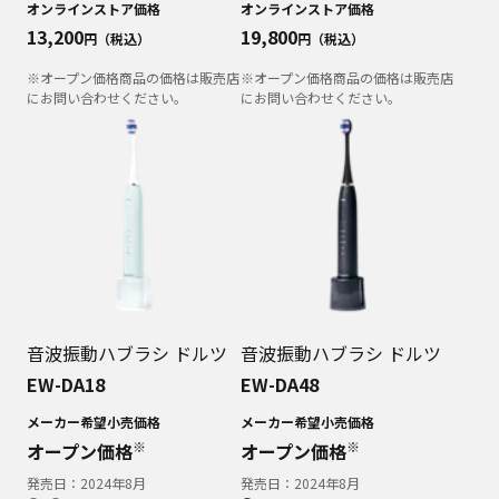
オンラインストア価格
オンラインストア価格
13,200
19,800
円（税込）
円（税込）
※オープン価格商品の価格は販売店
※オープン価格商品の価格は販売店
にお問い合わせください。
にお問い合わせください。
音波振動ハブラシ ドルツ
音波振動ハブラシ ドルツ
EW-DA18
EW-DA48
メーカー希望小売価格
メーカー希望小売価格
※
※
オープン価格
オープン価格
発売日：
2024年8月
発売日：
2024年8月