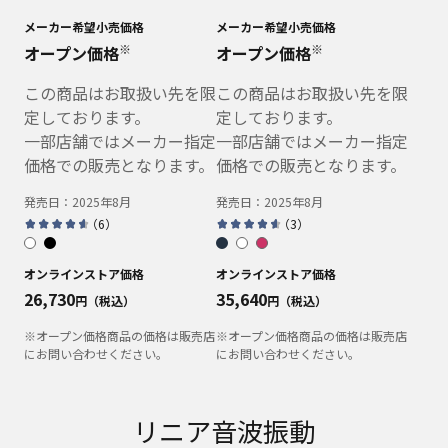
メーカー希望小売価格
メーカー希望小売価格
※
※
オープン価格
オープン価格
この商品はお取扱い先を限
この商品はお取扱い先を限
定しております。
定しております。
一部店舗ではメーカー指定
一部店舗ではメーカー指定
価格での販売となります。
価格での販売となります。
発売日：
2025年8月
発売日：
2025年8月
（
6
）
（
3
）
オンラインストア価格
オンラインストア価格
26,730
35,640
円（税込）
円（税込）
※オープン価格商品の価格は販売店
※オープン価格商品の価格は販売店
にお問い合わせください。
にお問い合わせください。
リニア音波振動