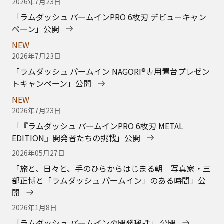
2026年7月23日
「ラムダッシュ パームインPRO 6枚刃 デビューキャン
ペーン」公開
NEW
2026年7月23日
「ラムダッシュ パームイン NAGORI®専用置台プレゼン
トキャンペーン」公開
NEW
2026年7月23日
「『ラムダッシュ パームインPRO 6枚刃 METAL
EDITION』開発者たちの挑戦」公開
2026年05月27日
「旅と、日々と、手のひらからはじまる朝 写真家・三
部正博と「ラムダッシュ パームイン」のある時間」公
開
2026年1月8日
「ラムダッシュ パームインの開発秘話」 公開