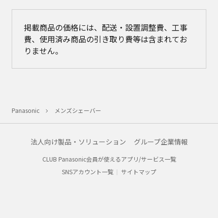
掲載商品の価格には、配送・設置調整費、工事
費、使用済み商品の引き取り費等は含まれてお
りません。
Panasonic
メンズシェーバー
法人向け製品・ソリューション
グループ企業情報
CLUB Panasonic会員が使えるアプリ/サービス一覧
SNSアカウント一覧
サイトマップ
サイトのご利用にあたって
ウェブアクセシビリティ方針
個人情報保護方針
会員利用規約/プライバシーポリシー