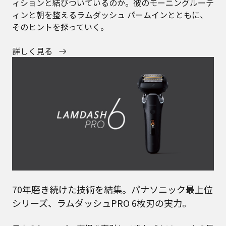
ィションと結びついているのか。彼のモーニングルーテ
ィンと朝を整えるラムダッシュ パームインとともに、
そのヒントを探っていく。
詳しく見る
70年磨き続けた技術を結集。パナソニック最上位
シリーズ、ラムダッシュPRO 6枚刃の実力。