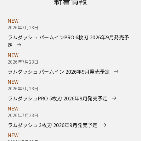
新着情報
NEW
2026年7月23日
ラムダッシュ パームインPRO 6枚刃 2026年9月発売予
定
NEW
2026年7月23日
ラムダッシュ パームイン 2026年9月発売予定
NEW
2026年7月23日
ラムダッシュPRO 5枚刃 2026年9月発売予定
NEW
2026年7月23日
ラムダッシュ 3枚刃 2026年9月発売予定
NEW