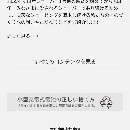
1955年に国産シェーバー1号機の製造を始めてから70周
年。みなさまに愛されるシェーバーであり続けるため
に、快適なシェービングを追求し続ける私たちのものづ
くりへの想いやこだわりなどをご紹介します。
詳しく見る
すべてのコンテンツを見る