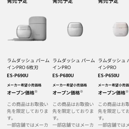
発売予定
発売予定
発売予定
ラムダッシュ パーム
ラムダッシュ パーム
ラムダッシュ 
インPRO 6枚刃
インPRO
インPRO
ES-P690U
ES-P680U
ES-P650U
メーカー希望小売価格
メーカー希望小売価格
メーカー希望小売価
※
※
※
オープン価格
オープン価格
オープン価格
この商品はお取扱い
この商品はお取扱い
この商品はお
先を限定しておりま
先を限定しておりま
先を限定して
す。
す。
す。
一部店舗ではメーカ
一部店舗ではメーカ
一部店舗では