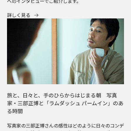
へのインタビューでご紹介します。
詳しく見る
旅と、日々と、手のひらからはじまる朝 写真
家・三部正博と「ラムダッシュ パームイン」のあ
る時間
写真家の三部正博さんの感性はどのように日々のコンデ