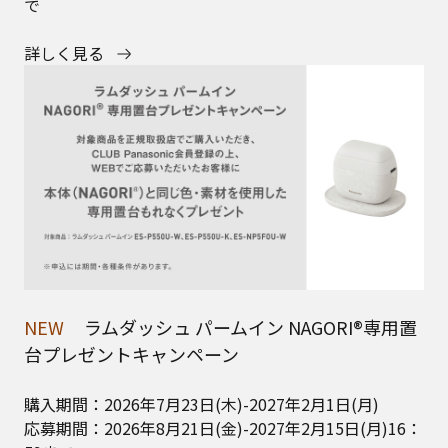
で
詳しく見る
NEW
ラムダッシュ パームイン NAGORI®専用置
台プレゼントキャンペーン
購入期間：2026年7月23日(木)-2027年2月1日(月)
応募期間：2026年8月21日(金)-2027年2月15日(月)16：