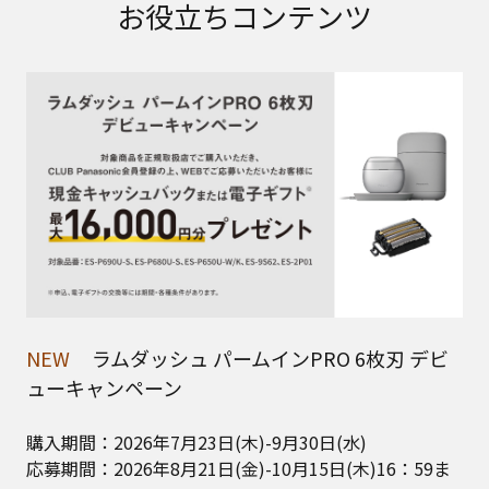
お役立ちコンテンツ
NEW
ラムダッシュ パームインPRO 6枚刃 デビ
ューキャンペーン
購入期間：2026年7月23日(木)-9月30日(水)
応募期間：2026年8月21日(金)-10月15日(木)16：59ま