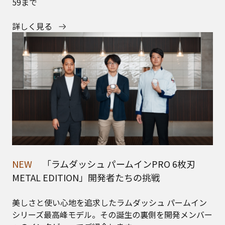
59まで
詳しく見る
NEW
「ラムダッシュ パームインPRO 6枚刃
METAL EDITION」開発者たちの挑戦
美しさと使い心地を追求したラムダッシュ パームイン
シリーズ最高峰モデル。その誕生の裏側を開発メンバー