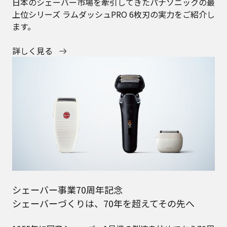
日本のシェーバー市場を牽引してきたパナソニックの最
上位シリーズ ラムダッシュPRO 6枚刃の実力をご紹介し
ます。
詳しく見る
シェーバー事業70周年記念
シェーバーづくりは、70年を超えてその先へ