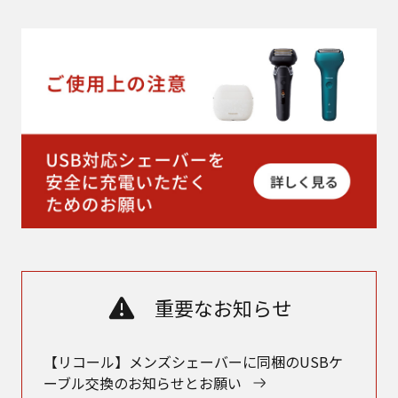
重要なお知らせ
【リコール】メンズシェーバーに同梱のUSBケ
ーブル交換のお知らせとお願い