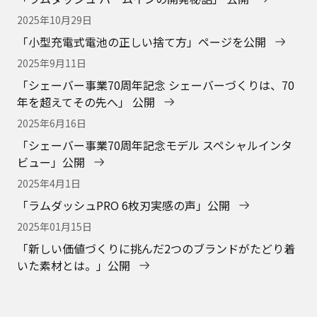
2025年10月29日
「小型充電式電池の正しい捨て方」ページを公開
2025年9月11日
「シェーバー事業70周年記念 シェーバーづくりは、70
年を超えてその先へ」 公開
2025年6月16日
「シェーバー事業70周年記念モデル スペシャルインタ
ビュー」公開
2025年4月1日
「ラムダッシュPRO 6枚刃実感の声」公開
2025年01月15日
「新しい価値づくりに挑んだ2つのブランドがたどり着
いた素材とは。」公開