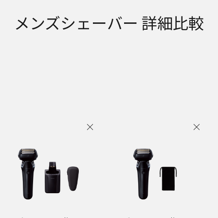
メンズシェーバー 詳細比較