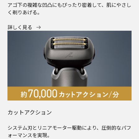
アゴ下の複雑な凹凸にもぴったり密着して、肌にやさし
く剃りあげる。
詳しく見る
カットアクション
システム刃とリニアモーター駆動により、圧倒的なパフ
ォーマンスを実現。