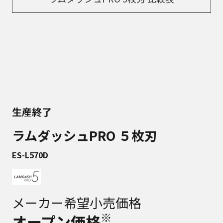
生産終了
ラムダッシュPRO ５枚刃
ES-L570D
メーカー希望小売価格
※
オープン価格