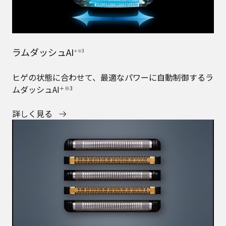
ラムダッシュAI
＋※3
ヒゲの状態に合わせて、最適なパワーに自動制御するラ
ムダッシュAI
＋※3
詳しく見る