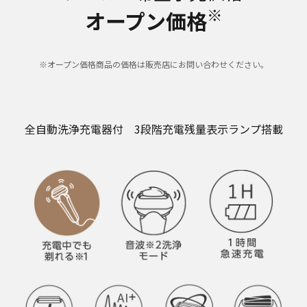
※
オープン価格
※オープン価格商品の価格は販売店にお問い合わせください。
全自動洗浄充電器付 3段階充電残量表示ランプ搭載