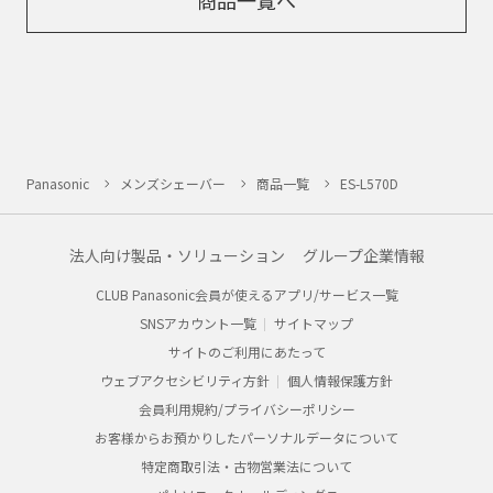
商品一覧へ
Panasonic
メンズシェーバー
商品一覧
ES-L570D
法人向け製品・ソリューション
グループ企業情報
CLUB Panasonic会員が使えるアプリ/サービス一覧
SNSアカウント一覧
サイトマップ
サイトのご利用にあたって
ウェブアクセシビリティ方針
個人情報保護方針
会員利用規約/プライバシーポリシー
お客様からお預かりしたパーソナルデータについて
特定商取引法・古物営業法について