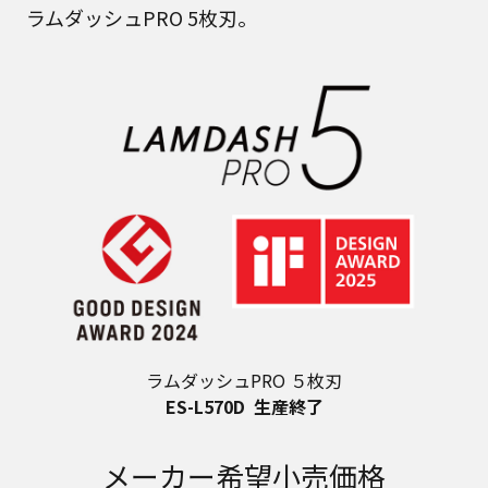
ラムダッシュPRO 5枚刃。
ラムダッシュPRO ５枚刃
ES-L570D
生産終了
メーカー希望小売価格