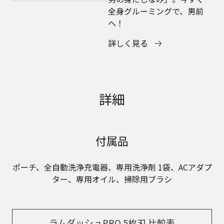
全身グルーミングで、男前
へ！
詳しく見る
詳細
付属品
ポーチ、全自動洗浄充電器、専用洗浄剤 1袋、ACアダプ
ター、専用オイル、掃除用ブラシ
ラムダッシュPRO 5枚刃 比較表