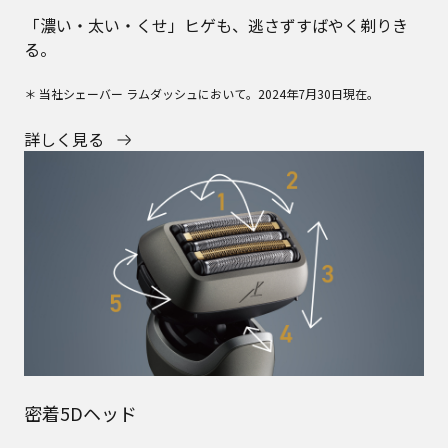
「濃い・太い・くせ」ヒゲも、逃さずすばやく剃りき
る。
＊ 当社シェーバー ラムダッシュにおいて。2024年7月30日現在。
詳しく見る
密着5Dヘッド