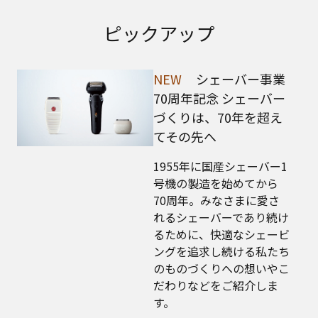
ピックアップ
NEW
シェーバー事業
70周年記念 シェーバー
づくりは、70年を超え
てその先へ
1955年に国産シェーバー1
号機の製造を始めてから
70周年。みなさまに愛さ
れるシェーバーであり続け
るために、快適なシェービ
ングを追求し続ける私たち
のものづくりへの想いやこ
だわりなどをご紹介しま
す。