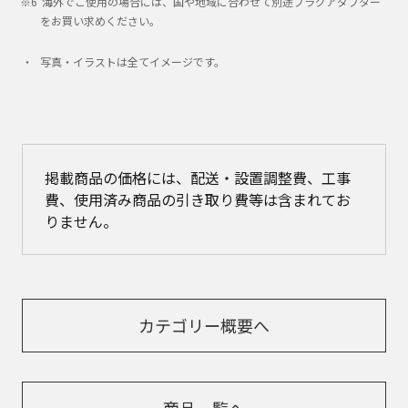
海外でご使用の場合には、国や地域に合わせて別途プラグアダプター
をお買い求めください｡
写真・イラストは全てイメージです。
掲載商品の価格には、配送・設置調整費、工事
費、使用済み商品の引き取り費等は含まれてお
りません。
カテゴリー概要へ