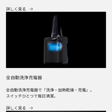
詳しく見る
全自動洗浄充電器
全自動洗浄充電器で「洗浄・加熱乾燥・充電」。
スイッチひとつで毎日清潔。
詳しく見る