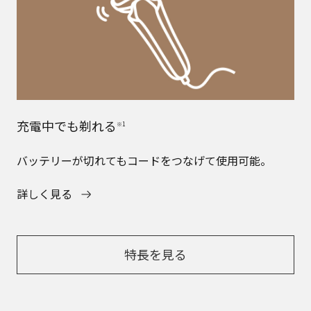
充電中でも剃れる
※1
バッテリーが切れてもコードをつなげて使用可能。
詳しく見る
特長を見る