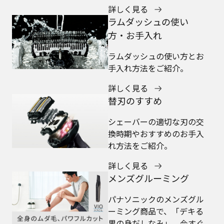
詳しく見る
ラムダッシュの使い
方・お手入れ
ラムダッシュの使い方とお
手入れ方法をご紹介。
詳しく見る
替刃のすすめ
シェーバーの適切な刃の交
換時期やおすすめのお手入
れ方法をご紹介。
詳しく見る
メンズグルーミング
パナソニックのメンズグル
ーミング商品で、「デキる
男の身だしなみ」。今すぐ