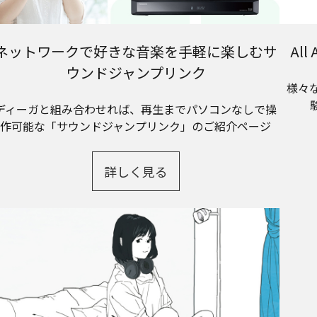
ネットワークで好きな音楽を手軽に楽しむサ
Al
ウンドジャンプリンク
様々
ディーガと組み合わせれば、再生までパソコンなしで操
作可能な「サウンドジャンプリンク」のご紹介ページ
詳しく見る