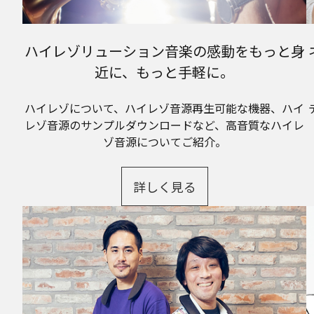
ハイレゾリューション音楽の感動をもっと身
近に、もっと手軽に。
ハイレゾについて、ハイレゾ音源再生可能な機器、ハイ
レゾ音源のサンプルダウンロードなど、高音質なハイレ
ゾ音源についてご紹介。
詳しく見る