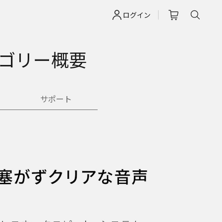
ログイン
テゴリー概要
サポート