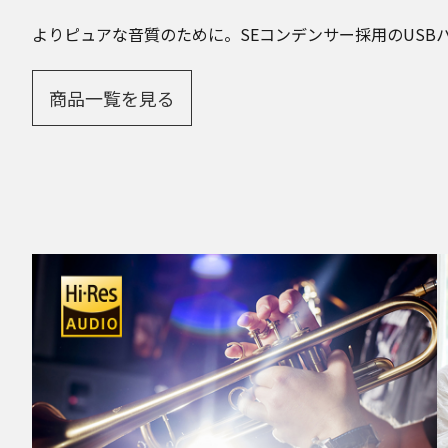
よりピュアな音質のために。SEコンデンサー採用のUSB
商品一覧を見る