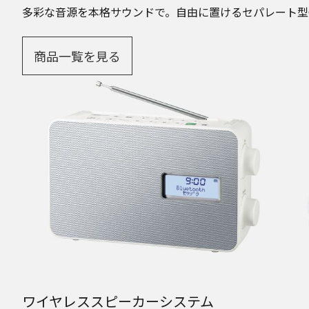
多彩な音源を本格サウンドで。自由に置けるセパレート型
商品一覧を見る
ワイヤレススピーカーシステム