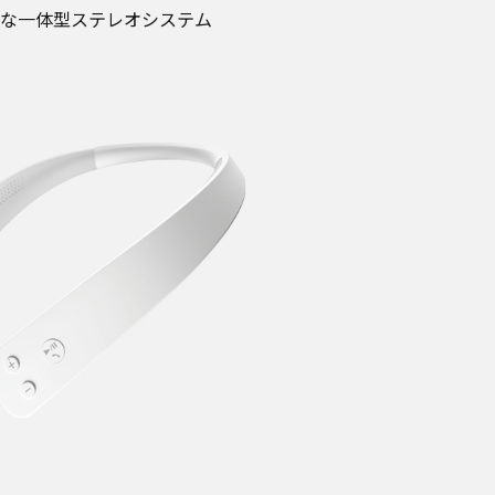
な一体型ステレオシステム