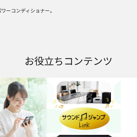
パワーコンディショナー。
お役立ちコンテンツ