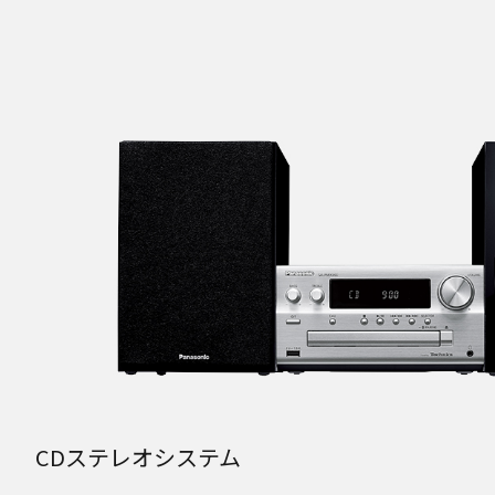
CDステレオシステム