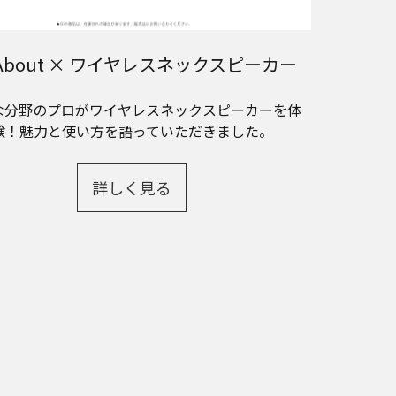
l About × ワイヤレスネックスピーカー
な分野のプロがワイヤレスネックスピーカーを体
験！魅力と使い方を語っていただきました。
詳しく見る