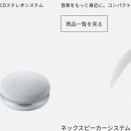
CDステレオシステム
音楽をもっと身近に。コンパクト
商品一覧を見る
ネックスピーカーシステム