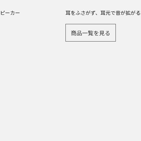
ピーカー
耳をふさがず、耳元で音が拡がる
商品一覧を見る