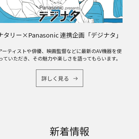
ナタリー×Panasonic 連携企画「デジナタ」
アーティストや俳優、映画監督などに最新のAV機器を使
っていただき、その魅力や楽しさを語ってもらいます。
詳しく見る
新着情報