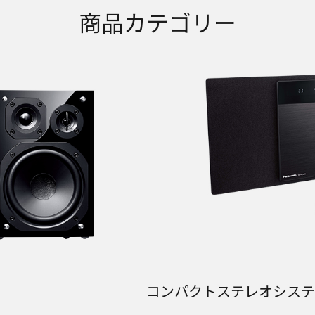
商品カテゴリー
コンパクトステレオシステ