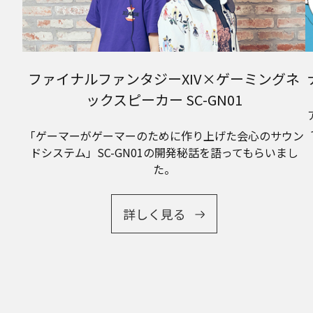
ファイナルファンタジーXIV×ゲーミングネ
ックスピーカー SC-GN01
「ゲーマーがゲーマーのために作り上げた会心のサウン
ドシステム」SC-GN01の開発秘話を語ってもらいまし
た。
詳しく見る