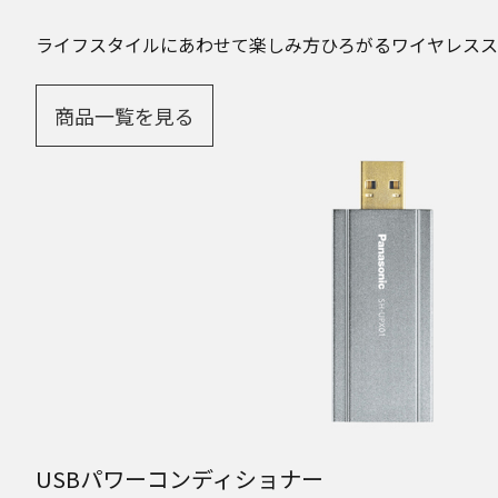
ライフスタイルにあわせて楽しみ方ひろがるワイヤレスス
商品一覧を見る
USBパワーコンディショナー