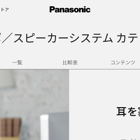
ストア
／スピーカーシステム カ
一覧
比較表
コンテンツ