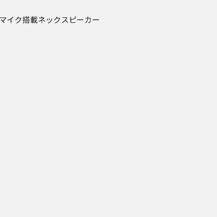
マイク搭載ネックスピーカー