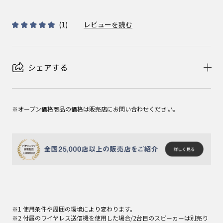
(
1
)
レビューを読む
シェアする
※オープン価格商品の価格は販売店にお問い合わせください。
※1 使用条件や周囲の環境により変わります。
※2 付属のワイヤレス送信機を使用した場合/2台目のスピーカーは別売り