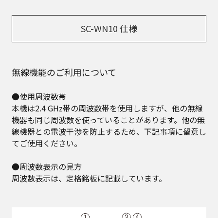
SC-WN10 仕様
無線機能のご利用について
●使用周波数帯
本機は2.4 GHz帯の周波数帯を使用しますが、他の無線
機器も同じ周波数を使っていることがあります。他の無
線機器との電波干渉を防止するため、下記事項に留意し
てご使用ください。
●周波数表示の見方
周波数表示は、定格銘板に記載しています。