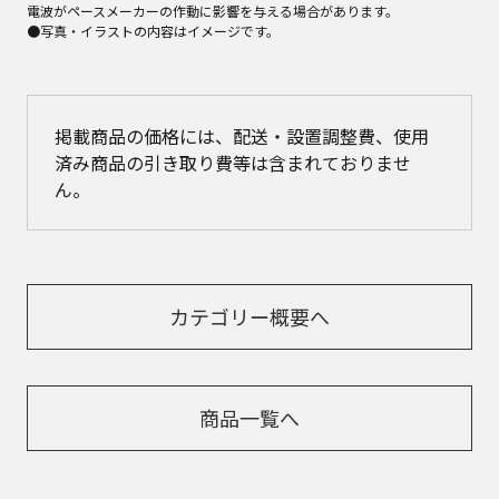
電波がペースメーカーの作動に影響を与える場合があります。
●写真・イラストの内容はイメージです。
掲載商品の価格には、配送・設置調整費、使用
済み商品の引き取り費等は含まれておりませ
ん。
カテゴリー概要へ
商品一覧へ