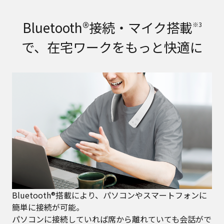
Bluetooth®接続・マイク搭載
※3
で、在宅ワークをもっと快適に
Bluetooth®搭載により、パソコンやスマートフォンに
簡単に接続が可能。
パソコンに接続していれば席から離れていても会話がで