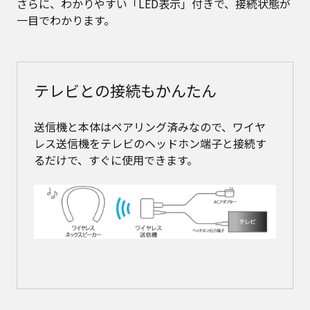
さらに、わかりやすい「LED表示」付きで、接続状態が
一目でわかります。
テレビとの接続もかんたん
送信機と本体はペアリング済みなので、ワイヤ
レス送信機をテレビのヘッドホン端子と接続す
るだけで、すぐに使用できます。