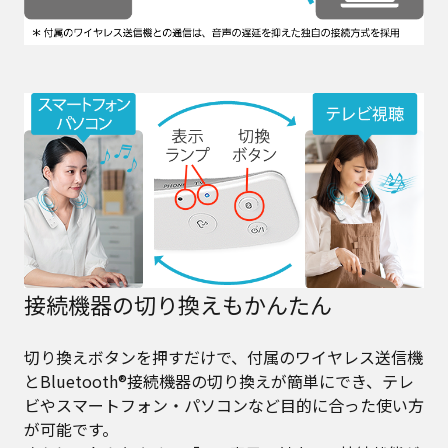
接続機器の切り換えもかんたん
切り換えボタンを押すだけで、付属のワイヤレス送信機
とBluetooth®接続機器の切り換えが簡単にでき、テレ
ビやスマートフォン・パソコンなど目的に合った使い方
が可能です。