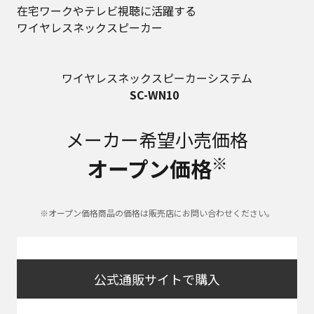
在宅ワークやテレビ視聴に活躍する
ワイヤレスネックスピーカー
ワイヤレスネックスピーカーシステム
SC-WN10
メーカー希望小売価格
※
オープン価格
※オープン価格商品の価格は販売店にお問い合わせください。
公式通販サイトで購入