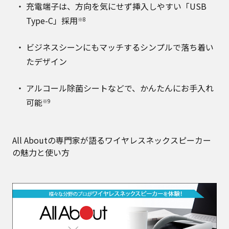
充電端子は、方向を気にせず挿入しやすい「USB
Type-C」採用
※8
ビジネスシーンにもマッチするシンプルで落ち着い
たデザイン
アルコール除菌シートなどで、かんたんにお手入れ
可能
※9
All Aboutの専門家が語るワイヤレスネックスピーカー
の魅力と使い方