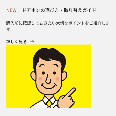
NEW
ドアホンの選び方・取り替えガイド
購入前に確認しておきたい大切なポイントをご紹介しま
す。
詳しく見る