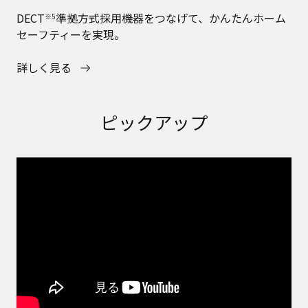
DECT
準拠方式採用機器をつなげて、かんたんホーム
※5
セーフティーを実現。
詳しく見る
ピックアップ