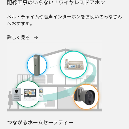
配線工事のいらない！ワイヤレスドアホン
ベル・チャイムや音声インターホンをお使いのみなさん
へおすすめ。
詳しく見る
つながるホームセーフティー