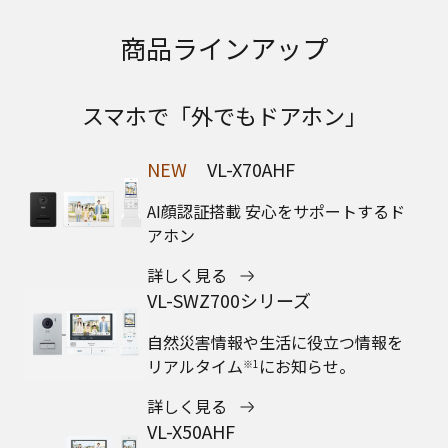
商品ラインアップ
スマホで「外でもドアホン」
NEW
VL-X70AHF
AI顔認証搭載 安心をサポートするド
アホン
詳しく見る
VL-SWZ700シリーズ
自然災害情報や生活に役立つ情報を
リアルタイム
にお知らせ。
※1
詳しく見る
VL-X50AHF