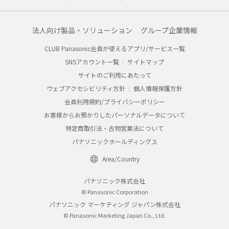
法人向け製品・ソリューション
グループ企業情報
CLUB Panasonic会員が使えるアプリ/サービス一覧
SNSアカウント一覧
サイトマップ
サイトのご利用にあたって
ウェブアクセシビリティ方針
個人情報保護方針
会員利用規約/プライバシーポリシー
お客様からお預かりしたパーソナルデータについて
特定商取引法・古物営業法について
パナソニックホールディングス
Area/Country
パナソニック株式会社
© Panasonic Corporation
パナソニック マーケティング ジャパン株式会社
© Panasonic Marketing Japan Co., Ltd.