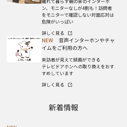
離れて暮らす親の家のインターホ
ン、モニターなしが4割も！訪問者
をモニターで確認しない対面応対は
危険がいっぱい
詳しく見る
NEW
音声インターホンやチャ
イムをご利用の方へ
来訪者が見えて録画ができる
テレビドアホンへの取り換えをおす
すめしています
詳しく見る
新着情報