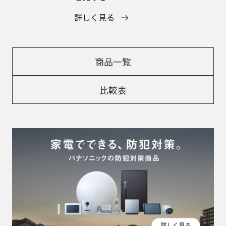
詳しく見る
商品一覧
比較表