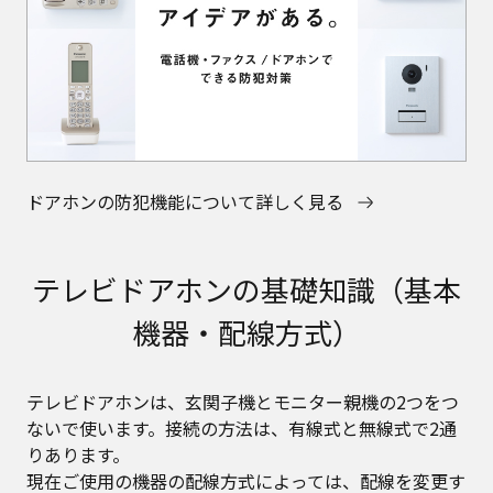
ドアホンの防犯機能について詳しく見る
テレビドアホンの基礎知識（基本
機器・配線方式）
テレビドアホンは、玄関子機とモニター親機の2つをつ
ないで使います。接続の方法は、有線式と無線式で2通
りあります。
現在ご使用の機器の配線方式によっては、配線を変更す