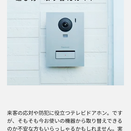
来客の応対や防犯に役立つテレビドアホン。です
が、そもそも今お使いの機器から取り替えできる
のか不安な方もいらっしゃるかもしれません。実