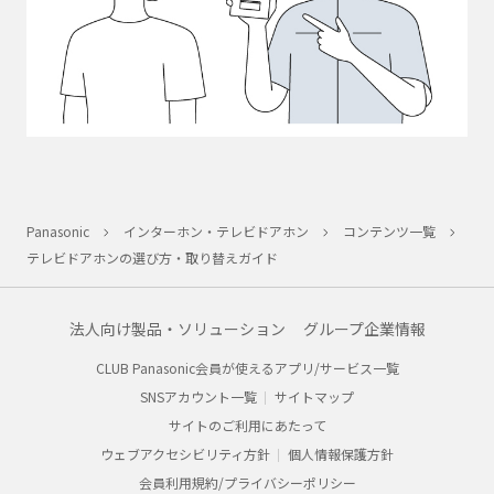
Panasonic
インターホン・テレビドアホン
コンテンツ一覧
テレビドアホンの選び方・取り替えガイド
法人向け製品・ソリューション
グループ企業情報
CLUB Panasonic会員が使えるアプリ/サービス一覧
SNSアカウント一覧
サイトマップ
サイトのご利用にあたって
ウェブアクセシビリティ方針
個人情報保護方針
会員利用規約/プライバシーポリシー