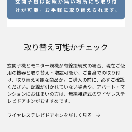
取り替え可能かチェック
玄関子機とモニター親機が有線接続式の場合、現在ご使
用の機器と取り替え・増設可能か、ご自身での取り付
け、取り替え可能な商品か。ご購入の前に、必ずご確認
ください。配線が引かれていない場合や、アパート・マ
ンションにお住まいの方は、無線接続式のワイヤレステ
レビドアホンがおすすめです。
ワイヤレステレビドアホンを詳しく見る