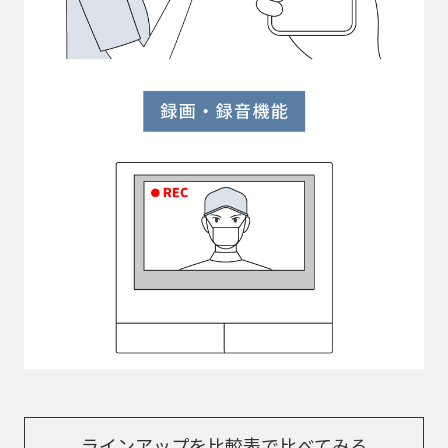
ラインアップを比較表で比べてみる