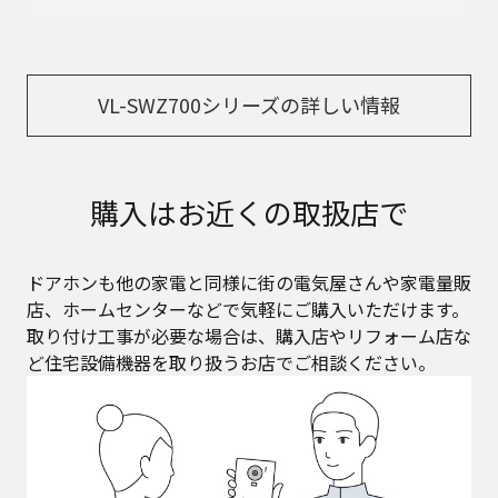
VL-SWZ700シリーズの詳しい情報
購入はお近くの取扱店で
ドアホンも他の家電と同様に街の電気屋さんや家電量販
店、ホームセンターなどで気軽にご購入いただけます。
取り付け工事が必要な場合は、購入店やリフォーム店な
ど住宅設備機器を取り扱うお店でご相談ください。