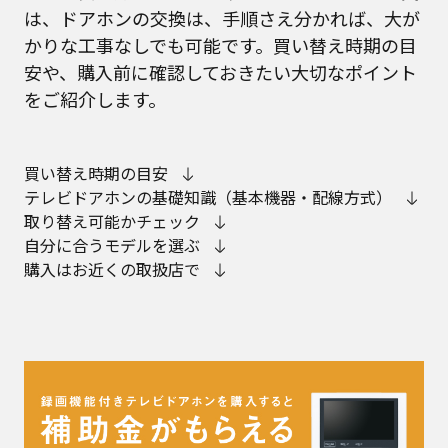
は、ドアホンの交換は、手順さえ分かれば、大が
かりな工事なしでも可能です。買い替え時期の目
安や、購入前に確認しておきたい大切なポイント
をご紹介します。
買い替え時期の目安
テレビドアホンの基礎知識（基本機器・配線方式）
取り替え可能かチェック
自分に合うモデルを選ぶ
購入はお近くの取扱店で