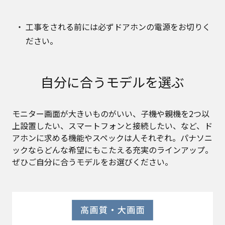
工事をされる前には必ずドアホンの電源をお切りく
ださい。
自分に合うモデルを選ぶ
モニター画面が大きいものがいい、子機や親機を2つ以
上設置したい、スマートフォンと接続したい、など、ド
アホンに求める機能やスペックは人それぞれ。パナソニ
ックならどんな希望にもこたえる充実のラインアップ。
ぜひご自分に合うモデルをお選びください。