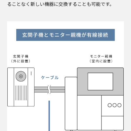
ることなく新しい機器に交換することも可能です。