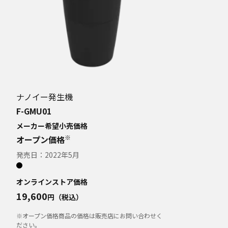
ナノイー発生機
F-GMU01
メーカー希望小売価格
※
オープン価格
発売日：
2022年5月
オンラインストア価格
19,600
円（税込）
※オープン価格商品の価格は販売店にお問い合わせく
ださい。