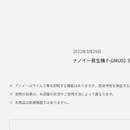
2022年3月24日
ナノイー発生機 F-GMU01
ナノイーはウイルス等を抑制する機能はありますが、感染予防を保証する
実際の効果は、お部屋の状況やご使用方法によって異なります。
本商品は医療機器ではありません。