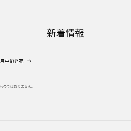
新着情報
 5月中旬発売
ものではありません。