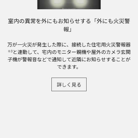
室内の異常を外にもお知らせする「外にも火災警
報」
万が一火災が発生した際に、接続した住宅用火災警報器
と連動して、宅内のモニター親機や屋外のカメラ玄関
※3
子機が警報音などで通知して近隣にお知らせすることが
できます。
詳しく見る