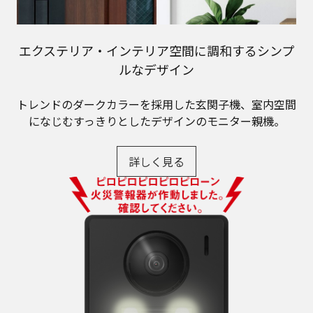
エクステリア・インテリア空間に調和するシンプ
ルなデザイン
トレンドのダークカラーを採用した玄関子機、室内空間
になじむすっきりとしたデザインのモニター親機。
詳しく見る