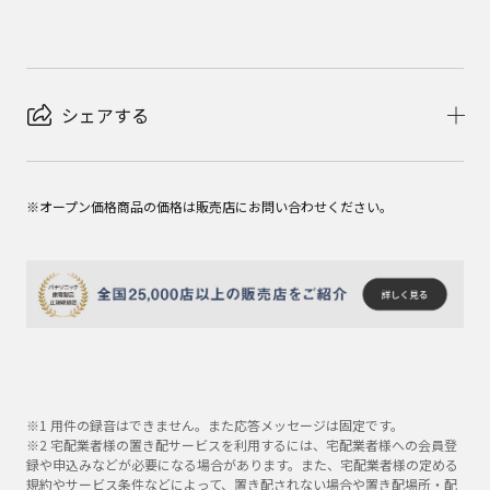
シェアする
※オープン価格商品の価格は販売店にお問い合わせください。
※1 用件の録音はできません。また応答メッセージは固定です。
※2 宅配業者様の置き配サービスを利用するには、宅配業者様への会員登
録や申込みなどが必要になる場合があります。また、宅配業者様の定める
規約やサービス条件などによって、置き配されない場合や置き配場所・配