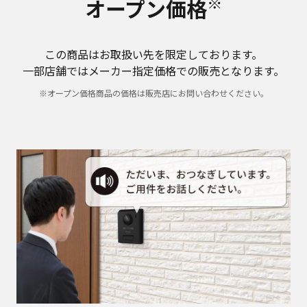
※
オープン価格
この商品はお取扱い先を限定しております。
一部店舗ではメーカー指定価格での販売となります。
※オープン価格商品の価格は販売店にお問い合わせください。