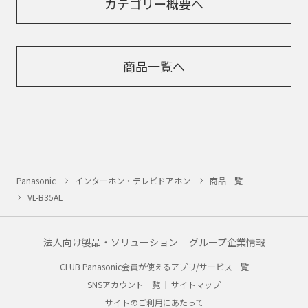
カテゴリー概要へ
商品一覧へ
Panasonic
インターホン・テレビドアホン
商品一覧
VL-B35AL
法人向け製品・ソリューション
グループ企業情報
CLUB Panasonic会員が使えるアプリ/サービス一覧
SNSアカウント一覧
サイトマップ
サイトのご利用にあたって