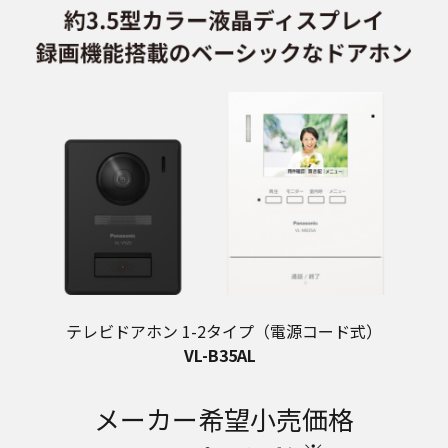
テレビドアホン 1-2タイプ（電源コード式）
VL-B35AL
メーカー希望小売価格