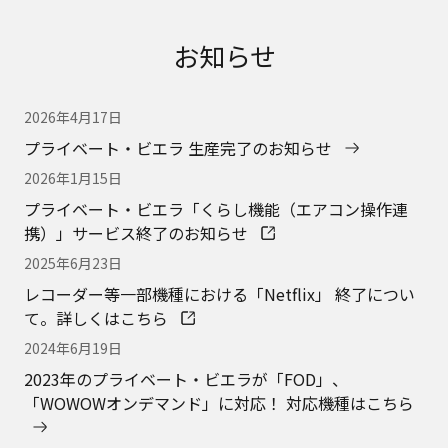
お知らせ
2026年4月17日
プライベート・ビエラ 生産完了のお知らせ
2026年1月15日
プライベート・ビエラ「くらし機能（エアコン操作連
携）」サービス終了のお知らせ
2025年6月23日
レコーダー等一部機種における「Netflix」 終了につい
て。詳しくはこちら
2024年6月19日
2023年のプライベート・ビエラが「FOD」、
「WOWOWオンデマンド」に対応！ 対応機種はこちら