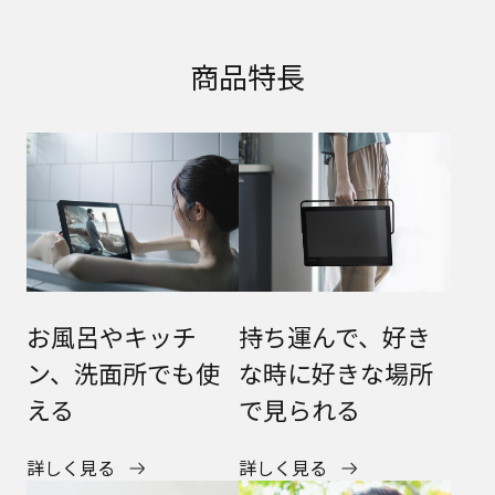
商品特長
お風呂やキッチ
持ち運んで、好き
ン、洗面所でも使
な時に好きな場所
える
で見られる
詳しく見る
詳しく見る