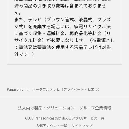
済み商品の引き取り費等は含まれておりませ
ん。
また、テレビ（ブラウン管式、液晶式、プラズ
マ式）を廃棄する場合には、家電リサイクル法
に基づく収集・運搬料金、再商品化等料金（リ
サイクル料金）が必要になります。（※電源とし
て電池又は蓄電池を使用する液晶テレビは対象
外です。）
Panasonic
ポータブルテレビ（プライベート・ビエラ）
法人向け製品・ソリューション
グループ企業情報
CLUB Panasonic会員が使えるアプリ/サービス一覧
SNSアカウント一覧
サイトマップ