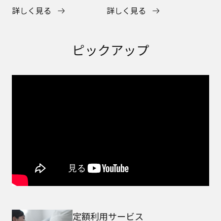
詳しく見る
詳しく見る
ピックアップ
定額利用サービス