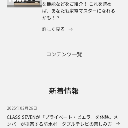
な機能などをご紹介！ これを読め
ば、あなたも家電マスターになれる
かも！？
詳しく見る
コンテンツ一覧
新着情報
2025年02月26日
CLASS SEVENが「プライベート・ビエラ」を体験。メ
ンバーが提案する防水ポータブルテレビの楽しみ方