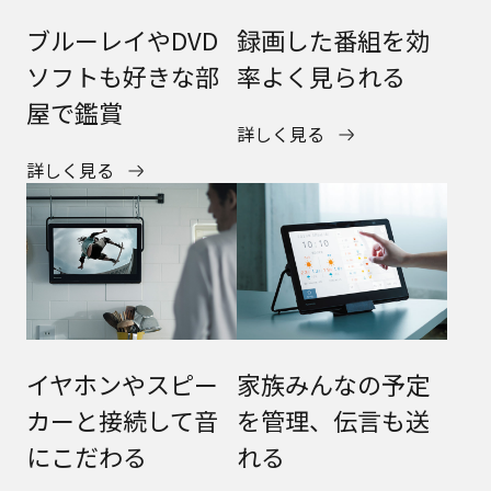
ブルーレイやDVD
録画した番組を効
ソフトも好きな部
率よく見られる
屋で鑑賞
詳しく見る
詳しく見る
イヤホンやスピー
家族みんなの予定
カーと接続して音
を管理、伝言も送
にこだわる
れる