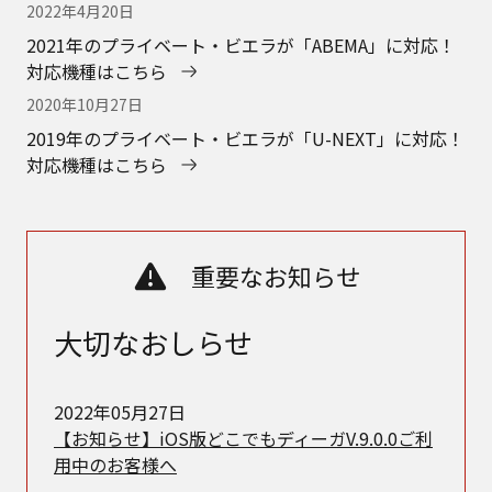
2022年4月20日
2021年のプライベート・ビエラが「ABEMA」に対応！
対応機種はこちら
2020年10月27日
2019年のプライベート・ビエラが「U-NEXT」に対応！
対応機種はこちら
重要なお知らせ
大切なおしらせ
2022年05月27日
【お知らせ】iOS版どこでもディーガV.9.0.0ご利
用中のお客様へ