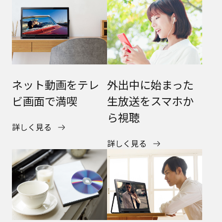
ネット動画をテレ
外出中に始まった
ビ画面で満喫
生放送をスマホか
ら視聴
詳しく見る
詳しく見る