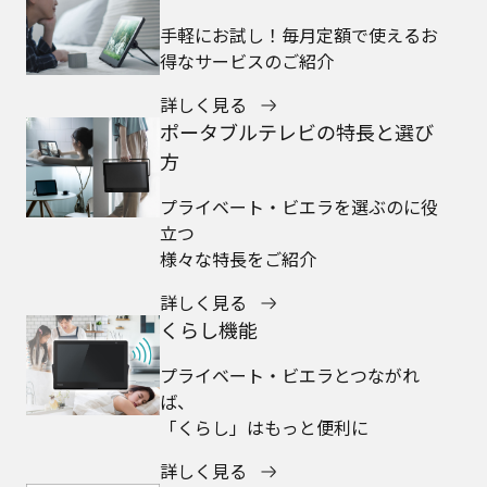
手軽にお試し！毎月定額で使えるお
得なサービスのご紹介
詳しく見る
ポータブルテレビの特長と選び
方
プライベート・ビエラを選ぶのに役
立つ
様々な特長をご紹介
詳しく見る
くらし機能
プライベート・ビエラとつながれ
ば、
「くらし」はもっと便利に
詳しく見る