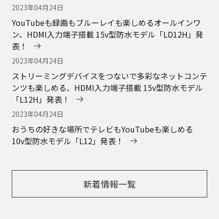
2023年04月24日
YouTubeも録画もブルーレイも楽しめるオールインワ
ン、HDMI入力端子搭載 15v型防水モデル「LD12H」発
表！
2023年04月24日
ストリーミングデバイスをつないで多彩なネットコンテ
ンツも楽しめる、HDMI入力端子搭載 15v型防水モデル
「L12H」発表！
2023年04月24日
おうちの好きな場所でテレビもYouTubeも楽しめる
10v型防水モデル「L12」発表！
新着情報一覧