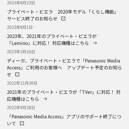
2023年8月23日
プライベート・ビエラ 2020年モデル「くらし機能」
サービス終了のお知らせ
2023年8月1日
2023年、2021年のプライベート・ビエラが
「Lemino」に対応！ 対応機種はこちら
2023年3月16日
ディーガ、プライベート・ビエラで「Panasonic Media
Access」ご利用のお客様へ アップデート予定のお知ら
せ
2022年11月30日
2021年のプライベート・ビエラが「TVer」に対応！ 対
応機種はこちら
2022年9月28日
「Panasonic Media Access」アプリのサポート終了につ
いて