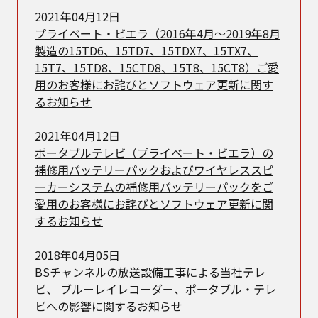
2021年04月12日
プライベート・ビエラ（2016年4月～2019年8月
製造の15TD6、15TD7、15TDX7、15TX7、
15T7、15TD8、15CTD8、15T8、15CT8）ご愛
用のお客様にお詫びとソフトウェア更新に関す
るお知らせ
2021年04月12日
ポータブルテレビ（プライベート・ビエラ）の
補修用バッテリーパックおよびワイヤレススピ
ーカーシステムの補修用バッテリーパックをご
愛用のお客様にお詫びとソフトウェア更新に関
するお知らせ
2018年04月05日
BSチャンネルの放送設備工事による当社テレ
ビ、 ブルーレイレコーダー、ポータブル・テレ
ビへの影響に関するお知らせ