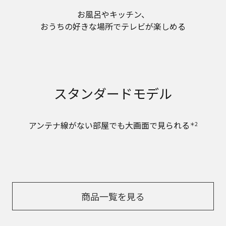
お風呂やキッチン、
おうちの好きな場所でテレビが楽しめる
スタンダードモデル
アンテナ線がない部屋でも大画面で見られる
＊2
商品一覧を見る