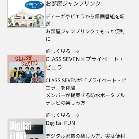
お部屋ジャンプリンク
ディーガやビエラから録画番組を転
送！
お部屋ジャンプリンクでもっと便利
に
詳しく見る
CLASS SEVEN×プライベート・
ビエラ
CLASS SEVENが「プライベート・ビ
エラ」を体験
メンバーが提案する防水ポータブル
テレビの楽しみ方
詳しく見る
Digital FUN!
デジタル家電の楽しみ方、実は便利