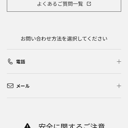
よくあるご質問一覧
お問い合わせ方法を選択してください
電話
メール
安全に関するご注意