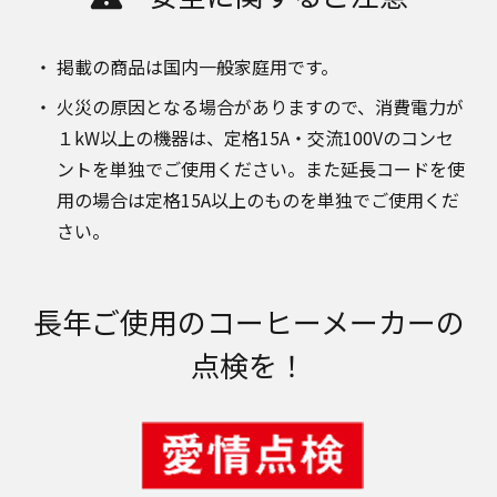
掲載の商品は国内一般家庭用です。
火災の原因となる場合がありますので、消費電力が
１kW以上の機器は、定格15A・交流100Vのコンセ
ントを単独でご使用ください。また延長コードを使
用の場合は定格15A以上のものを単独でご使用くだ
さい。
長年ご使用のコーヒーメーカーの
点検を！