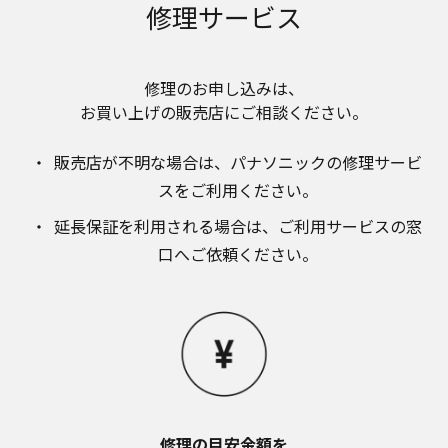
修理サービス
修理のお申し込みは、​
お買い上げの販売店にご相談ください。​
販売店が不明な場合は、​パナソニックの修理サービ
スをご利用ください。​
延長保証を利用される場合は、​ご利用サービスの窓
口へご依頼ください。
修理の目安金額を​