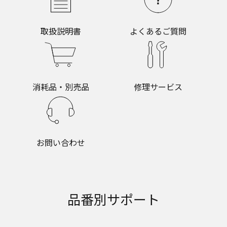
取扱説明書
よくあるご質問
消耗品・別売品
修理サービス
お問い合わせ
品番別サポート