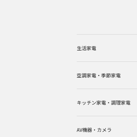
生活家電
空調家電・季節家電
キッチン家電・調理家電
AV機器・カメラ