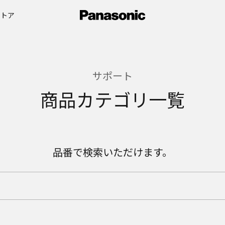
ストア
サポート
商品カテゴリ一覧
品番で検索いただけます。