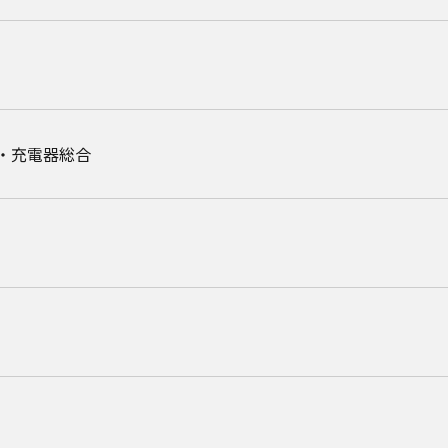
・充電器総合