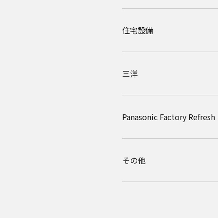
住宅設備
三洋
Panasonic Factory Refresh
その他