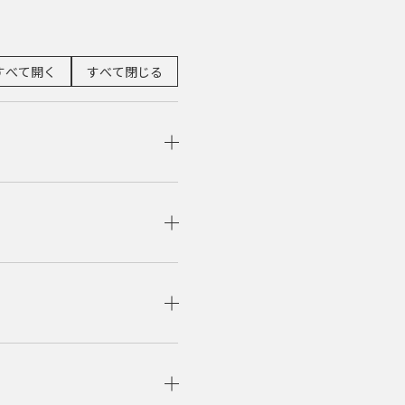
すべて開く
すべて閉じる