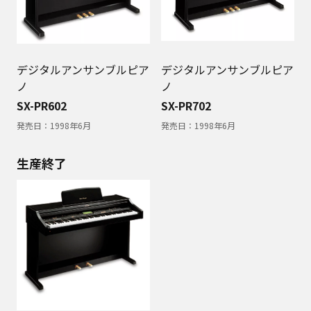
デジタルアンサンブルピア
デジタルアンサンブルピア
ノ
ノ
SX-PR602
SX-PR702
発売日：
1998年6月
発売日：
1998年6月
生産終了