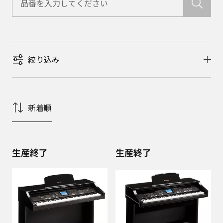
絞り込み
新着順
生産終了
生産終了