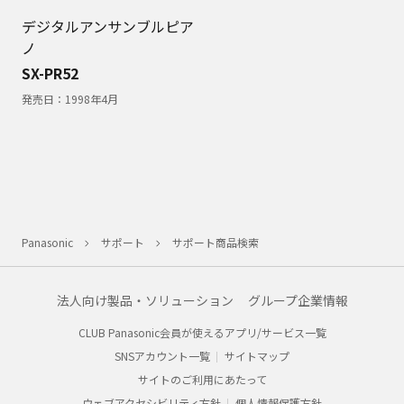
デジタルアンサンブルピア
ノ
SX-PR52
発売日：
1998年4月
Panasonic
サポート
サポート商品検索
法人向け製品・ソリューション
グループ企業情報
CLUB Panasonic会員が使えるアプリ/サービス一覧
SNSアカウント一覧
サイトマップ
サイトのご利用にあたって
ウェブアクセシビリティ方針
個人情報保護方針