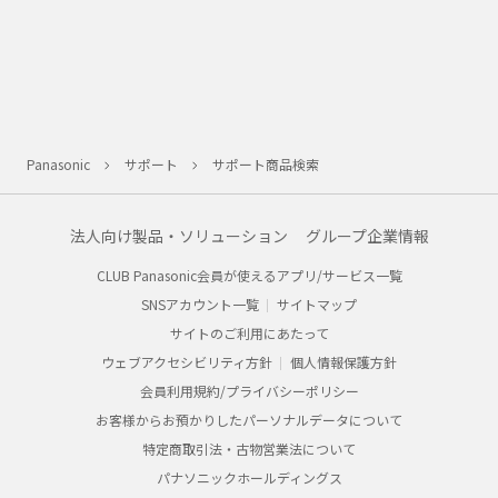
Panasonic
サポート
サポート商品検索
法人向け製品・ソリューション
グループ企業情報
CLUB Panasonic会員が使えるアプリ/サービス一覧
SNSアカウント一覧
サイトマップ
サイトのご利用にあたって
ウェブアクセシビリティ方針
個人情報保護方針
会員利用規約/プライバシーポリシー
お客様からお預かりしたパーソナルデータについて
特定商取引法・古物営業法について
パナソニックホールディングス