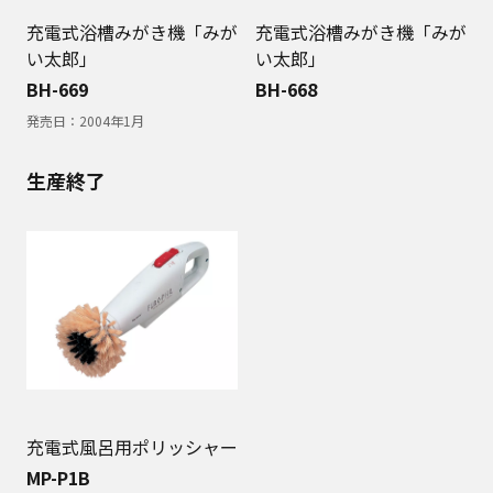
充電式浴槽みがき機「みが
充電式浴槽みがき機「みが
い太郎」
い太郎」
BH-669
BH-668
発売日：
2004年1月
生産終了
充電式風呂用ポリッシャー
MP-P1B