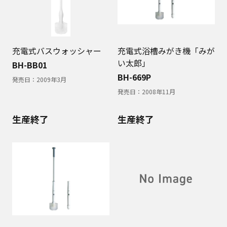
充電式バスウォッシャー
充電式浴槽みがき機「みが
い太郎」
BH-BB01
BH-669P
発売日：
2009年3月
発売日：
2008年11月
生産終了
生産終了