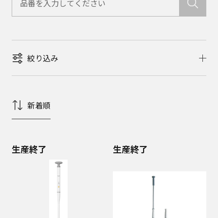
絞り込み
新着順
生産終了
生産終了