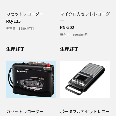
カセットレコーダー
マイクロカセットレコーダ
ー
RQ-L25
RN-502
発売日：
1999年7月
発売日：
1994年9月
生産終了
生産終了
カセットレコーダー
ポータブルカセットレコー