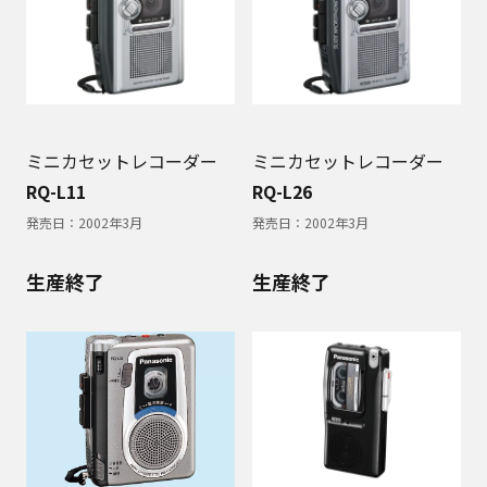
ミニカセットレコーダー
ミニカセットレコーダー
RQ-L11
RQ-L26
発売日：
2002年3月
発売日：
2002年3月
生産終了
生産終了