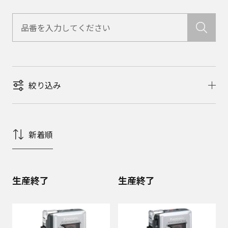
絞り込み
新着順
生産終了
生産終了