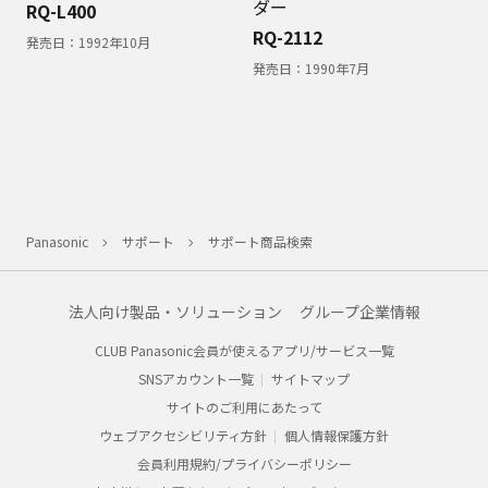
ダー
RQ-L400
RQ-2112
発売日：
1992年10月
発売日：
1990年7月
Panasonic
サポート
サポート商品検索
法人向け製品・ソリューション
グループ企業情報
CLUB Panasonic会員が使えるアプリ/サービス一覧
SNSアカウント一覧
サイトマップ
サイトのご利用にあたって
ウェブアクセシビリティ方針
個人情報保護方針
会員利用規約/プライバシーポリシー