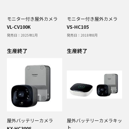
モニター付き屋外カメラ
モニター付き屋外カメラ
VL-CV100K
VS-HC105
発売日：
2025年1月
発売日：
2018年8月
生産終了
生産終了
屋外バッテリーカメラ
屋外バッテリーカメラキッ
ト
KX-HC300S