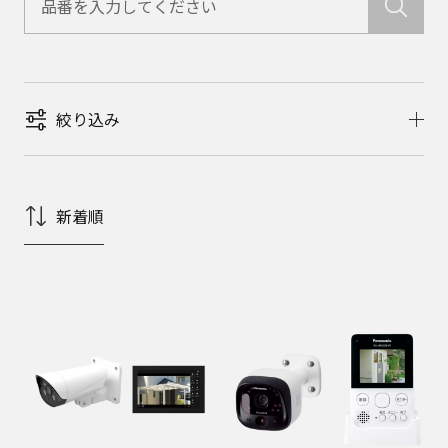
絞り込み
新着順