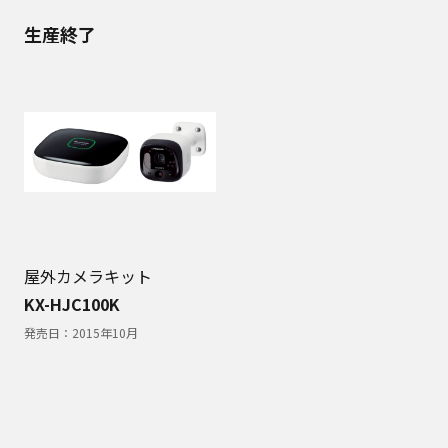
生産終了
屋外カメラキット
KX-HJC100K
発売日：
2015年10月