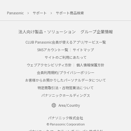
Panasonic
サポート
サポート商品検索
法人向け製品・ソリューション
グループ企業情報
CLUB Panasonic会員が使えるアプリ/サービス一覧
SNSアカウント一覧
サイトマップ
サイトのご利用にあたって
ウェブアクセシビリティ方針
個人情報保護方針
会員利用規約/プライバシーポリシー
お客様からお預かりしたパーソナルデータについて
特定商取引法・古物営業法について
パナソニックホールディングス
Area/Country
パナソニック株式会社
© Panasonic Corporation