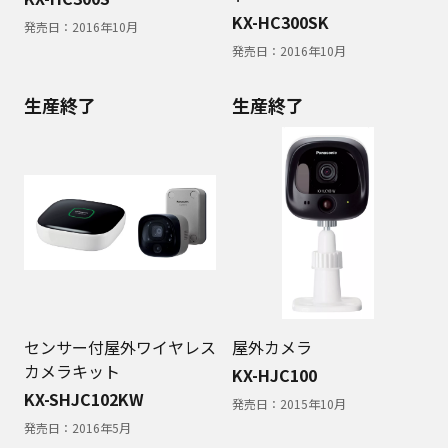
KX-HC300SK
発売日：
2016年10月
発売日：
2016年10月
生産終了
生産終了
センサー付屋外ワイヤレス
屋外カメラ
カメラキット
KX-HJC100
KX-SHJC102KW
発売日：
2015年10月
発売日：
2016年5月