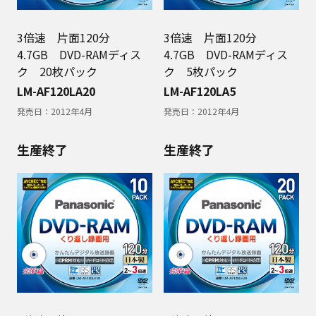
3倍速 片面120分
3倍速 片面120分
4.7GB DVD-RAMディス
4.7GB DVD-RAMディス
ク 20枚パック
ク 5枚パック
LM-AF120LA20
LM-AF120LA5
発売日：
2012年4月
発売日：
2012年4月
生産終了
生産終了