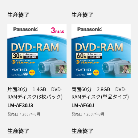
生産終了
生産終了
片面30分 1.4GB DVD-
両面60分 2.8GB DVD-
RAMディスク(3枚パック)
RAMディスク(単品タイプ)
LM-AF30J3
LM-AF60J
発売日：
2007年8月
発売日：
2007年8月
生産終了
生産終了