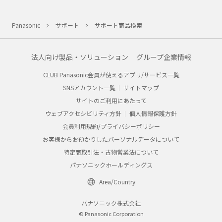
Panasonic
サポート
サポート商品検索
法人向け製品・ソリューション
グループ企業情報
CLUB Panasonic会員が使えるアプリ/サービス一覧
SNSアカウント一覧
サイトマップ
サイトのご利用にあたって
ウェブアクセシビリティ方針
個人情報保護方針
会員利用規約/プライバシーポリシー
お客様からお預かりしたパーソナルデータについて
特定商取引法・古物営業法について
パナソニックホールディングス
Area/Country
パナソニック株式会社
© Panasonic Corporation