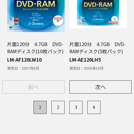
片面120分 4.7GB DVD-
片面120分 4.7GB DVD-
RAMディスク(10枚パック)
RAMディスク(5枚パック)
LM-AF120LW10
LM-AE120LH5
発売日：
2007年6月
発売日：
2006年10月
前へ
次へ
1
2
3
4