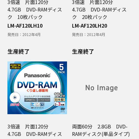
3倍速 片面120分
3倍速 片面120分
4.7GB DVD-RAMディス
4.7GB DVD-RAMディス
ク 10枚パック
ク 20枚パック
LM-AF120LH10
LM-AF120LH20
発売日：
2012年4月
発売日：
2012年4月
生産終了
生産終了
3倍速 片面120分
両面60分 2.8GB DVD-
4.7GB DVD-RAMディス
RAMディスク(単品タイプ)