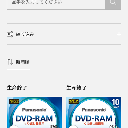
絞り込み
新着順
生産終了
生産終了