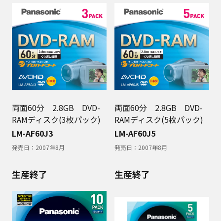
両面60分 2.8GB DVD-
両面60分 2.8GB DVD-
RAMディスク(3枚パック)
RAMディスク(5枚パック)
LM-AF60J3
LM-AF60J5
発売日：
2007年8月
発売日：
2007年8月
生産終了
生産終了