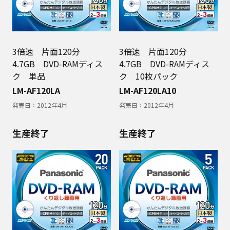
3倍速 片面120分
3倍速 片面120分
4.7GB DVD-RAMディス
4.7GB DVD-RAMディス
ク 単品
ク 10枚パック
LM-AF120LA
LM-AF120LA10
発売日：
2012年4月
発売日：
2012年4月
生産終了
生産終了