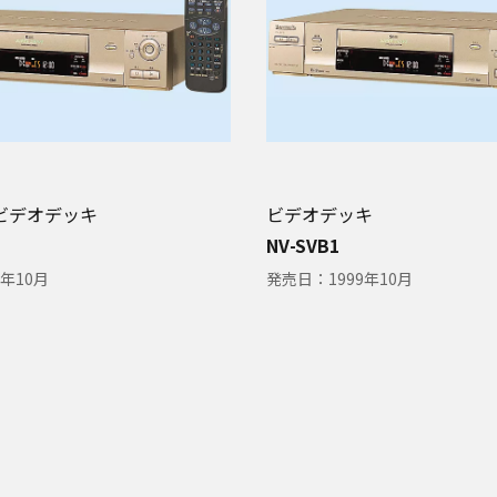
ビデオデッキ
ビデオデッキ
NV-SVB1
9年10月
発売日：
1999年10月