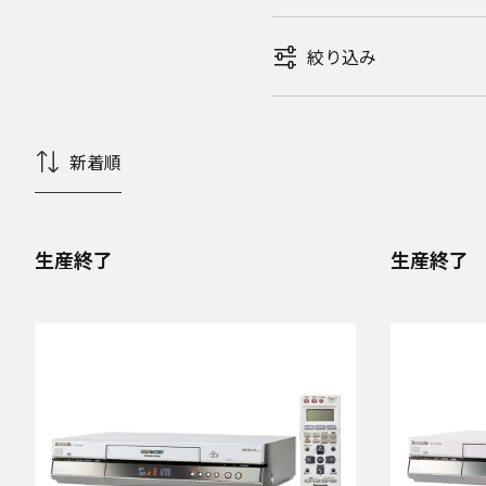
絞り込み
新着順
生産終了
生産終了