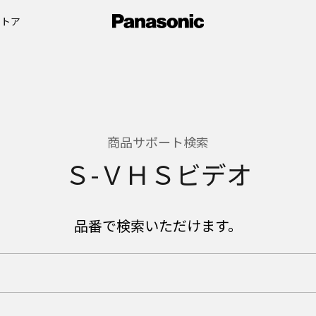
ストア
商品サポート検索
Ｓ-ＶＨＳビデオ
品番で検索いただけます。