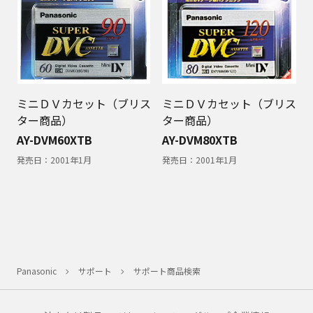
ミニＤＶカセット（ブリス
ミニＤＶカセット（ブリス
ター商品）
ター商品）
AY-DVM60XTB
AY-DVM80XTB
発売日：
2001年1月
発売日：
2001年1月
Panasonic
サポート
サポート商品検索