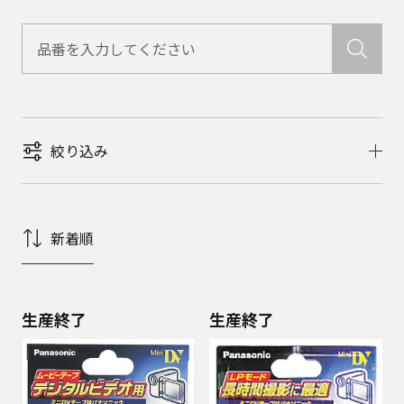
絞り込み
新着順
生産終了
生産終了