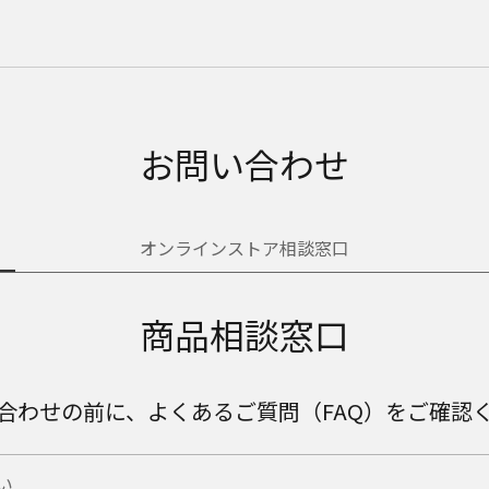
お問い合わせ
オンラインストア相談窓口
商品相談窓口
合わせの前に、よくあるご質問（FAQ）をご確認