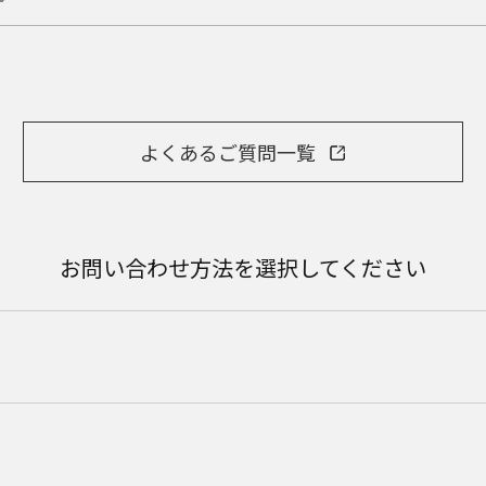
よくあるご質問一覧
お問い合わせ方法を選択してください