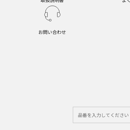
取扱説明書
よ
お問い合わせ