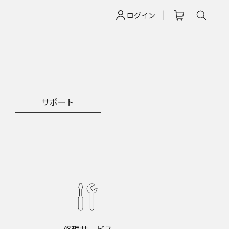
ログイン
サポート