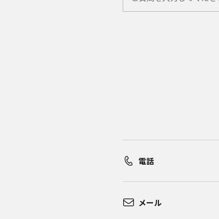
電話
メール