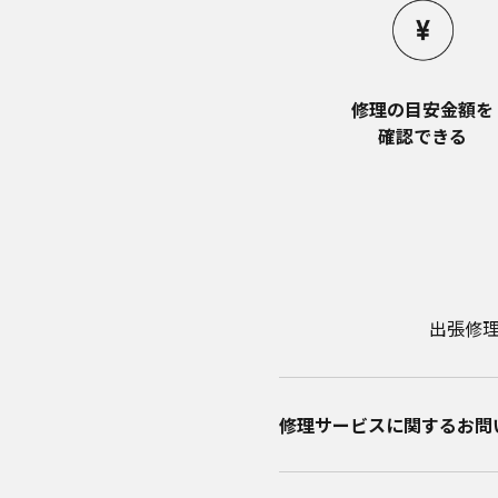
修理の目安金額を​
確認できる
出張修
修理サービスに関するお問い