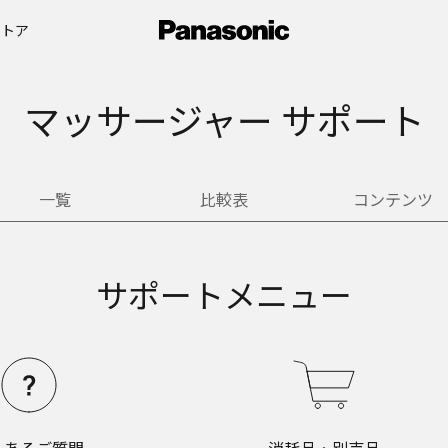
ストア
マッサージャー サポート
一覧
比較表
コンテンツ
サポートメニュー