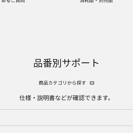
くあるご質問
消耗品・別売品
品番別サポート
商品カテゴリから探す
仕様・説明書などが確認できます。