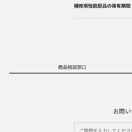
補修用性能部品の保有期間​
商品相談窓口
お問い