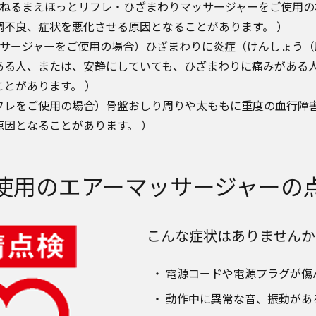
・ねるまえほっとリフレ・ひざまわりマッサージャーをご使用の
調不良、症状を悪化させる原因となることがあります。 ）
ッサージャーをご使用の場合）ひざまわりに炎症（けんしょう（
ある人、または、安静にしていても、ひざまわりに痛みがある
とがあります。 ）
フレをご使用の場合）骨盤おしり周りや太ももに重度の血行障
因となることがあります。 ）
使用のエアーマッサージャーの
こんな症状はありませんか
電源コードや電源プラグが傷
動作中に異常な音、振動があ