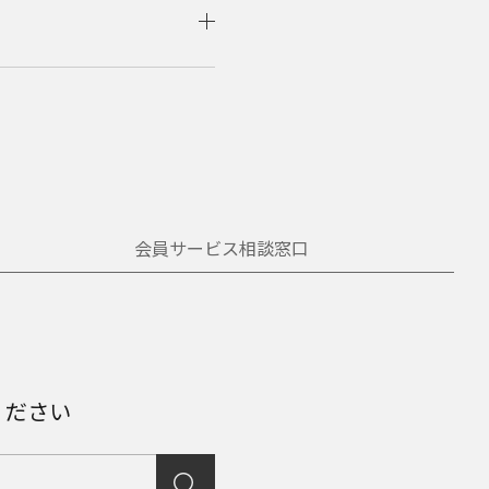
会員サービス相談窓口
ください