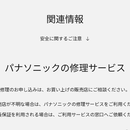
関連情報
安全に関するご注意
パナソニックの
修理サービス
修理のお申し込みは、​
お買い上げの販売店にご相談ください。​
売店が不明な場合は、​パナソニックの修理サービスをご利用くだ
長保証を利用される場合は、​ご利用サービスの窓口へご依頼く