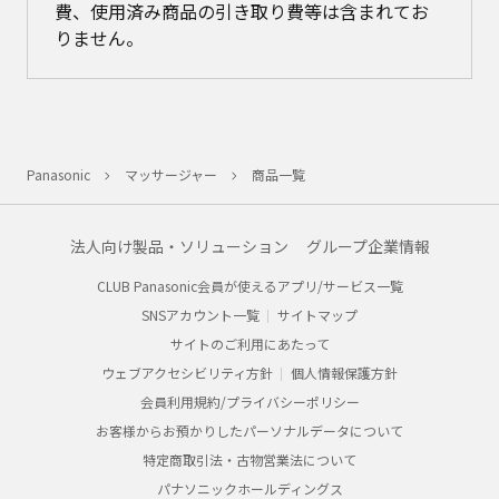
費、使用済み商品の引き取り費等は含まれてお
りません。
Panasonic
マッサージャー
商品一覧
法人向け製品・ソリューション
グループ企業情報
CLUB Panasonic会員が使えるアプリ/サービス一覧
SNSアカウント一覧
サイトマップ
サイトのご利用にあたって
ウェブアクセシビリティ方針
個人情報保護方針
会員利用規約/プライバシーポリシー
お客様からお預かりしたパーソナルデータについて
特定商取引法・古物営業法について
パナソニックホールディングス