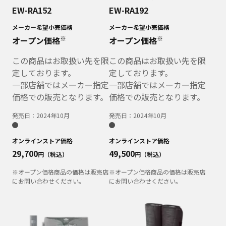
EW-RA152
EW-RA192
メーカー希望小売価格
メーカー希望小売価格
※
※
オープン価格
オープン価格
この商品はお取扱い先を限
この商品はお取扱い先を限
定しております。
定しております。
一部店舗ではメーカー指定
一部店舗ではメーカー指定
価格での販売となります。
価格での販売となります。
発売日：
2024年10月
発売日：
2024年10月
オンラインストア価格
オンラインストア価格
29,700
49,500
円（税込）
円（税込）
※オープン価格商品の価格は販売店
※オープン価格商品の価格は販売店
にお問い合わせください。
にお問い合わせください。