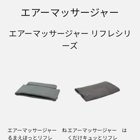
エアーマッサージャー
エアーマッサージャー リフレシリ
ーズ
エアーマッサージャー ね
エアーマッサージャー は
るまえほっとリフレ
くだけキュッとリフレ