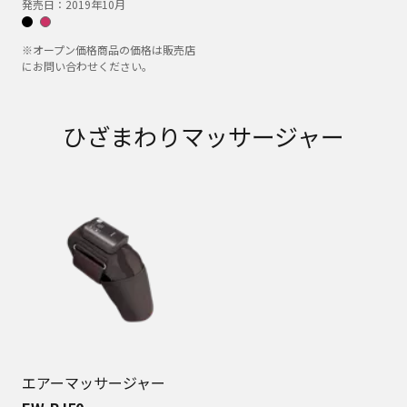
発売日：
2019年10月
※オープン価格商品の価格は販売店
にお問い合わせください。
ひざまわりマッサージャー
エアーマッサージャー