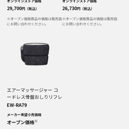
オンラインストア価格
オンラインストア価格
29,700
26,730
円（税込）
円（税込）
※オープン価格商品の価格は販売店
※オープン価格商品の価格は販売店
にお問い合わせください。
にお問い合わせください。
エアーマッサージャー コ
ードレス骨盤おしりリフレ
EW-RA79
メーカー希望小売価格
※
オープン価格