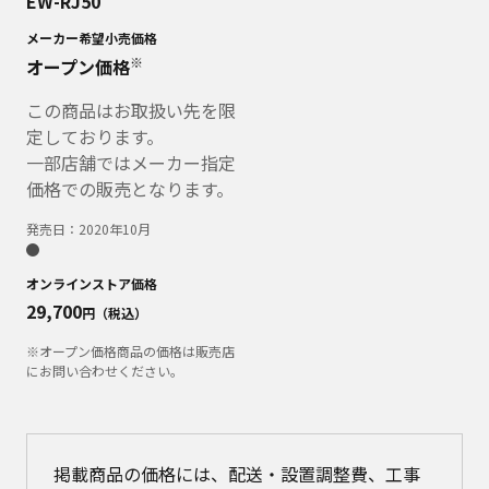
EW-RJ50
メーカー希望小売価格
※
オープン価格
この商品はお取扱い先を限
定しております。
一部店舗ではメーカー指定
価格での販売となります。
発売日：
2020年10月
オンラインストア価格
29,700
円（税込）
※オープン価格商品の価格は販売店
にお問い合わせください。
掲載商品の価格には、配送・設置調整費、工事