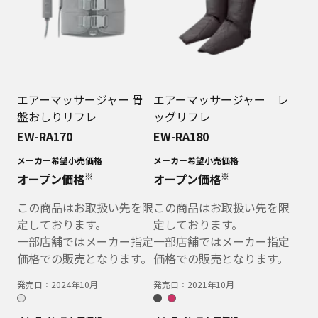
エアーマッサージャー 骨
エアーマッサージャー レ
盤おしりリフレ
ッグリフレ
EW-RA170
EW-RA180
メーカー希望小売価格
メーカー希望小売価格
※
※
オープン価格
オープン価格
この商品はお取扱い先を限
この商品はお取扱い先を限
定しております。
定しております。
一部店舗ではメーカー指定
一部店舗ではメーカー指定
価格での販売となります。
価格での販売となります。
発売日：
2024年10月
発売日：
2021年10月