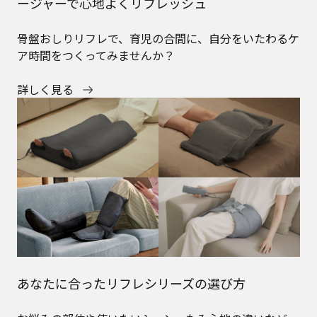
ージャーで心地よくリフレッシュ
骨盤おしりリフレで、育児の合間に、自分をいたわるケ
ア時間をつくってみませんか？
詳しく見る
あなたに合ったリフレシリーズの選び方