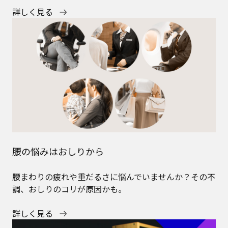
詳しく見る
腰の悩みはおしりから
腰まわりの疲れや重だるさに悩んでいませんか？その不
調、おしりのコリが原因かも。
詳しく見る