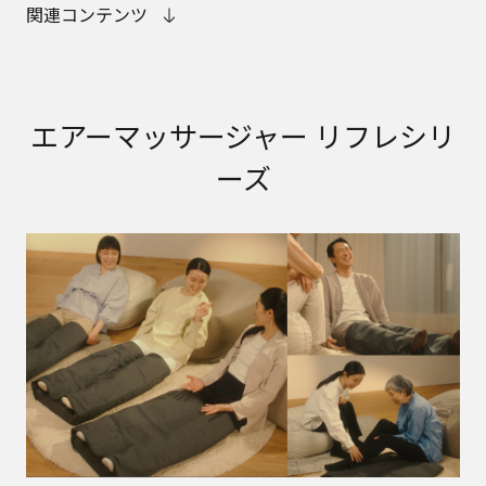
関連コンテンツ
エアーマッサージャー リフレシリ
ーズ