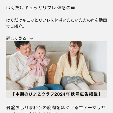
はくだけキュッとリフレ 体感の声
はくだけキュッとリフレを体感いただいた方の声を動画
でご紹介。
詳しく見る
骨盤おしりまわりの筋肉をほぐせるエアーマッサ