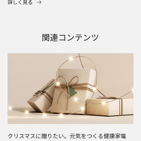
詳しく見る
関連コンテンツ
クリスマスに贈りたい。元気をつくる健康家電