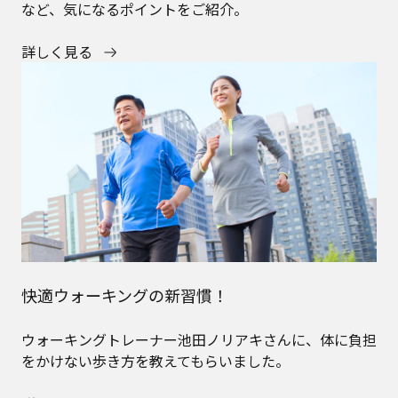
など、気になるポイントをご紹介。
詳しく見る
快適ウォーキングの新習慣！
ウォーキングトレーナー池田ノリアキさんに、体に負担
をかけない歩き方を教えてもらいました。