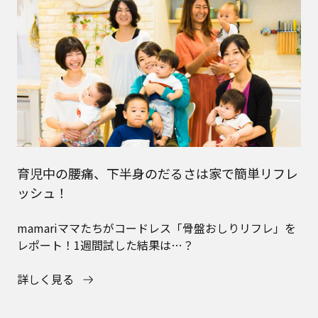
育児中の腰痛、下半身のだるさは家で簡単リフレ
ッシュ！
mamariママたちがコードレス「骨盤おしりリフレ」を
レポート！1週間試した結果は…？
詳しく見る