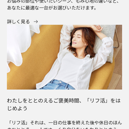
お悩みの部位や使いたいシーン、もみ心地の違いなど、
あなたに最適な一台がお選びいただけます。
詳しく見る
わたしをととのえるご褒美時間、「リフ活」をは
じめよう
「リフ活」それは、一日の仕事を終えた後や休日のほん