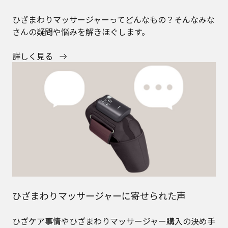
ひざまわりマッサージャーってどんなもの？そんなみな
さんの疑問や悩みを解きほぐします。
詳しく見る
ひざまわりマッサージャーに寄せられた声
ひざケア事情やひざまわりマッサージャー購入の決め手