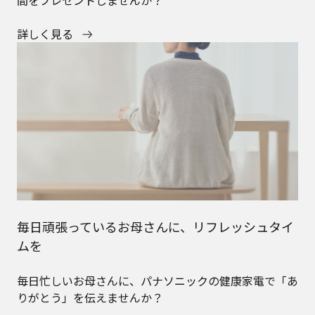
間をプレゼントしませんか？
詳しく見る
毎日頑張っているお母さんに、リフレッシュタイ
ムを
毎日忙しいお母さんに、パナソニックの健康家電で「あ
りがとう」を伝えませんか？