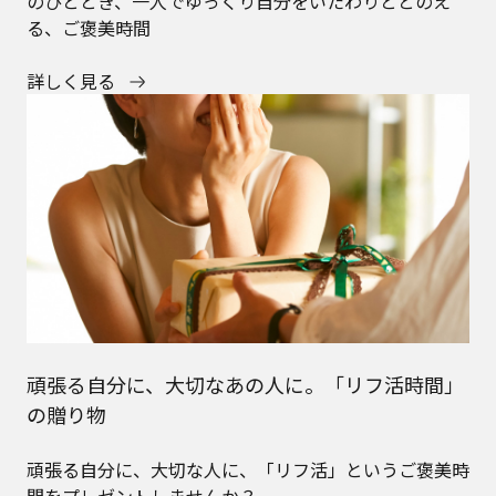
のひととき、一人でゆっくり自分をいたわりととのえ
る、ご褒美時間
詳しく見る
頑張る自分に、大切なあの人に。「リフ活時間」
の贈り物
頑張る自分に、大切な人に、「リフ活」というご褒美時