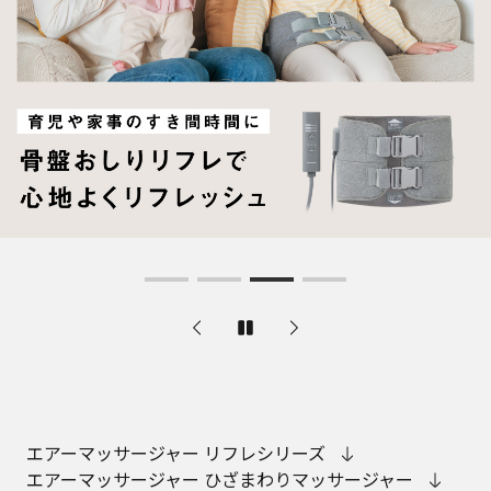
エアーマッサージャー リフレシリーズ
エアーマッサージャー ひざまわりマッサージャー