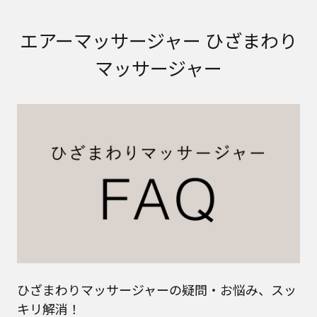
エアーマッサージャー ひざまわり
マッサージャー
ひざまわりマッサージャーの疑問・お悩み、スッ
キリ解消！