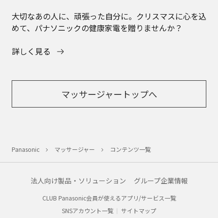
大切なあの人に、頑張った自分に。クリスマスに心を込
めて、パナソニックの健康家電を贈りませんか？
詳しく見る
マッサージャートップへ
Panasonic
マッサージャー
コンテンツ一覧
法人向け製品・ソリューション
グループ企業情報
CLUB Panasonic会員が使えるアプリ/サービス一覧
SNSアカウント一覧
サイトマップ