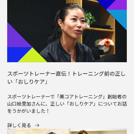
スポーツトレーナー直伝！トレーニング前の正し
い「おしりケア」
スポーツトレーナーで「美コアトレーニング」創始者の
山口絵里加さんに、正しい「おしりケア」についてお話
をうかがいました！
詳しく見る