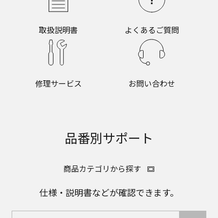
取扱説明書
よくあるご質問
修理サービス
お問い合わせ
品番別サポート
商品カテゴリから探す
仕様・説明書などが確認できます。