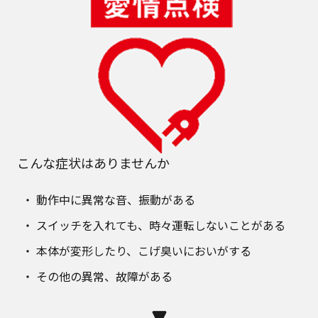
こんな症状はありませんか
動作中に異常な音、振動がある
スイッチを入れても、時々運転しないことがある
本体が変形したり、こげ臭いにおいがする
その他の異常、故障がある