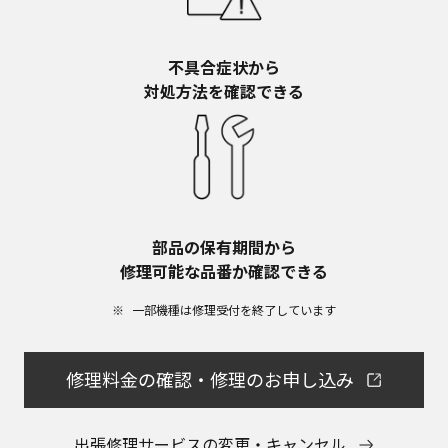
不具合症状から​
対処方法を確認できる
部品の保有期間から​
修理可能な品番か確認できる
一部機種は修理受付を終了しています​
修理料金の確認・修理のお申し込み
出張修理サービスの変更・キャンセル