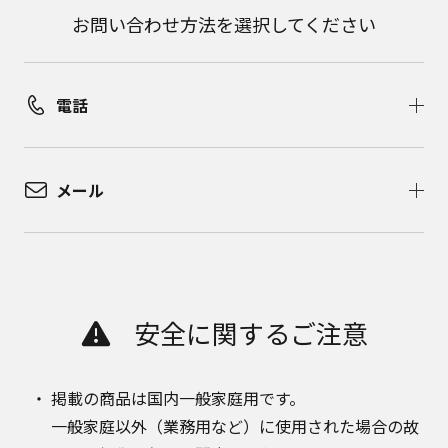
お問い合わせ方法を選択してください
電話
メール
安全に関するご注意
掲載の商品は国内一般家庭用です。
一般家庭以外（業務用など）に使用された場合の故