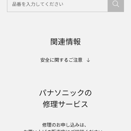
関連情報
安全に関するご注意
パナソニックの
修理サービス
修理のお申し込みは、​