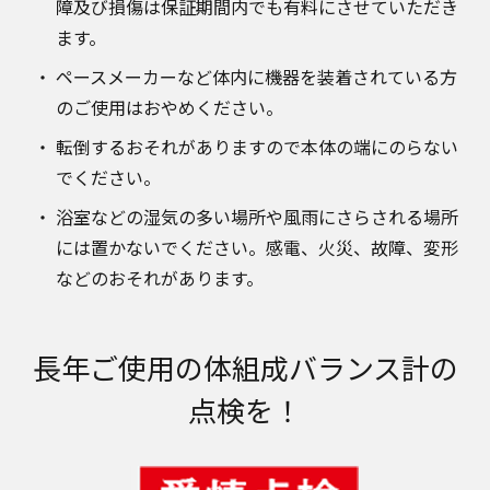
障及び損傷は保証期間内でも有料にさせていただき
ます。
ペースメーカーなど体内に機器を装着されている方
のご使用はおやめください。
転倒するおそれがありますので本体の端にのらない
でください。
浴室などの湿気の多い場所や風雨にさらされる場所
には置かないでください。感電、火災、故障、変形
などのおそれがあります。
長年ご使用の体組成バランス計の
点検を！