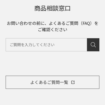
商品相談窓口
お問い合わせの前に、よくあるご質問（FAQ）を
ご確認ください
よくあるご質問一覧