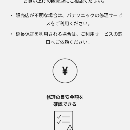
お買い上げの販売店にご相談ください。​
販売店が不明な場合は、​パナソニックの修理サービ
スをご利用ください。​
延長保証を利用される場合は、​ご利用サービスの窓
口へご依頼ください。
修理の目安金額を​
確認できる