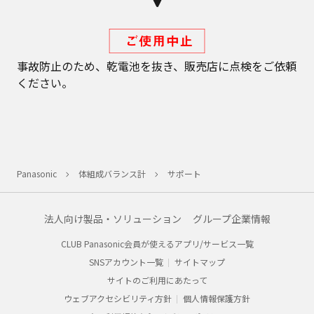
事故防止のため、乾電池を抜き、販売店に点検をご依頼
ください。
Panasonic
体組成バランス計
サポート
法人向け製品・ソリューション
グループ企業情報
CLUB Panasonic会員が使えるアプリ/サービス一覧
SNSアカウント一覧
サイトマップ
サイトのご利用にあたって
ウェブアクセシビリティ方針
個人情報保護方針