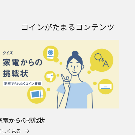
コインがたまるコンテンツ
家電からの挑戦状
詳しく見る