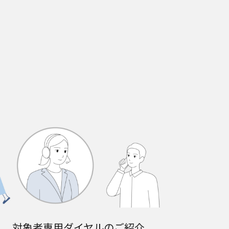
対象者専用ダイヤルのご紹介