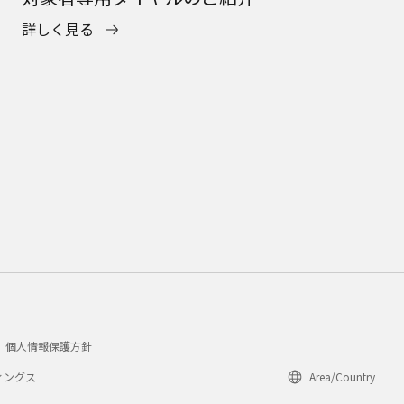
詳しく見る
個人情報保護方針
ィングス
Area/Country