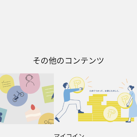
その他のコンテンツ
マイコイン