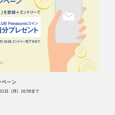
ンペーン
31日（月）16:59まで