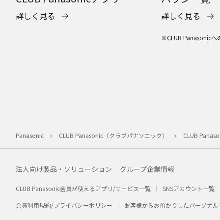
詳しく見る
詳しく見る
※CLUB Panason
Panasonic
CLUB Panasonic（クラブパナソニック）
CLUB Pana
法人向け製品・ソリューション
グループ企業情報
CLUB Panasonic会員が使えるアプリ/サービス一覧
SNSアカウント一覧
会員利用規約/プライバシーポリシー
お客様からお預かりしたパーソナル