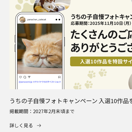
うちの子自慢フォトキャンペーン 入選10作品
掲載期間：2027年2月末頃まで
詳しく見る