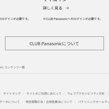
詳しく見る
icへのログインが必要です。
※CLUB Panasonicへのログインが必要です。
CLUB Panasonicについて
sonic コンテンツ一覧
サイトマップ
サイトのご利用にあたって
ウェブアクセシビリティ方針
データについて
特定商取引法・古物営業法について
パナソニックホールデ