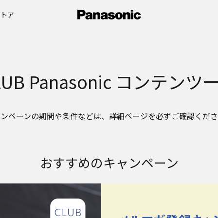
ストア
UB Panasonic
コンテンツ
ャンペーンの期間や条件などは、詳細ページを必ずご確認くださ
おすすめのキャンペーン