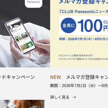
ンロードキャンペーン
NEW
メルマガ登録キャ
期間：2026年7月1日（水）～8月
詳しく見る