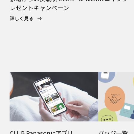
レゼントキャンペーン
詳しく見る
CLUB Panasonicアプリ
バッジ一覧