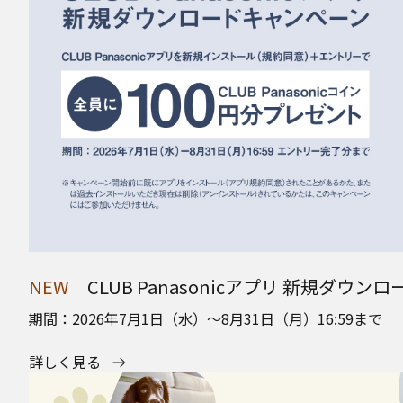
NEW
CLUB Panasonicアプリ 新規ダウ
期間：2026年7月1日（水）～8月31日（月）16:59まで
詳しく見る