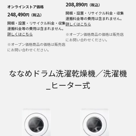
208,890
円（税込）
オンラインストア価格
開梱・設置・リサイクル料金・収集
248,490
円（税込）
運搬料金等の費用は含まれません。
開梱・設置・リサイクル料金・収集
詳しくはこちら
運搬料金等の費用は含まれません。
詳しくはこちら
※オープン価格商品の価格は販売店
にお問い合わせください。
※オープン価格商品の価格は販売店
にお問い合わせください。
ななめドラム洗濯乾燥機／洗濯機
_ヒーター式