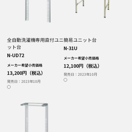
全自動洗濯機専用直付ユニ
簡易ユニット台
ット台
N-31U
N-UD72
メーカー希望小売価格
12,100
円（税込）
メーカー希望小売価格
13,200
円（税込）
発売日：
2023年10月
発売日：
2023年10月