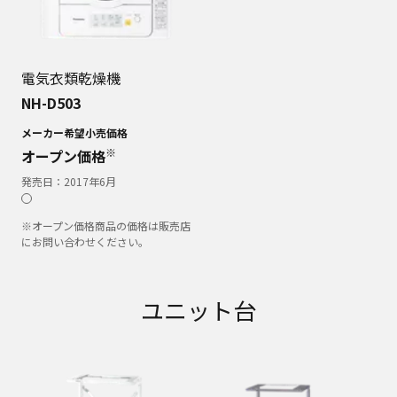
電気衣類乾燥機
NH-D503
メーカー希望小売価格
※
オープン価格
発売日：
2017年6月
※オープン価格商品の価格は販売店
にお問い合わせください。
ユニット台