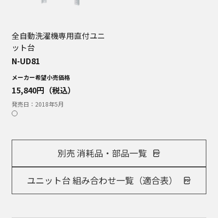
全自動洗濯機専用直付ユニ
ット台
N-UD81
メーカー希望小売価格
15,840
円（税込）
発売日：
2018年5月
別売 消耗品・部品一覧
ユニット台 組み合わせ一覧（適合表）