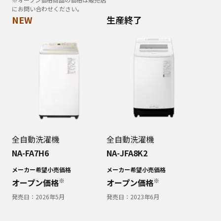
にお問い合わせください。
NEW
生産終了
全自動洗濯機
全自動洗濯機
NA-FA7H6
NA-JFA8K2
メーカー希望小売価格
メーカー希望小売価格
※
※
オープン価格
オープン価格
発売日：
2026年5月
発売日：
2023年6月