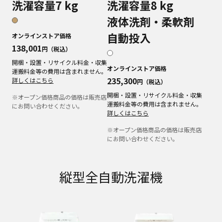
洗濯容量7 kg
洗濯容量8 kg
液体洗剤・柔軟剤
自動投入
オンラインストア価格
138,001
円（税込）
開梱・設置・リサイクル料金・収集
オンラインストア価格
運搬料金等の費用は含まれません。
235,300
詳しくはこちら
円（税込）
開梱・設置・リサイクル料金・収集
※オープン価格商品の価格は販売店
運搬料金等の費用は含まれません。
にお問い合わせください。
詳しくはこちら
※オープン価格商品の価格は販売店
にお問い合わせください。
縦型全自動洗濯機