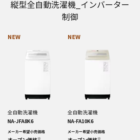
縦型全自動洗濯機_インバーター
制御
NEW
NEW
全自動洗濯機
全自動洗濯機
NA-JFA8K6
NA-FA10K6
メーカー希望小売価格
メーカー希望小売価格
※
※
オープン価格
オープン価格