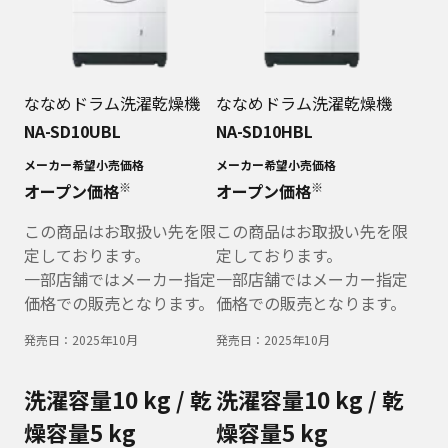
ななめドラム洗濯乾燥機
ななめドラム洗濯乾燥機
NA-SD10UBL
NA-SD10HBL
メーカー希望小売価格
メーカー希望小売価格
※
※
オープン価格
オープン価格
この商品はお取扱い先を限
この商品はお取扱い先を限
定しております。
定しております。
一部店舗ではメーカー指定
一部店舗ではメーカー指定
価格での販売となります。
価格での販売となります。
発売日：
2025年10月
発売日：
2025年10月
洗濯容量10 kg / 乾
洗濯容量10 kg / 乾
燥容量5 kg
燥容量5 kg