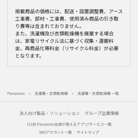
掲載商品の価格には、配送・設置調整費、アース
工事費、部材・工事費、使用済み商品の引き取
り費等は含まれておりません。
また、洗濯機及び衣類乾燥機を廃棄する場合
は、家電リサイクル法に基づく収集・運搬料
金、再商品化等料金（リサイクル料金）が必要
となります。
Panasonic
洗濯機・衣類乾燥機
洗濯機・衣類乾燥機 一覧
法人向け製品・ソリューション
グループ企業情報
CLUB Panasonic会員が使えるアプリ/サービス一覧
SNSアカウント一覧
サイトマップ