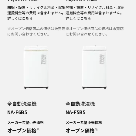
開梱・設置・リサイクル料金・収集
開梱・設置・リサイクル料金・収集
運搬料金等の費用は含まれません。
運搬料金等の費用は含まれません。
詳しくはこちら
詳しくはこちら
※オープン価格商品の価格は販売店
※オープン価格商品の価格は販売店
にお問い合わせください。
にお問い合わせください。
全自動洗濯機
全自動洗濯機
NA-F6B5
NA-F5B5
メーカー希望小売価格
メーカー希望小売価格
※
※
オープン価格
オープン価格