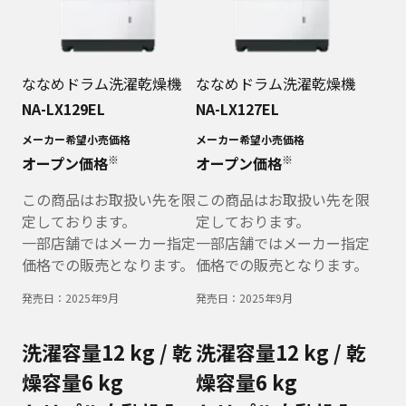
ななめドラム洗濯乾燥機
ななめドラム洗濯乾燥機
NA-LX129EL
NA-LX127EL
メーカー希望小売価格
メーカー希望小売価格
※
※
オープン価格
オープン価格
この商品はお取扱い先を限
この商品はお取扱い先を限
定しております。
定しております。
一部店舗ではメーカー指定
一部店舗ではメーカー指定
価格での販売となります。
価格での販売となります。
発売日：
2025年9月
発売日：
2025年9月
洗濯容量12 kg / 乾
洗濯容量12 kg / 乾
燥容量6 kg
燥容量6 kg