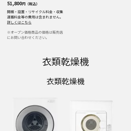
51,800
円（税込）
開梱・設置・リサイクル料金・収集
運搬料金等の費用は含まれません。
詳しくはこちら
※オープン価格商品の価格は販売店
にお問い合わせください。
衣類乾燥機
衣類乾燥機