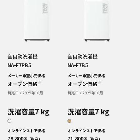
全自動洗濯機
全自動洗濯機
NA-F7PB5
NA-F7B5
メーカー希望小売価格
メーカー希望小売価格
※
※
オープン価格
オープン価格
発売日：
2025年10月
発売日：
2025年10月
洗濯容量7 kg
洗濯容量7 kg
オンラインストア価格
オンラインストア価格
78,800
71,800
円（税込）
円（税込）