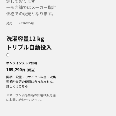
定しております。
一部店舗ではメーカー指定
価格での販売となります。
発売日：
2026年5月
洗濯容量12 kg
トリプル自動投入
オンラインストア価格
169,290
円（税込）
開梱・設置・リサイクル料金・収集
運搬料金等の費用は含まれません。
詳しくはこちら
※オープン価格商品の価格は販売店
にお問い合わせください。