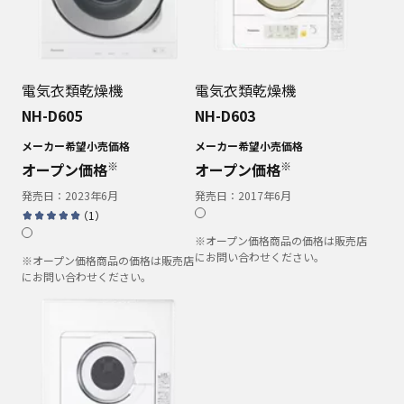
電気衣類乾燥機
電気衣類乾燥機
NH-D605
NH-D603
メーカー希望小売価格
メーカー希望小売価格
※
※
オープン価格
オープン価格
発売日：
2023年6月
発売日：
2017年6月
（
1
）
※オープン価格商品の価格は販売店
にお問い合わせください。
※オープン価格商品の価格は販売店
にお問い合わせください。