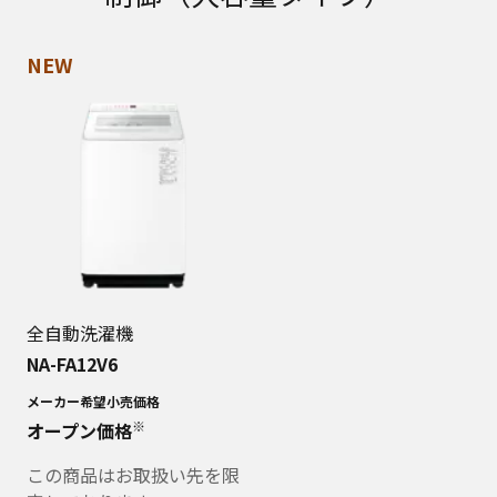
NEW
全自動洗濯機
NA-FA12V6
メーカー希望小売価格
※
オープン価格
この商品はお取扱い先を限