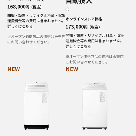
168,000
円（税込）
開梱・設置・リサイクル料金・収集
オンラインストア価格
運搬料金等の費用は含まれません。
173,000
詳しくはこちら
円（税込）
開梱・設置・リサイクル料金・収集
※オープン価格商品の価格は販売店
運搬料金等の費用は含まれません。
にお問い合わせください。
詳しくはこちら
※オープン価格商品の価格は販売店
にお問い合わせください。
NEW
NEW