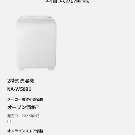
2槽式洗濯機
NA-W50B1
メーカー希望小売価格
※
オープン価格
発売日：
2022年2月
オンラインストア価格