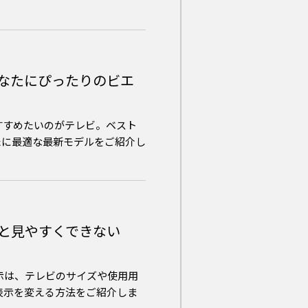
あなたにぴったりのビエ
すすめたいのがテレビ。ベスト
なたに最適な最新モデルをご紹介し
と見やすくできない
示は、テレビのサイズや使用用
表示を変える方法をご紹介しま