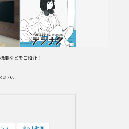
機能などをご紹介！
ください。
ウンド
ネット動画