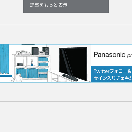
記事をもっと表示