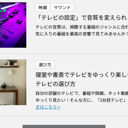
映画
サウンド
「テレビの設定」で音質を変えられ
テレビの音質は、視聴する番組のジャンルに合
気に入りの番組を最高の音響で見てみませんか
選び方
寝室や書斎でテレビをゆっくり楽し
テレビの選び方
自分の部屋のテレビで、番組や録画、ネット動
ゆっくり見たい！そんな方に、「2台目テレビ