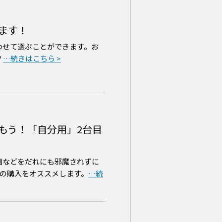
ます！
わせて選ぶことができます。お
？
もう！「自分用」2台目
画などをだれにも邪魔されずに
」の購入をオススメします。