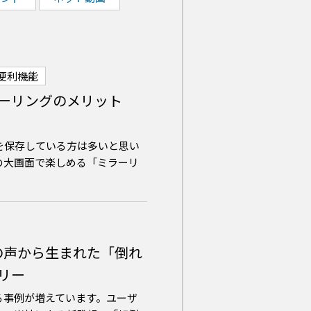
便利機能
ーリングのメリット
を保存している方は多いと思い
の大画面で楽しめる「ミラーリ
の声から生まれた「倒れ
リー
る事例が増えています。ユーザ