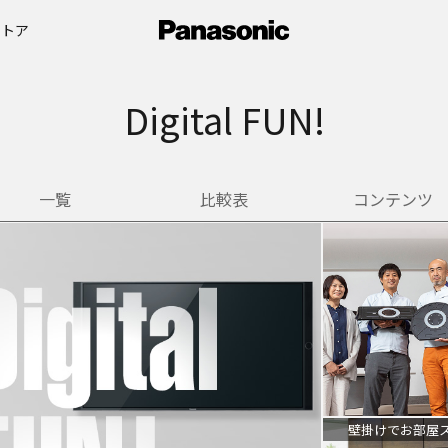
ストア
Digital FUN!
一覧
比較表
コンテンツ
壁掛けでお部屋