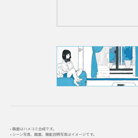
• 画面はハメコミ合成です。
• シーン写真、画面、機能説明写真はイメージです。