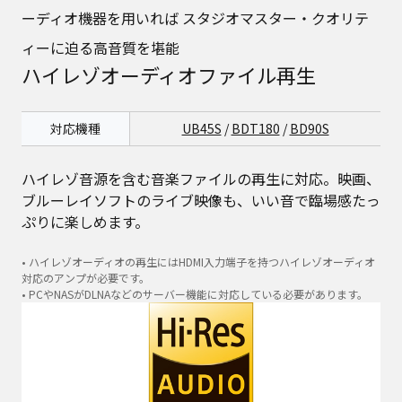
ーディオ機器を用いれば スタジオマスター・クオリテ
ィーに迫る高音質を堪能
ハイレゾオーディオファイル再生
対応機種
UB45S
/
BDT180
/
BD90S
ハイレゾ音源を含む音楽ファイルの再生に対応。映画、
ブルーレイソフトのライブ映像も、いい音で臨場感たっ
ぷりに楽しめます。
• ハイレゾオーディオの再生にはHDMI入力端子を持つハイレゾオーディオ
対応のアンプが必要です。
• PCやNASがDLNAなどのサーバー機能に対応している必要があります。