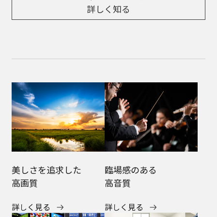
詳しく知る
美しさを追求した
臨場感のある
高画質
高音質
詳しく見る
詳しく見る