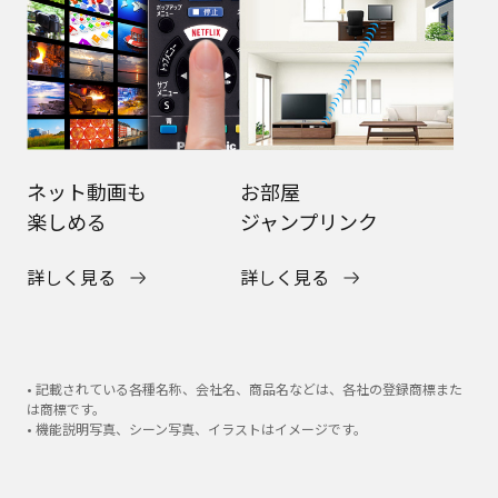
ネット動画も
お部屋
楽しめる
ジャンプリンク
詳しく見る
詳しく見る
• 記載されている各種名称、会社名、商品名などは、各社の登録商標また
は商標です。
• 機能説明写真、シーン写真、イラストはイメージです。