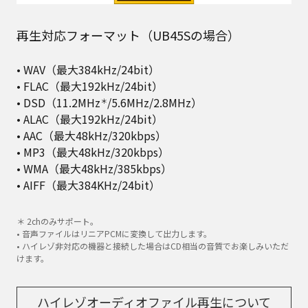
再生対応フォーマット（UB45Sの場合）
• WAV（最大384kHz/24bit）
• FLAC（最大192kHz/24bit）
• DSD（11.2MHz
/5.6MHz/2.8MHz）
＊
• ALAC（最大192kHz/24bit）
• AAC（最大48kHz/320kbps）
• MP3（最大48kHz/320kbps）
• WMA（最大48kHz/385kbps）
• AIFF（最大384KHz/24bit）
＊ 2chのみサポート。
• 音声ファイルはリニアPCMに変換して出力します。
• ハイレゾ非対応の機器と接続した場合はCD相当の音質でお楽しみいただ
けます。
ハイレゾオーディオファイル再生について