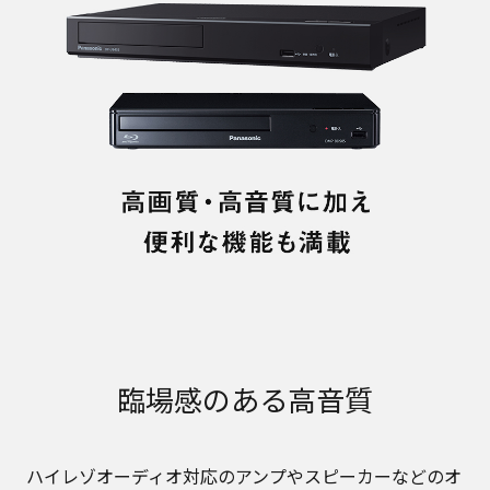
臨場感のある高音質
ハイレゾオーディオ対応のアンプやスピーカーなどのオ