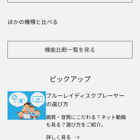
ほかの機種と比べる
機能比較一覧を見る
ピックアップ
ブルーレイディスクプレーヤー
の選び方
画質・音質にこだわる？ネット動画
も見る？選び方をご紹介。
詳しく見る