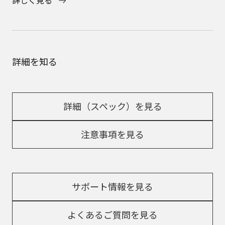
詳細を知る
詳細（スペック）を見る
注意事項を見る
サポート情報を見る
よくあるご質問を見る