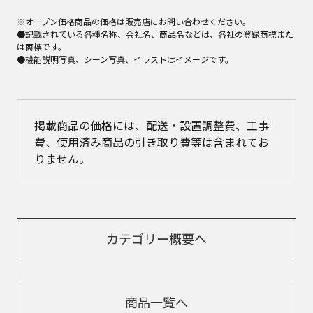
※オープン価格商品の価格は販売店にお問い合わせください。
●記載されている各種名称、会社名、商品名などは、各社の登録商標また
は商標です。
●機能説明写真、シーン写真、イラストはイメージです。
掲載商品の価格には、配送・設置調整費、工事
費、使用済み商品の引き取り費等は含まれてお
りません。
カテゴリー概要へ
商品一覧へ