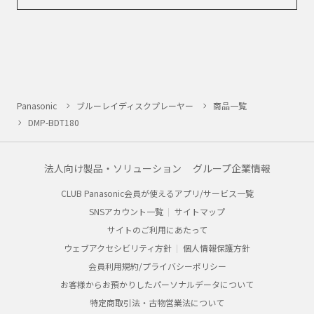
Panasonic
ブルーレイディスクプレーヤー
商品一覧
DMP-BDT180
法人向け製品・ソリューション
グループ企業情報
CLUB Panasonic会員が使えるアプリ/サービス一覧
SNSアカウント一覧
サイトマップ
サイトのご利用にあたって
ウェブアクセシビリティ方針
個人情報保護方針
会員利用規約/プライバシーポリシー
お客様からお預かりしたパーソナルデータについて
特定商取引法・古物営業法について