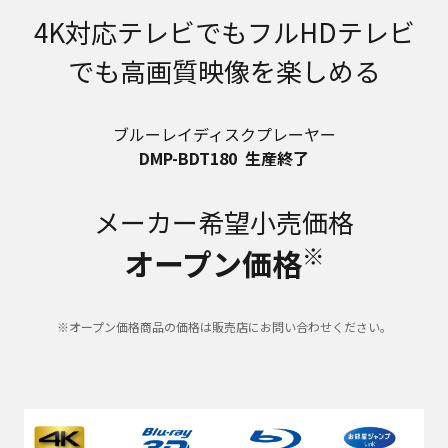
4K対応テレビでもフルHDテレビ
でも高画質映像を楽しめる
ブルーレイディスクプレーヤー
DMP-BDT180
生産終了
メーカー希望小売価格
※
オープン価格
※オープン価格商品の価格は販売店にお問い合わせください。