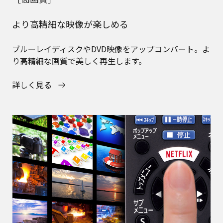
より高精細な映像が楽しめる
ブルーレイディスクやDVD映像をアップコンバート。よ
り高精細な画質で美しく再生します。
詳しく見る