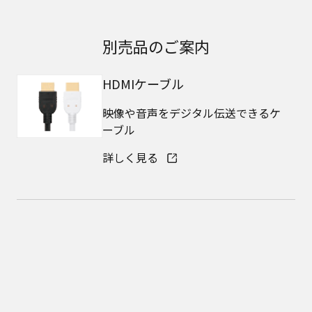
別売品のご案内
HDMIケーブル
映像や音声をデジタル伝送できるケ
ーブル
詳しく見る