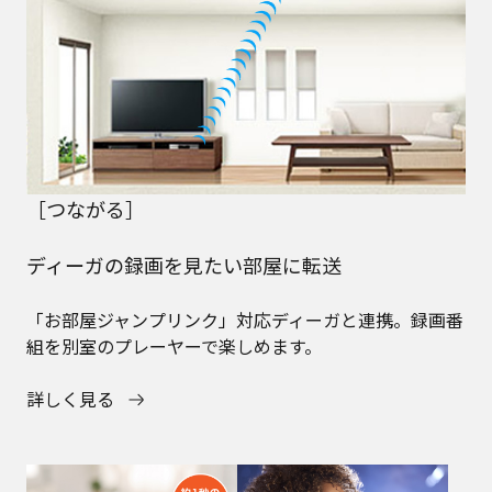
［つながる］
ディーガの録画を見たい部屋に転送
「お部屋ジャンプリンク」対応ディーガと連携。録画番
組を別室のプレーヤーで楽しめます。
詳しく見る