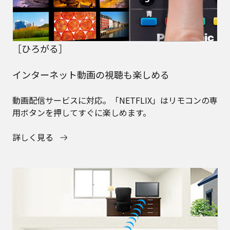
［ひろがる］
インターネット動画の視聴も楽しめる
動画配信サービスに対応。「NETFLIX」はリモコンの専
用ボタンを押してすぐに楽しめます。
詳しく見る