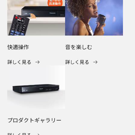
快適操作
音を楽しむ
詳しく見る
詳しく見る
プロダクトギャラリー
詳しく見る