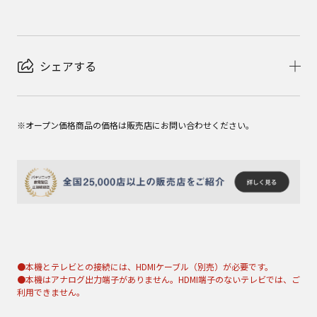
シェアする
※オープン価格商品の価格は販売店にお問い合わせください。
●本機とテレビとの接続には、HDMIケーブル（別売）が必要です。
●本機はアナログ出力端子がありません。HDMI端子のないテレビでは、ご
利用できません。