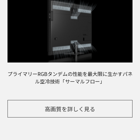
プライマリーRGBタンデムの性能を最大限に生かすパネ
ル空冷技術「サーマルフロー」
高画質を詳しく見る