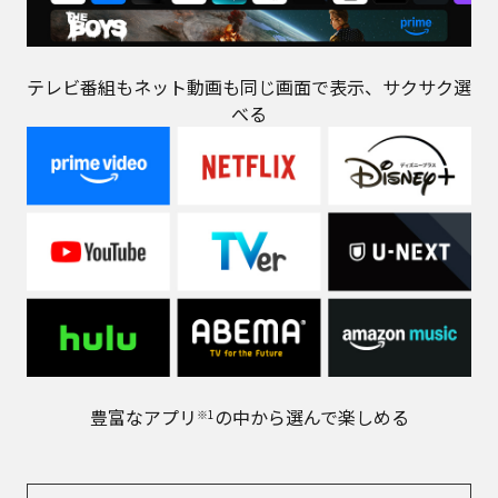
テレビ番組もネット動画も同じ画面で表示、サクサク選
べる
豊富なアプリ
の中から選んで楽しめる
※1