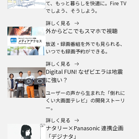
て、もっと暮らしを快適に。Fire TV
でしよう、そうしよう。
詳しく見る
外からどこでもスマホで視聴
放送・録画番組を外でも見られる、
いつでも録画予約ができる。
詳しく見る
Digital FUN! なぜビエラは地震
に強い？
ユーザーの声から生まれた「倒れに
くい大画面テレビ」の開発ストーリ
ー。
詳しく見る
ナタリー×Panasonic 連携企画
「デジナタ」