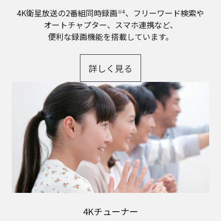
4K衛星放送の2番組同時録画
、フリーワード検索や
※4
オートチャプター、スマホ連携など、
便利な録画機能を搭載しています。
詳しく見る
4Kチューナー