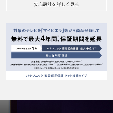
安心設計を詳しく見る