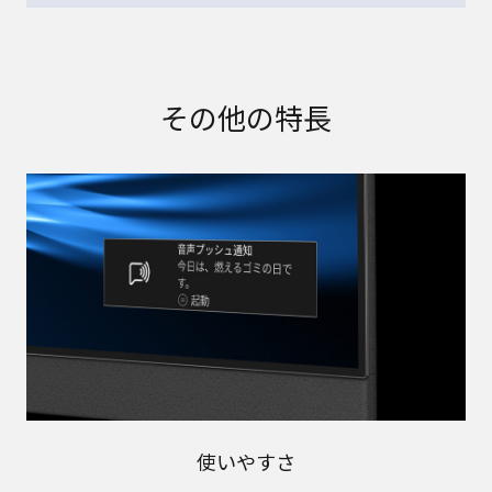
その他の特長
使いやすさ