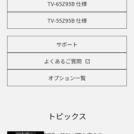
TV-65Z95B 仕様
TV-55Z95B 仕様
サポート
よくあるご質問
オプション一覧
トピックス