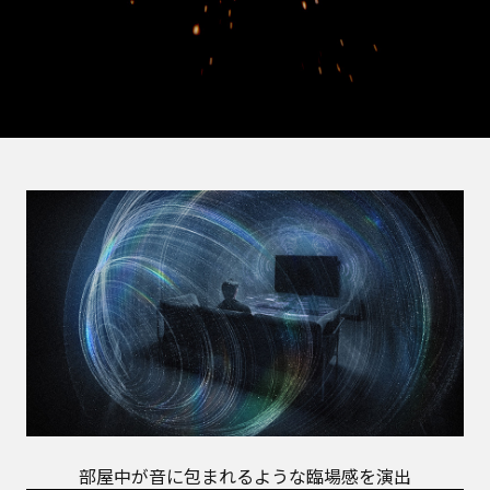
部屋中が音に包まれるような臨場感を演出