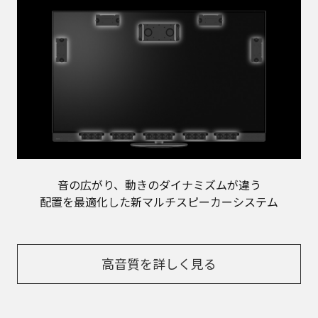
音の広がり、動きのダイナミズムが違う
配置を最適化した新マルチスピーカーシステム
高音質を詳しく見る