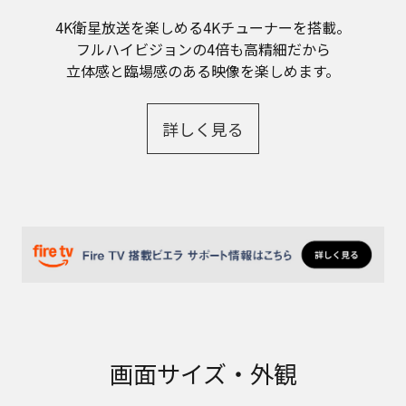
4K衛星放送を楽しめる4Kチューナーを搭載。
フルハイビジョンの4倍も高精細だから
立体感と臨場感のある映像を楽しめます。
詳しく見る
画面サイズ・外観