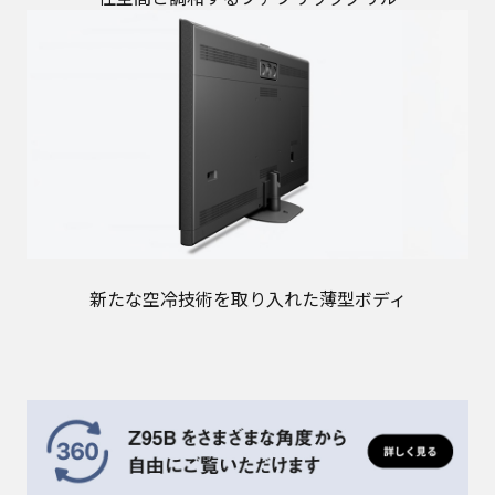
新たな空冷技術を取り入れた薄型ボディ