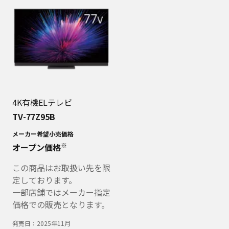
4K有機ELテレビ
TV-77Z95B
メーカー希望小売価格
※
オープン価格
この商品はお取扱い先を限
定しております。
一部店舗ではメーカー指定
価格での販売となります。
発売日：
2025年11月