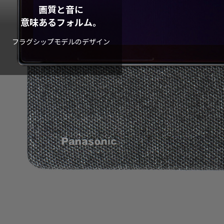
画質と音に
意味あるフォルム。
フラグシップモデルのデザイン