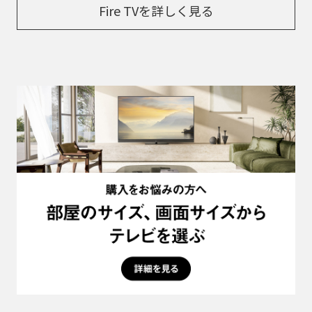
Fire TVを詳しく見る