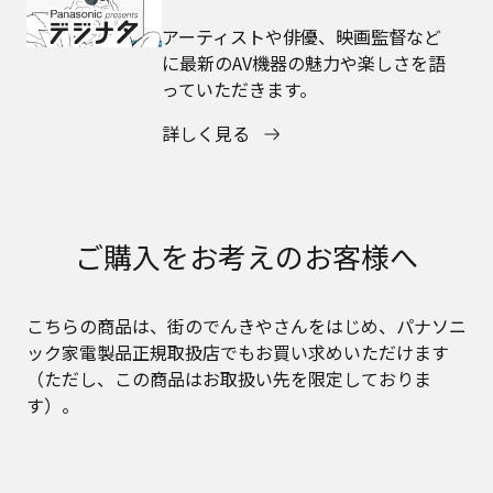
アーティストや俳優、映画監督など
に最新のAV機器の魅力や楽しさを語
っていただきます。
詳しく見る
ご購入をお考えのお客様へ
こちらの商品は、街のでんきやさんをはじめ、パナソニ
ック家電製品正規取扱店でもお買い求めいただけます
（ただし、この商品はお取扱い先を限定しておりま
す）。