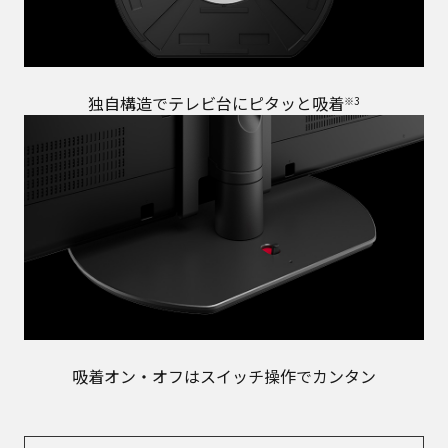
独自構造でテレビ台にピタッと吸着
※3
吸着オン・オフはスイッチ操作でカンタン