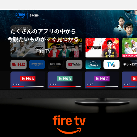
たくさんのアプリの中から
今観たいものがすぐ見つかる
Fire TV