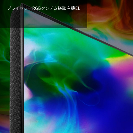
プライマリーRGBタンデム搭載 有機EL