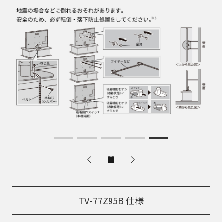
TV-77Z95B 仕様