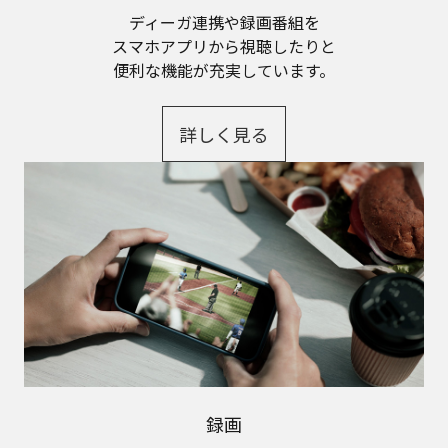
ディーガ連携や録画番組を
スマホアプリから視聴したりと
便利な機能が充実しています。
詳しく見る
録画