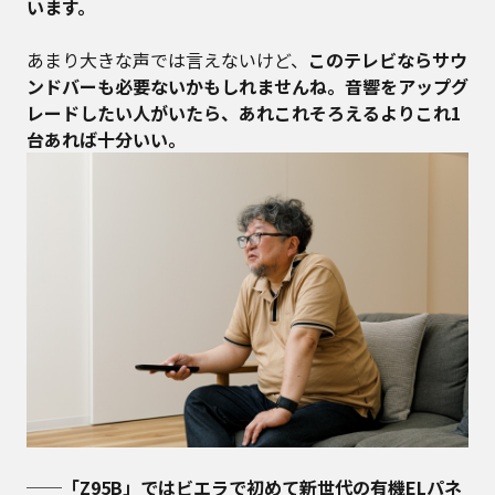
います。
あまり大きな声では言えないけど、
このテレビならサウ
ンドバーも必要ないかもしれませんね。音響をアップグ
レードしたい人がいたら、あれこれそろえるよりこれ1
台あれば十分いい。
──
「Z95B」ではビエラで初めて新世代の有機ELパネ