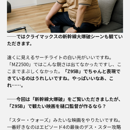
──ではクライマックスの新幹線大爆破シーンも観てい
ただきます。
遠くに見えるサーチライトの白い光がいいですね。
「MZ2500」ではこんな鋭さは出てなかったですし、こ
こまでまぶしくなかった。
「Z95B」でちゃんと表現で
きているのはうれしいですね。やっぱいいなあ、こ
れ……。
──今回は「新幹線大爆破」をご覧いただきましたが、
「Z95B」で観たい映画を樋口監督が作るなら？
「スター・ウォーズ」みたいな映画をやりたいですね。
一番好きなのはエピソード4の最後のデス・スター攻略