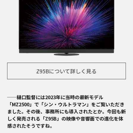
Z95Bについて詳しく見る
──樋口監督には2023年に当時の最新モデル
「MZ2500」で「シン・ウルトラマン」をご覧いただき
ました。その後、事務所にも導入されたとか。今回も新
しく発売される「Z95B」の映像や音響面での進化を体
感されたそうですね。