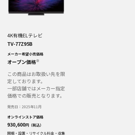
4K有機ELテレビ
TV-77Z95B
メーカー希望小売価格
※
オープン価格
この商品はお取扱い先を限
定しております。
一部店舗ではメーカー指定
価格での販売となります。
発売日：
2025年11月
オンラインストア価格
930,600
円（税込）
開梱・設置・リサイクル料金・収集