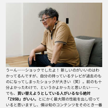
うーん……ショックでしたよ！ 新しいのがいいのはわ
かってるんですが、自分の持っているテレビが過去のも
のになってしまったショックが大きい（笑）。前のも十
分よかったわけで、というかよかったと思いたい……。
でも、
買い替えようとしている人がいるなら絶対
「Z95B」がいい。
とにかく最大限の性能を出し切って
いると思いますし、僕は旬のコンテンツをそのとき一番