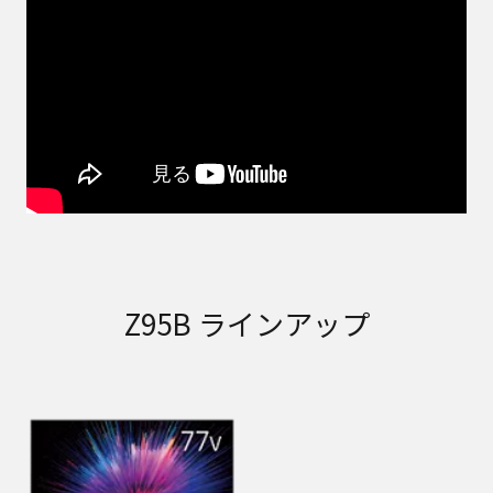
Z95B ラインアップ