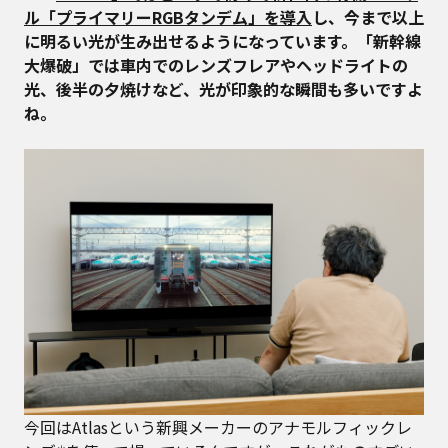
ル「プライマリーRGBタンデム」を導入
し、今まで以上
に明るい光が生み出せるようになっています。「新幹線
大爆破」では車内でのレンズフレアやヘッドライトの
光、後半の夕焼けなど、光が印象的な瞬間も多いですよ
ね。
今回はAtlasという新興メーカーのアナモルフィックレ