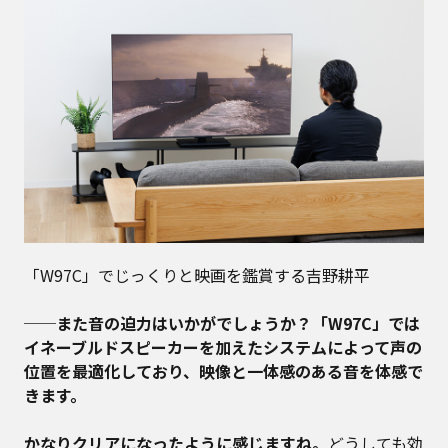
「W97C」でじっくりと映画を鑑賞する吉野耕平
──また音の迫力はいかがでしょうか？「W97C」では
イネーブルドスピーカーを加えたシステムによって声の
位置を最適化しており、映像と一体感のある音を体感で
きます。
かなりクリアになったように感じますね。
どうしても効