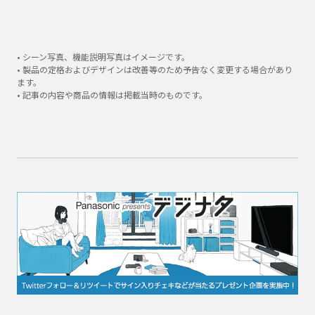
• シーン写真、機能説明写真はイメージです。
• 製品の定格およびデザインは改善等のため予告なく変更する場合があり
ます。
• 記事の内容や商品の情報は掲載当時のものです。