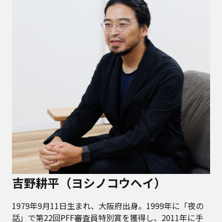
吉野耕平（ヨシノコウヘイ）
1979年9月11日生まれ、大阪府出身。1999年に「夜の
話」で第22回PFF審査員特別賞を獲得し、2011年に手