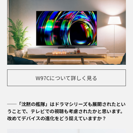
W97Cについて詳しく見る
──「沈黙の艦隊」はドラマシリーズも展開されたとい
うことで、テレビでの視聴も考慮されたかと思います。
改めてデバイスの進化をどう捉えていますか？