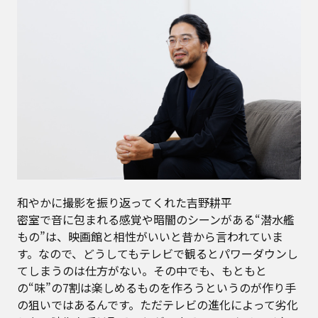
和やかに撮影を振り返ってくれた吉野耕平
密室で音に包まれる感覚や暗闇のシーンがある“潜水艦
もの”は、映画館と相性がいいと昔から言われていま
す。なので、どうしてもテレビで観るとパワーダウンし
てしまうのは仕方がない。その中でも、もともと
の“味”の7割は楽しめるものを作ろうというのが作り手
の狙いではあるんです。ただテレビの進化によって劣化