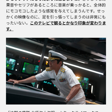
果音やセリフがあるところに音楽が乗っかると、全体的
にモコモコしたような感覚を与えてしまうんです。せっ
かくの映像なのに、足を引っ張ってしまうのは非常にも
ったいない。
このテレビで観るとかなり印象が変わりま
す。