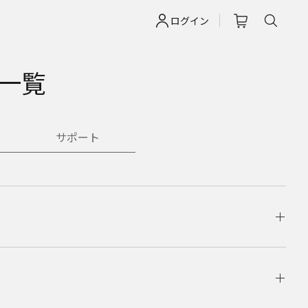
ログイン
一覧
サポート