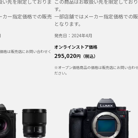
扱い先を限定しておりま
この商品はお取扱い先を限定しており
す。
ーカー指定価格での販売
一部店舗ではメーカー指定価格での販
となります。
月
発売日：
2024年4月
オンラインストア価格
価格は販売店にお問い合わせく
295,020
円（税込）
※オープン価格商品の価格は販売店にお問い合わ
ださい。