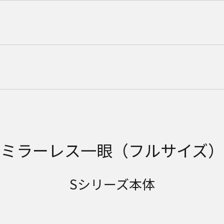
ミラーレス一眼（フルサイズ）
Sシリーズ本体