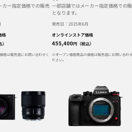
ーカー指定価格での販売
一部店舗ではメーカー指定価格での販
となります。
月
発売日：
2025年6月
価格
オンラインストア価格
455,400
込）
円（税込）
価格は販売店にお問い合わせく
※オープン価格商品の価格は販売店にお問い合わ
ださい。