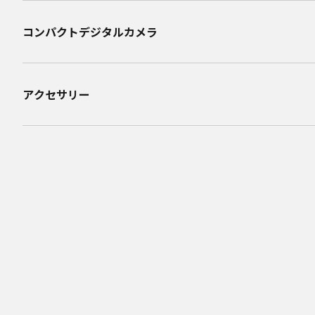
コンパクトデジタルカメラ
アクセサリー