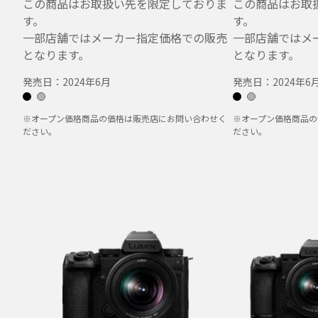
この商品はお取扱い先を限定しておりま
この商品はお取
す。
す。
一部店舗ではメーカー指定価格での販売
一部店舗ではメ
となります。
となります。
発売日：
2024年6月
発売日：
2024年6
※オープン価格商品の価格は販売店にお問い合わせく
※オープン価格商品の
ださい。
ださい。