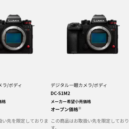
メラ/ボディ
デジタル一眼カメラ/ボディ
DC-S1M2
価格
メーカー希望小売価格
※
オープン価格
扱い先を限定しておりま
この商品はお取扱い先を限定しており
す。