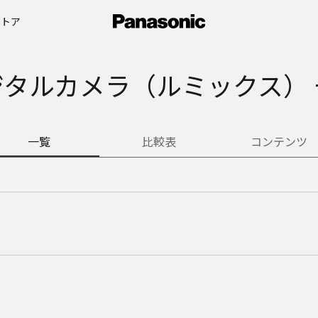
ストア
ジタルカメラ（ルミックス） 
一覧
比較表
コンテンツ