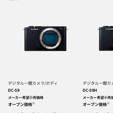
デジタル一眼カメラ/ボディ
デジタル一眼カ
DC-S9
DC-S9H
メーカー希望小売価格
メーカー希望小売
※
※
オープン価格
オープン価格