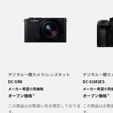
デジタル一眼カメラ/レンズキット
デジタル一眼カ
DC-S9N
DC-S1M2ES
メーカー希望小売価格
メーカー希望小売
※
※
オープン価格
オープン価格
この商品はお取扱い先を限定しておりま
この商品はお取
す。
す。