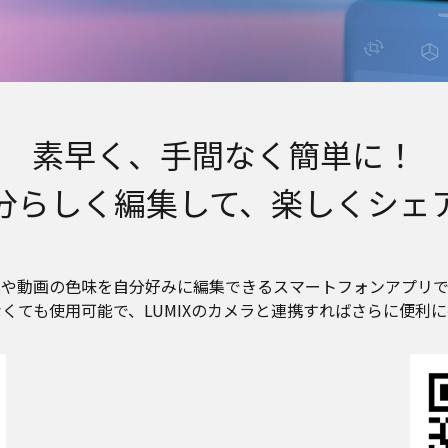
素早く、手間なく簡単に！
分らしく編集して、楽しくシェ
真や動画の色味を自分好みに編集できるスマートフォンアプリで
くても使用可能で、LUMIXのカメラと連携すればさらに便利