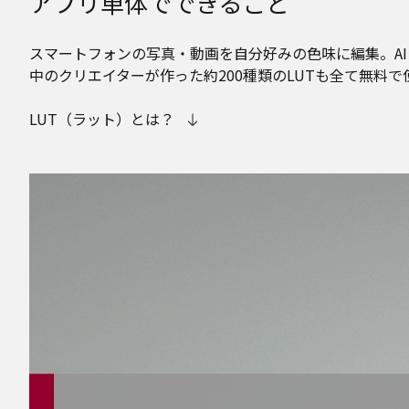
アプリ単体でできること
スマートフォンの写真・動画を自分好みの色味に編集。AI
中のクリエイターが作った約200種類のLUTも全て無料で
LUT（ラット）とは？