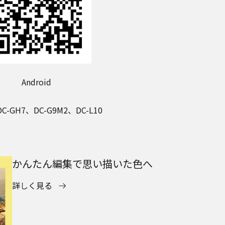
Android
C-GH7、DC-G9M2、DC-L10
かんたん編集で思い描いた色へ
詳しく見る