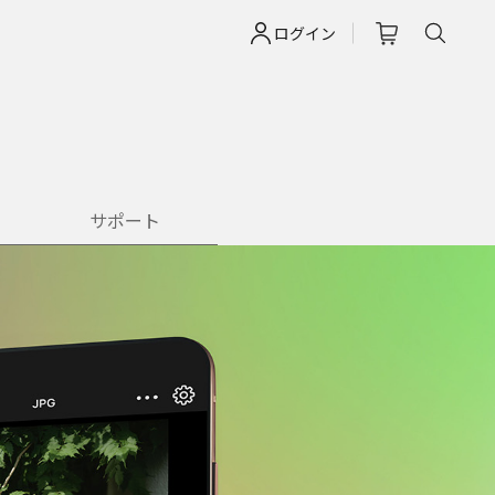
ログイン
サポート