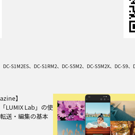
DC-S1M2ES、DC-S1RM2、DC-S5M2、DC-S5M2X、DC-S9、D
azine】
LUMIX Lab」の使
転送・編集の基本