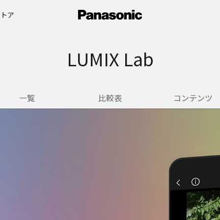
ストア
LUMIX Lab
一覧
比較表
コンテンツ