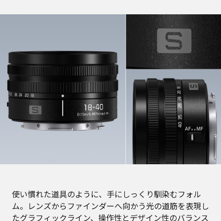
使い慣れた道具のように、手にしっくり馴染むフォル
ム。レンズからファインダーへ向かう光の道筋を表現し
たグラフィックライン、操作性とデザイン性のバランス