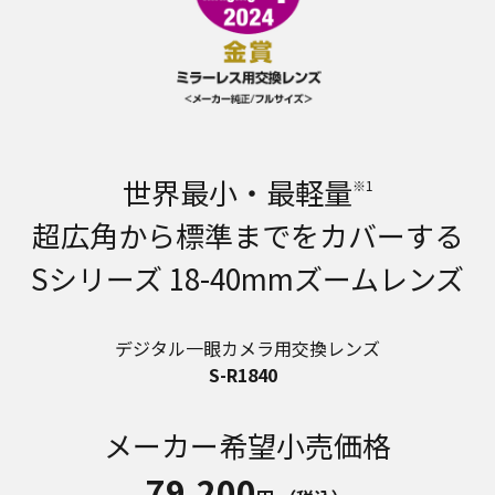
世界最小・最軽量
※1
超広角から標準までをカバーする
Sシリーズ 18-40mmズームレンズ
デジタル一眼カメラ用交換レンズ
S-R1840
メーカー希望小売価格
79,200