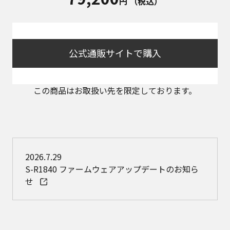
円
（税込）
公式通販サイトで購入
この商品はお取扱い先を限定しております。
2026.7.29
S-R1840 ファームウェアアップデートのお知ら
せ