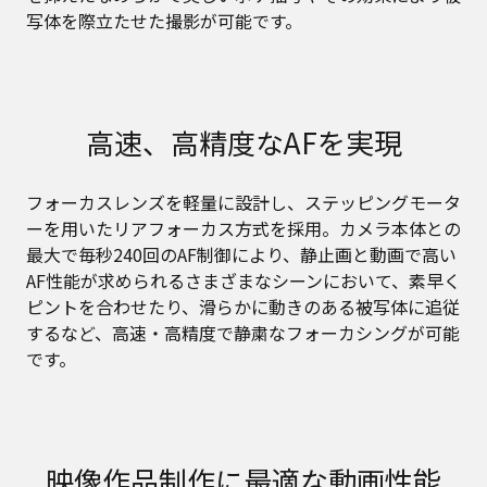
写体を際立たせた撮影が可能です。
高速、高精度なAFを実現
フォーカスレンズを軽量に設計し、ステッピングモータ
ーを用いたリアフォーカス方式を採用。カメラ本体との
最大で毎秒240回のAF制御により、静止画と動画で高い
AF性能が求められるさまざまなシーンにおいて、素早く
ピントを合わせたり、滑らかに動きのある被写体に追従
するなど、高速・高精度で静粛なフォーカシングが可能
です。
映像作品制作に最適な動画性能