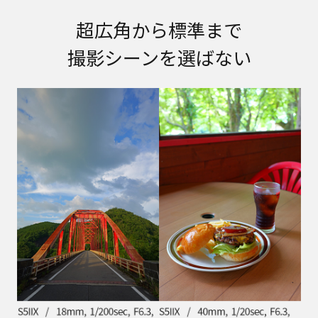
超広角から標準まで
撮影シーンを選ばない