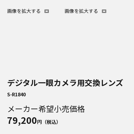
画像を拡大する
画像を拡大する
デジタル一眼カメラ用交換レンズ
S-R1840
メーカー希望小売価格
79,200
円（税込）