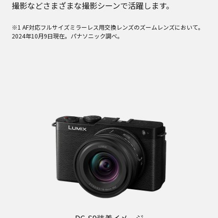
撮影などさまざまな撮影シーンで活躍します。
※1 AF対応フルサイズミラーレス用交換レンズのズームレンズにおいて。
2024年10月9日現在。パナソニック調べ。
DC-S9装着イメージ