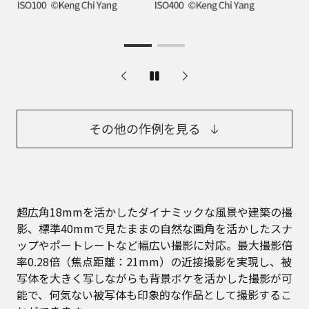
その他の作例を見る
超広角18mmを活かしたダイナミックな風景や建築の撮
影、標準40mmで見たままの自然な画角を活かしたスナ
ップやポートレートなど幅広い撮影に対応。最大撮影倍
率0.28倍（焦点距離：21mm）の近接撮影を実現し、被
写体を大きく写しながらも背景ボケを活かした撮影が可
能で、何気ない被写体も印象的な作品として撮影するこ