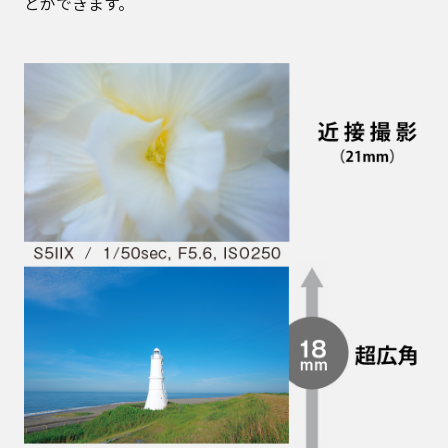
とができます。