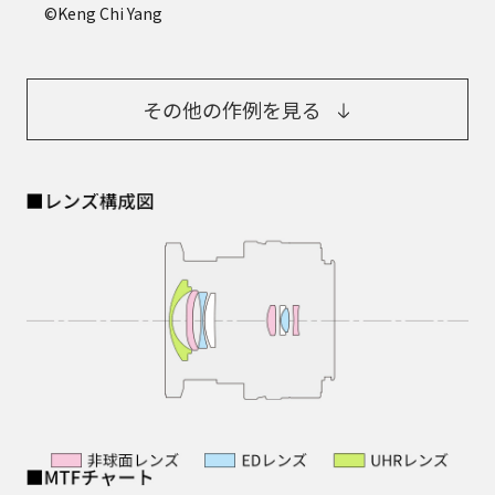
©Keng Chi Yang
その他の作例を見る