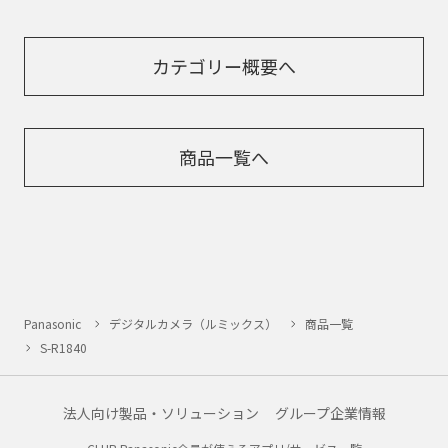
カテゴリー概要へ
商品一覧へ
Panasonic
デジタルカメラ（ルミックス）
商品一覧
S-R1840
法人向け製品・ソリューション
グループ企業情報