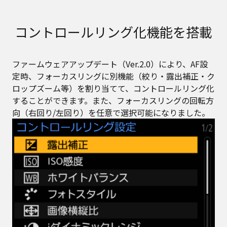
コントロールリング化機能を搭載
ファームウェアアップデート（Ver.2.0）により、AF設
定時、フォーカスリングに別機能（絞り・露出補正・ク
ロップズーム等）を割り当てて、コントロールリング化
することができます。また、フォーカスリングの回転方
向（右回り/左回り）を任意で選択可能になりました。