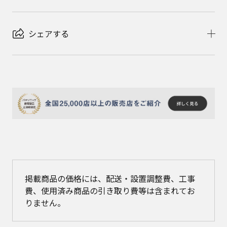
シェアする
掲載商品の価格には、配送・設置調整費、工事
費、使用済み商品の引き取り費等は含まれてお
りません。