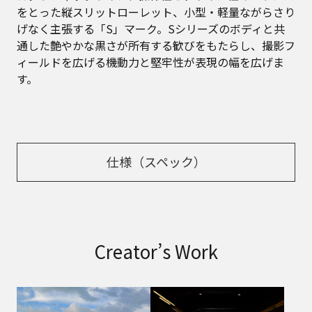
をとった縦スリットローレット、小型・軽量ながらさり
げなく主張する「S」マーク。Sシリーズのボディと共
通した艶やかな黒さが所有する歓びをもたらし、撮影フ
ィールドを広げる機動力と堅牢性が表現の幅を広げま
す。
仕様（スペック）
Creator’s Work