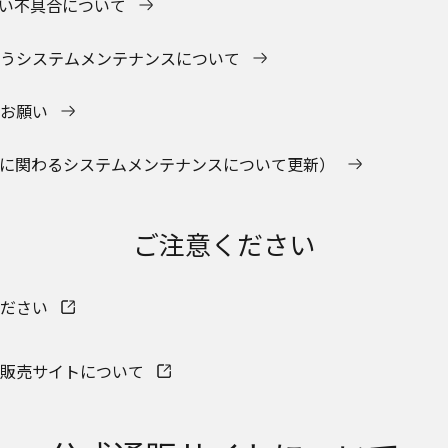
い不具合について
うシステムメンテナンスについて
とお願い
知らせ（統合に関わるシステムメンテナンスについて更新）
ご注意ください
ださい
販売サイトについて