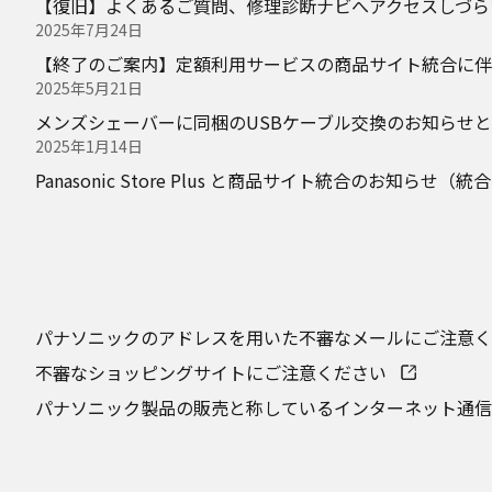
【復旧】よくあるご質問、修理診断ナビへアクセスしづら
2025年7月24日
【終了のご案内】定額利用サービスの商品サイト統合に伴
2025年5月21日
メンズシェーバーに同梱のUSBケーブル交換のお知らせ
2025年1月14日
Panasonic Store Plus と商品サイト統合のお
パナソニックのアドレスを用いた不審なメールにご注意く
不審なショッピングサイトにご注意ください
パナソニック製品の販売と称しているインターネット通信