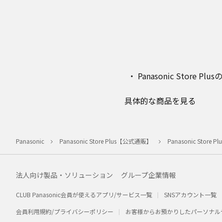
Panasonic Stor
具体的な商品を見る
Panasonic
Panasonic Store Plus【公式通販】
Panasonic Stor
法人向け製品・ソリューション
グループ企業情報
CLUB Panasonic会員が使えるアプリ/サービス一覧
SNSアカウント一覧
会員利用規約/プライバシーポリシー
お客様からお預かりしたパーソナル