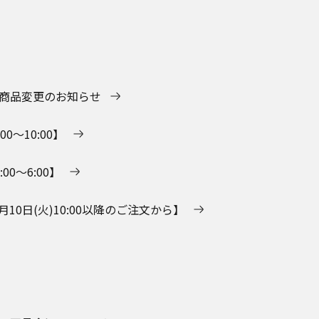
象商品変更のお知らせ
0～10:00】
0～6:00】
0日(火)10:00以降のご注文から】