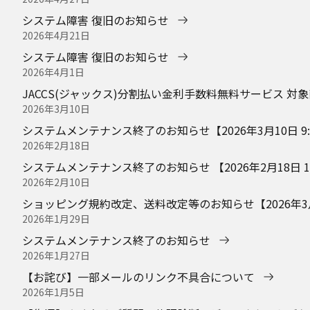
システム障害 復旧のお知らせ
2026年4月21日
システム障害 復旧のお知らせ
2026年4月1日
JACCS(ジャックス)分割払い金利手数料無料サービス 対
2026年3月10日
システムメンテナンス終了のお知らせ【2026年3月10日 9:0
2026年2月18日
システムメンテナンス終了のお知らせ 【2026年2月18日 1:0
2026年2月10日
ショッピング規約改定、送料改定等のお知らせ【2026年3月1
2026年1月29日
システムメンテナンス終了のお知らせ
2026年1月27日
【お詫び】一部メールのリンク不具合について
2026年1月5日