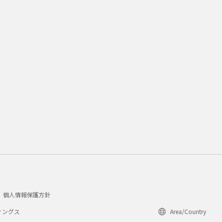
個人情報保護方針
ィングス
Area/Country