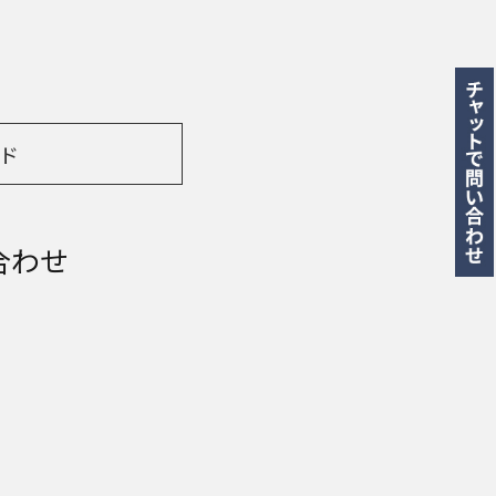
ド
合わせ