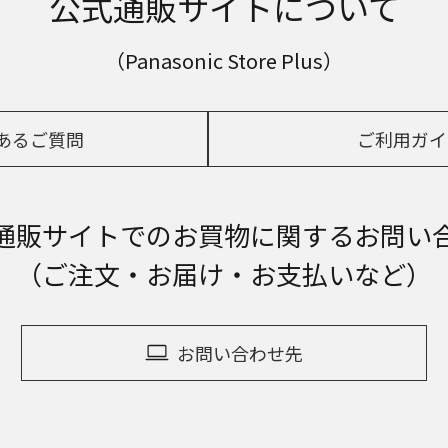
公式通販サイトについて
（Panasonic Store Plus）
あるご質問
ご利用ガイ
通販サイトでの
お買物に関するお問い
（ご注文・お届け・お支払いなど）
お問い合わせ先