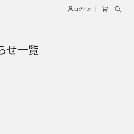
ログイン
お知らせ一覧