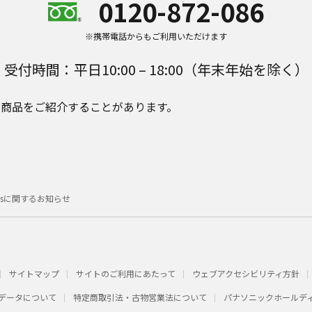
0120-872-086
※携帯電話からもご利用いただけます
受付時間：平日10:00 – 18:00（年末年始を除く）
e Plusの商品をご紹介することがあります。
e Plusに関するお知らせ
サイトマップ
サイトのご利用にあたって
ウェブアクセシビリティ方針
データについて
特定商取引法・古物営業法について
パナソニックホールデ