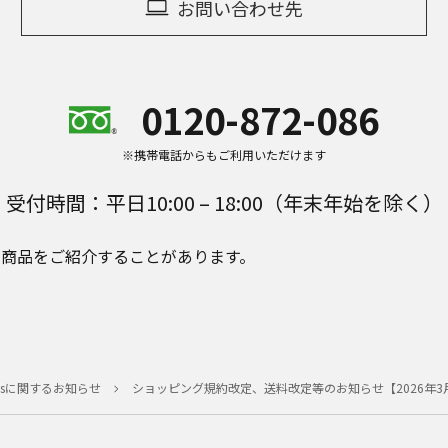
お問い合わせ先
0120-872-086
※携帯電話からもご利用いただけます
受付時間：平日10:00 – 18:00（年末年始を除く）
e Plusの商品をご紹介することがあります。
e Plusに関するお知らせ
ショッピング規約改定、送料改定等のお知らせ【2026年3月1