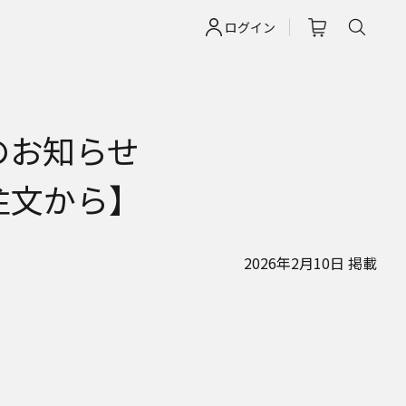
ログイン
のお知らせ
ご注文から】
2026年2月10日 掲載