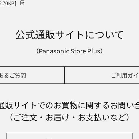
0KB]
公式通販サイトについて
（Panasonic Store Plus）
あるご質問
ご利用ガイ
通販サイトでの
お買物に関するお問い
（ご注文・お届け・お支払いなど）