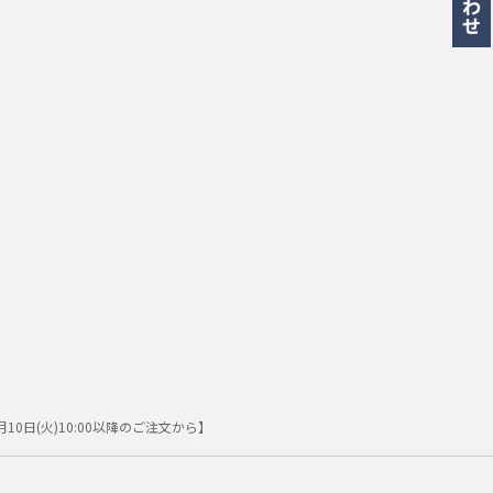
0日(火)10:00以降のご注文から】