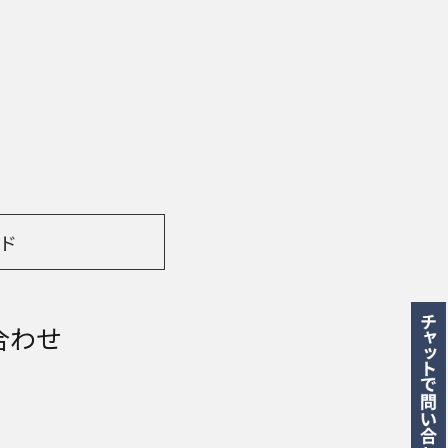
ド
合わせ