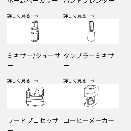
ホームベーカリー
ハンドブレンダー
詳しく見る
詳しく見る
ミキサー/ジューサ
タンブラーミキサ
ー
ー
詳しく見る
詳しく見る
コーヒーメーカー
フードプロセッサ
ー