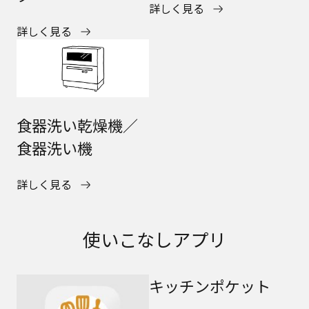
詳しく見る
詳しく見る
食器洗い乾燥機／
食器洗い機
詳しく見る
使いこなしアプリ
キッチンポケット