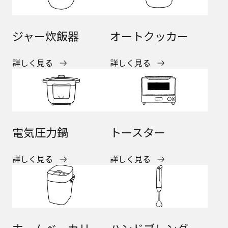
ジャー炊飯器
オートクッカー
詳しく見る
詳しく見る
電気圧力鍋
トースター
詳しく見る
詳しく見る