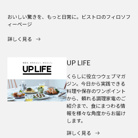
おいしい驚きを、もっと日常に。ビストロのフィロソフ
ィーページ
詳しく見る
UP LIFE
くらしに役立つウェブマガ
ジン。今日から実践できる
料理や保存のワンポイント
から、頼れる調理家電のご
紹介まで、食にまつわる情
報を様々な角度からお届け
します。
詳しく見る