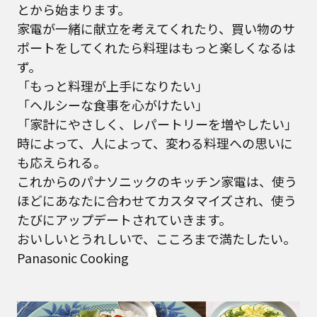
とから始まります。
家電が一緒に献立を考えてくれたり、買い物のサ
ポートをしてくれたら料理はもっと楽しくなるは
ず。
「もっと料理が上手になりたい」
「ヘルシーな食事を心がけたい」
「家計にやさしく、レパートリーを増やしたい」
時によって、人によって、変わる料理への思いに
も応えられる。
これからのパナソニックのキッチン家電は、使う
ほどにあなたに合わせてカスタマイズされ、使う
たびにアップデートされていきます。
おいしいとうれしいで、こころまで満たしたい。
Panasonic Cooking