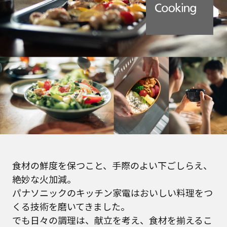
食材の鮮度を保つこと、手際のよい下ごしらえ、
絶妙な火加減。
パナソニックのキッチン家電はおいしい料理をつ
くる技術を磨いてきました。
でも日々の調理は、献立を考え、食材を揃えるこ