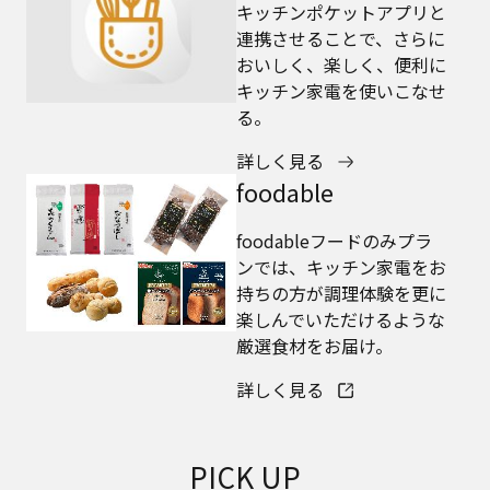
キッチンポケットアプリと
連携させることで、さらに
おいしく、楽しく、便利に
キッチン家電を使いこなせ
る。
詳しく見る
foodable
foodableフードのみプラ
ンでは、キッチン家電をお
持ちの方が調理体験を更に
楽しんでいただけるような
厳選食材をお届け。
詳しく見る
PICK UP