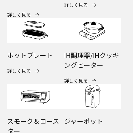
詳しく見る
詳しく見る
ホットプレート
IH調理器/IHクッキ
ングヒーター
詳しく見る
詳しく見る
スモーク＆ロース
ジャーポット
ター