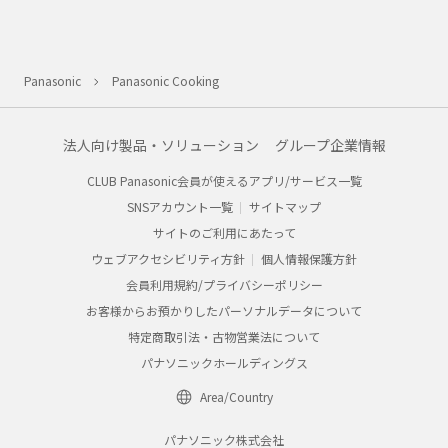
Panasonic
Panasonic Cooking
法人向け製品・ソリューション
グループ企業情報
CLUB Panasonic会員が使えるアプリ/サービス一覧
SNSアカウント一覧
サイトマップ
サイトのご利用にあたって
ウェブアクセシビリティ方針
個人情報保護方針
会員利用規約/プライバシーポリシー
お客様からお預かりしたパーソナルデータについて
特定商取引法・古物営業法について
パナソニックホールディングス
Area/Country
パナソニック株式会社