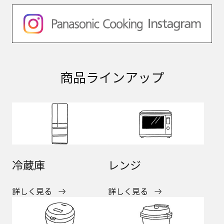
商品ラインアップ
冷蔵庫
レンジ
詳しく見る
詳しく見る