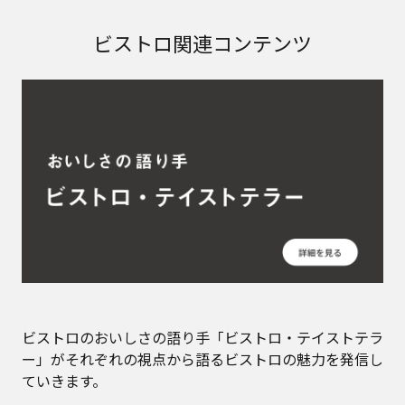
ビストロ関連コンテンツ
ビストロのおいしさの語り手「ビストロ・テイストテラ
ー」がそれぞれの視点から語るビストロの魅力を発信し
ていきます。