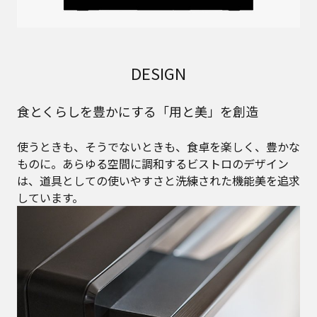
DESIGN
食とくらしを豊かにする「用と美」を創造
使うときも、そうでないときも、食卓を楽しく、豊かな
ものに。あらゆる空間に調和するビストロのデザイン
は、道具としての使いやすさと洗練された機能美を追求
しています。