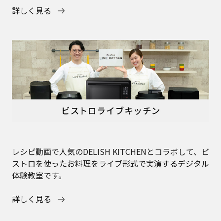
詳しく見る
レシピ動画で人気のDELISH KITCHENとコラボして、ビ
ストロを使ったお料理をライブ形式で実演するデジタル
体験教室です。
詳しく見る