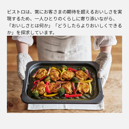
ビストロは、常にお客さまの期待を超えるおいしさを実
現するため、一人ひとりのくらしに寄り添いながら、
「おいしさとは何か」「どうしたらよりおいしくできる
か」を探求しています。