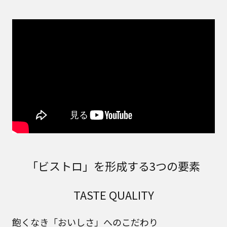
「ビストロ」を形成する3つの要素
TASTE QUALITY
飽くなき「おいしさ」へのこだわり