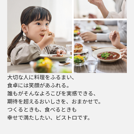
大切な人に料理をふるまい、
食卓には笑顔があふれる。
誰もがそんなよろこびを実感できる、
期待を超えるおいしさを、おまかせで。
つくるときも、食べるときも
幸せで満たしたい、ビストロです。