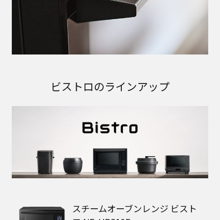
ビストロのラインアップ
スチームオーブンレンジ ビスト