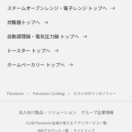
スチームオーブンレンジ・電子レンジ トップへ
炊飯器トップへ
自動調理鍋・電気圧力鍋 トップへ
トースター トップへ
ホームベーカリー トップへ
Panasonic
Panasonic Cooking
ビストロのフィロソフィー
法人向け製品・ソリューション
グループ企業情報
CLUB Panasonic会員が使えるアプリ/サービス一覧
SNSアカウント一覧
サイトマップ