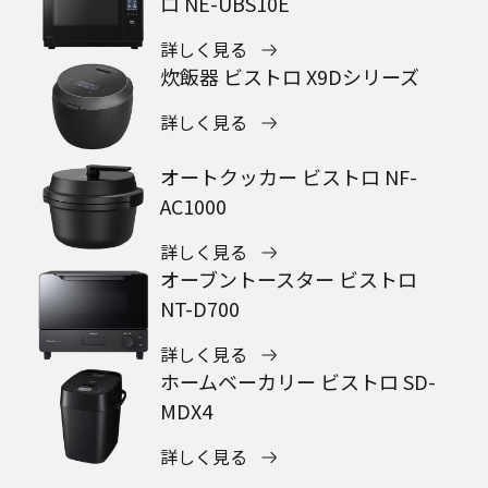
ロ NE-UBS10E
詳しく見る
炊飯器 ビストロ X9Dシリーズ
詳しく見る
オートクッカー ビストロ NF-
AC1000
詳しく見る
オーブントースター ビストロ
NT-D700
詳しく見る
ホームベーカリー ビストロ SD-
MDX4
詳しく見る