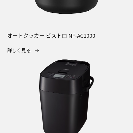
オートクッカー ビストロ NF-AC1000
詳しく見る