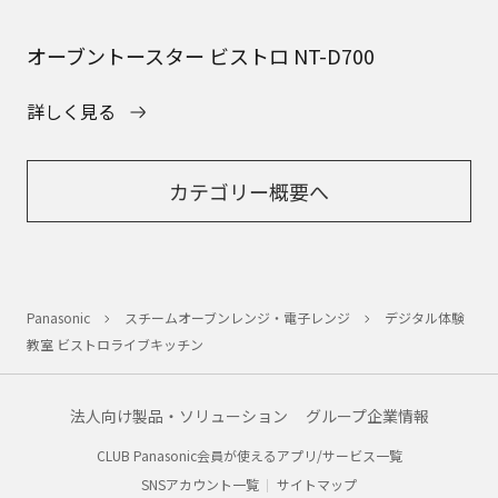
オーブントースター ビストロ NT-D700
詳しく見る
カテゴリー概要へ
Panasonic
スチームオーブンレンジ・電子レンジ
デジタル体験
教室 ビストロライブキッチン
法人向け製品・ソリューション
グループ企業情報
CLUB Panasonic会員が使えるアプリ/サービス一覧
SNSアカウント一覧
サイトマップ