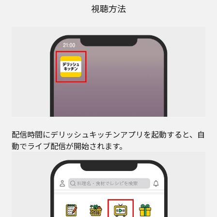
視聴方法
配信時間にデリッシュキッチンアプリを起動すると、自
動でライブ配信が開始されます。