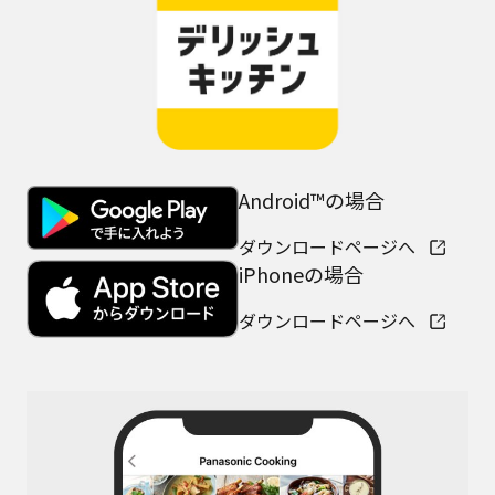
Android™の場合
ダウンロードページへ
iPhoneの場合
ダウンロードページへ