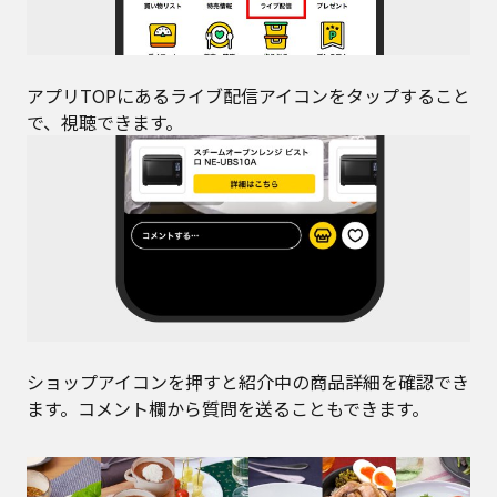
アプリTOPにあるライブ配信アイコンをタップすること
で、視聴できます。
ショップアイコンを押すと紹介中の商品詳細を確認でき
ます。コメント欄から質問を送ることもできます。