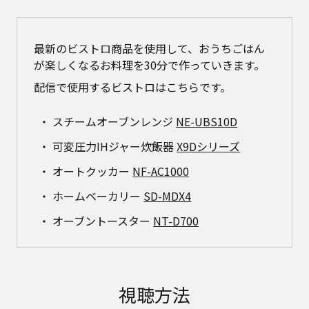
最新のビストロ商品を使用して、おうちごはん
が楽しくなるお料理を30分で作っていきます。
配信で使用するビストロはこちらです。
スチームオーブンレンジ
NE-UBS10D
可変圧力IHジャー炊飯器
X9Dシリーズ
オートクッカー
NF-AC1000
ホームベーカリー
SD-MDX4
オーブントースター
NT-D700
視聴方法