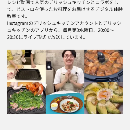
レシピ動画で人気のデリッシュキッチンとコラボをし
て、ビストロを使ったお料理をお届けするデジタル体験
教室です。
Instagramのデリッシュキッチンアカウントとデリッシ
ュキッチンのアプリから、毎月第3水曜日、20:00～
20:30にライブ形式で放送しています。