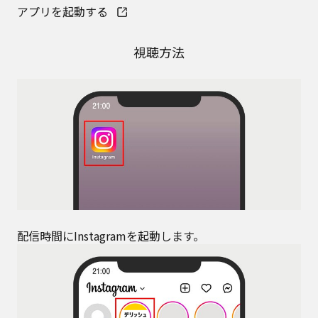
アプリを起動する
視聴方法
配信時間にInstagramを起動します。