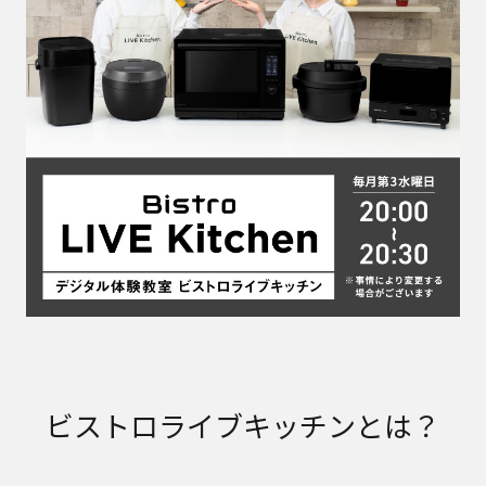
ビストロライブキッチンとは？