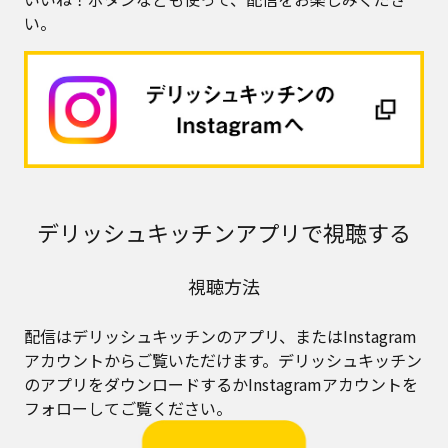
い。
デリッシュキッチンアプリで視聴する
視聴方法
配信はデリッシュキッチンのアプリ、またはInstagram
アカウントからご覧いただけます。デリッシュキッチン
のアプリをダウンロードするかInstagramアカウントを
フォローしてご覧ください。