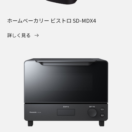
ホームベーカリー ビストロ SD-MDX4
詳しく見る