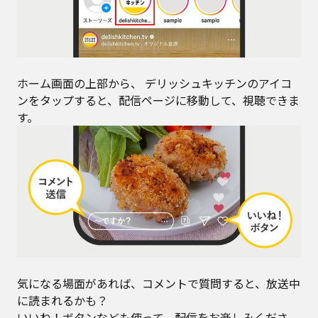
ホーム画面の上部から、 デリッシュキッチンのアイコ
ンをタップすると、配信ページに移動して、視聴できま
す。
気になる場面があれば、コメントで質問すると、放送中
に読まれるかも？
いいね！ボタンなども使って、配信をお楽しみくださ