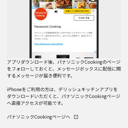
アプリダウンロード後、パナソニックCookingのページ
をフォローしておくと、メッセージボックスに配信に関
するメッセージが届き便利です。
iPhoneをご利用の方は、デリッシュキッチンアプリを
ダウンロードいただくと、パナソニックCookingページ
へ直接アクセスが可能です。
パナソニックCookingページへ