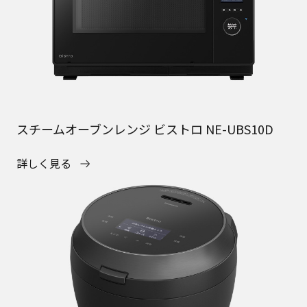
スチームオーブンレンジ ビストロ NE-UBS10D
詳しく見る