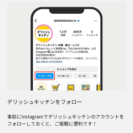
デリッシュキッチンをフォロー
事前にInstagramでデリッシュキッチンのアカウントを
フォローしておくと、ご視聴に便利です！