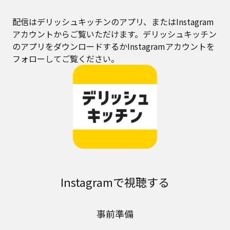
配信はデリッシュキッチンのアプリ、またはInstagram
アカウントからご覧いただけます。デリッシュキッチン
のアプリをダウンロードするかInstagramアカウントを
フォローしてご覧ください。
Instagramで視聴する
事前準備