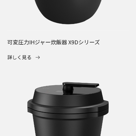
可変圧力IHジャー炊飯器 X9Dシリーズ
詳しく見る