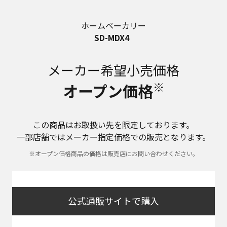
ホームベーカリー
SD-MDX4
メーカー希望小売価格
※
オープン価格
この商品はお取扱い先を限定しております。
一部店舗ではメーカー指定価格での販売となります。
※オープン価格商品の価格は販売店にお問い合わせください。
公式通販サイトで購入