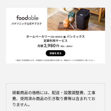
掲載商品の価格には、配送・設置調整費、工事
費、使用済み商品の引き取り費等は含まれてお
りません。