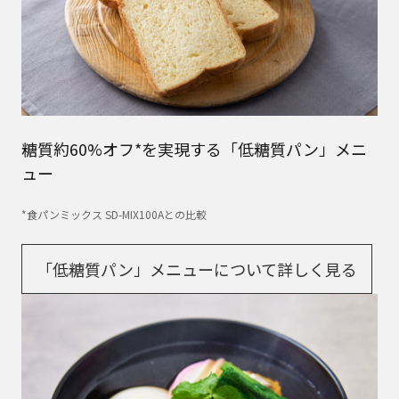
糖質約60%オフ*を実現する「低糖質パン」メニ
ュー
*食パンミックス SD-MIX100Aとの比較
「低糖質パン」メニューについて詳しく見る