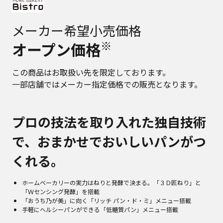
メーカー希望小売価格
※
オープン価格
この商品はお取扱い先を限定しております。
一部店舗ではメーカー指定価格での販売となります。
プロの技法を取り入れた独自技術
で、おまかせでおいしいパンがつ
くれる。
ホームベーカリーの実力はねりと発酵で決まる。「３Ｄ匠ねり」と
「Ｗセンシング発酵」を搭載
「おうち乃が美」に向く「リッチ パン・ド・ミ」メニュー搭載
手軽にヘルシーパンができる「低糖質パン」メニュー搭載