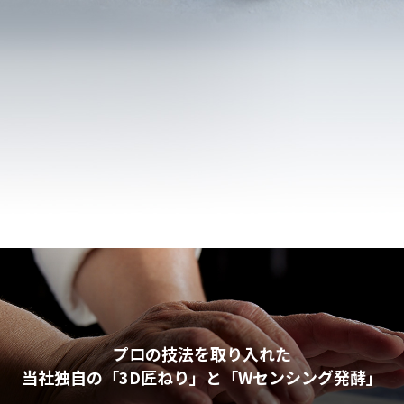
プロの技法を取り入れた
当社独自の「3D匠ねり」と「Wセンシング発酵」