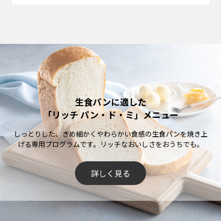
生食パンに適した
「リッチ パン・ド・ミ」メニュー
しっとりした、きめ細かくやわらかい食感の生食パンを焼き上
げる専用プログラムです。リッチなおいしさをおうちでも。
詳しく見る