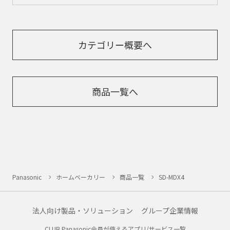
カテゴリー概要へ
商品一覧へ
Panasonic
ホームベーカリー
商品一覧
SD-MDX4
法人向け製品・ソリューション
グループ企業情報
CLUB Panasonic会員が使えるアプリ/サービス一覧