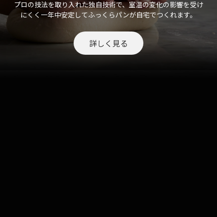
プロの技法を取り入れた独自技術で、室温の変化の影響を受け
にくく一年中安定してふっくらパンが自宅でつくれます。
詳しく見る