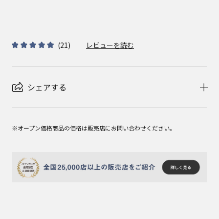
(
21
)
レビューを読む
シェアする
※オープン価格商品の価格は販売店にお問い合わせください。