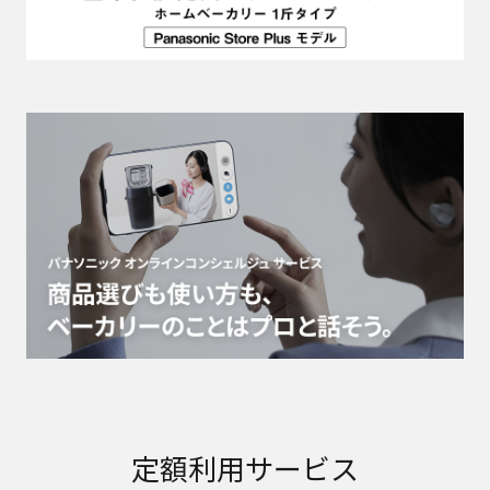
定額利用サービス