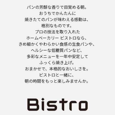
パンの芳醇な香りで目覚める朝。
おうちでかんたんに
焼きたてのパンが味わえる感動は、
格別なものです。
プロの技法を取り入れた
ホームベーカリー ビストロなら、
きめ細かくやわらかい食感の生食パンや、
ヘルシーな低糖質パンなど、
多彩なメニューを一年中安定して
ふっくら焼き上げ。
おまかせで、本格的なおいしさを。
ビストロと一緒に、
朝の時間をもっと楽しみませんか。