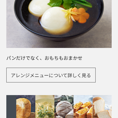
パンだけでなく、おもちもおまかせ
アレンジメニューについて詳しく見る