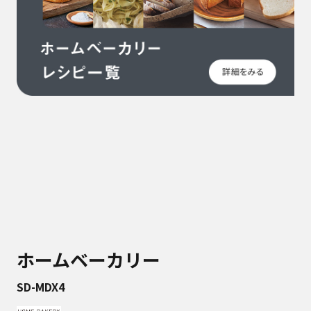
ホームベーカリー
SD-MDX4