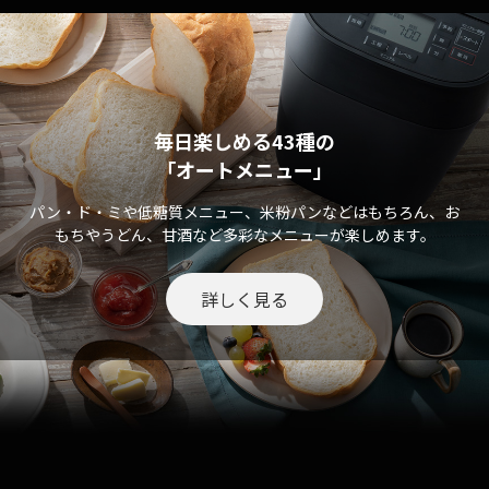
毎日楽しめる43種の
「オートメニュー」
パン・ド・ミや低糖質メニュー、米粉パンなどはもちろん、お
もちやうどん、甘酒など多彩なメニューが楽しめます。
詳しく見る