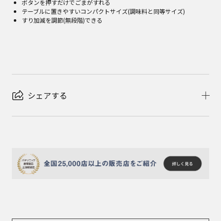
ボタンを押すだけでごまがすれる
テーブルに置きやすいコンパクトサイズ(調味料と同等サイズ)
すり加減を調節(無段階)できる
シェアする