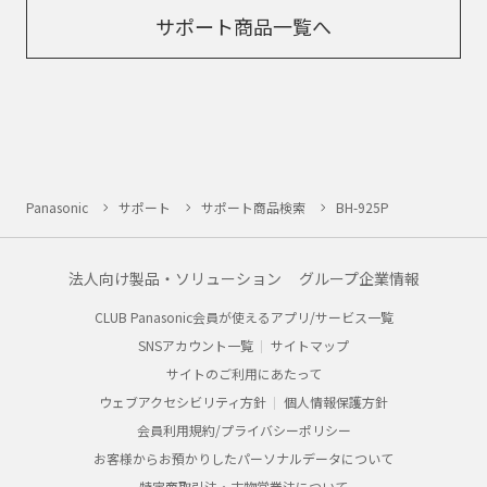
サポート商品一覧へ
Panasonic
サポート
サポート商品検索
BH-925P
法人向け製品・ソリューション
グループ企業情報
CLUB Panasonic会員が使えるアプリ/サービス一覧
SNSアカウント一覧
サイトマップ
サイトのご利用にあたって
ウェブアクセシビリティ方針
個人情報保護方針
会員利用規約/プライバシーポリシー
お客様からお預かりしたパーソナルデータについて
特定商取引法・古物営業法について