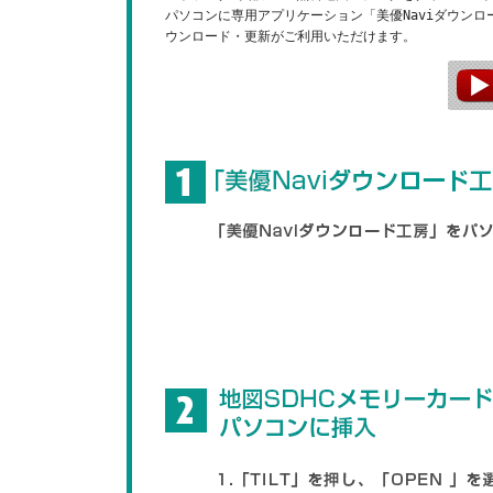
パソコンに専用アプリケーション「美優Naviダウン
ウンロード・更新がご利用いただけます。