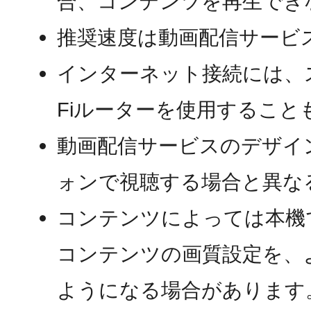
合、コンテンツを再生でき
推奨速度は動画配信サービ
インターネット接続には、
Fiルーターを使用すること
動画配信サービスのデザイ
ォンで視聴する場合と異な
コンテンツによっては本機
コンテンツの画質設定を、
ようになる場合があります