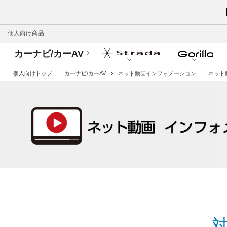
個人向け商品
カーナビ/カーAV
個人向けトップ
カーナビ/カーAV
ネット動画インフォメーション
ネット動