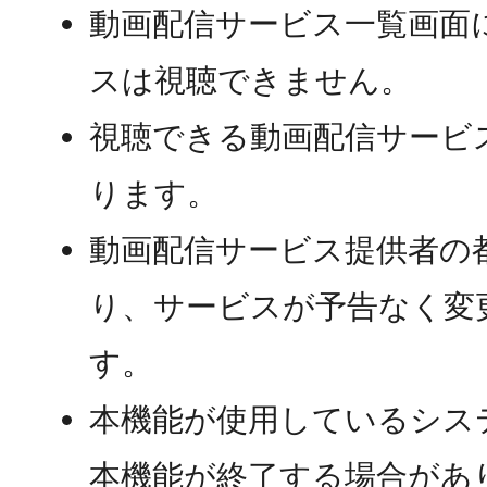
動画配信サービス一覧画面
スは視聴できません。
視聴できる動画配信サービ
ります。
動画配信サービス提供者の
り、サービスが予告なく変
す。
本機能が使用しているシス
本機能が終了する場合があ