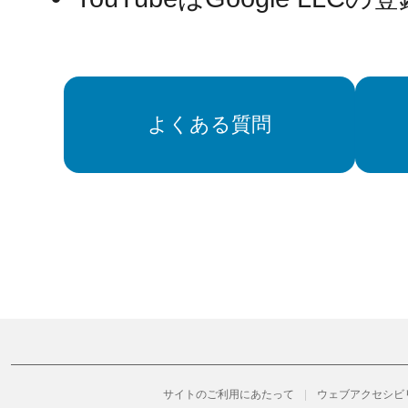
よくある質問
サイトのご利用にあたって
ウェブアクセシビ