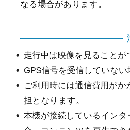
なる場合があります。
走行中は映像を見ることが
GPS信号を受信していな
ご利用時には通信費用がか
担となります。
本機が接続しているインタ