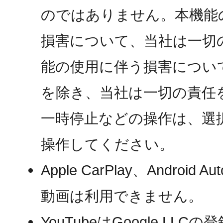
のではありません。本機能
損害について、当社は一切
能の使用に伴う損害につい
を除き、当社は一切の責任
一時停止などの操作は、選
操作してください。
Apple CarPlay、Andro
動画は利用できません。
YouTubeはGoogle LL