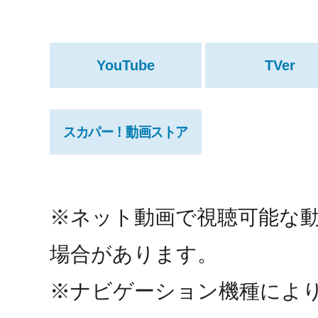
YouTube
TVer
スカパー！動画ストア
※ネット動画で視聴可能な
場合があります。
※ナビゲーション機種によ