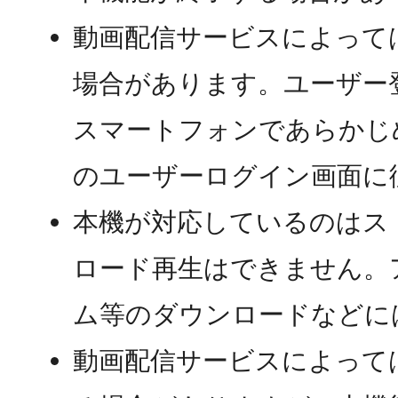
動画配信サービスによって
場合があります。ユーザー
スマートフォンであらかじ
のユーザーログイン画面に
本機が対応しているのはス
ロード再生はできません。
ム等のダウンロードなどに
動画配信サービスによって