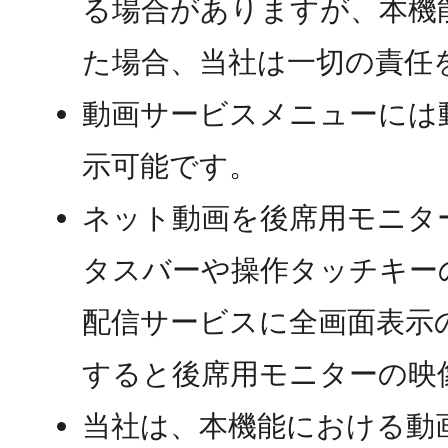
る場合がありますが、本機
た場合、当社は一切の責任
動画サービスメニューには
示可能です。
ネット動画を後席用モニタ
タスバーや操作タッチキー
配信サービスに全画面表示
すると後席用モニターの映
当社は、本機能における動