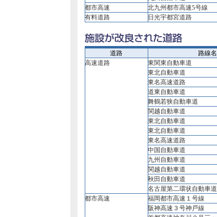
都市高速
北九州都市高速5号線
有料道路
日光宇都宮道路
道路
路線名
高速道路
東関東自動車道
東北自動車道
東名高速道路
道東自動車道
舞鶴若狭自動車道
関越自動車道
東北自動車道
東北自動車道
東名高速道路
中国自動車道
九州自動車道
関越自動車道
秋田自動車道
名古屋第二環状自動車
都市高速
福岡都市高速１号線
阪神高速３号神戸線